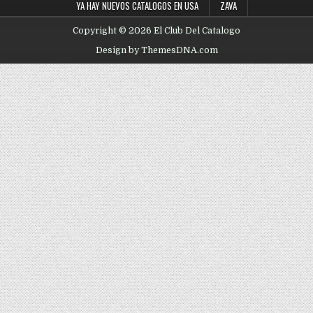
YA HAY NUEVOS CATALOGOS EN USA
ZAVA
Copyright © 2026 El Club Del Catalogo
Design by ThemesDNA.com