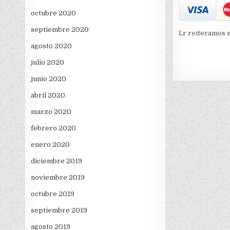
octubre 2020
septiembre 2020
Lr reiteramos 
agosto 2020
julio 2020
junio 2020
abril 2020
marzo 2020
febrero 2020
enero 2020
diciembre 2019
noviembre 2019
octubre 2019
septiembre 2019
agosto 2019