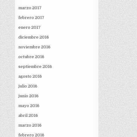
marzo 2017
febrero 2017
enero 2017
diciembre 2016
noviembre 2016
octubre 2016
septiembre 2016
agosto 2016
julio 2016
junio 2016
mayo 2016
abril 2016
marzo 2016
febrero 2016