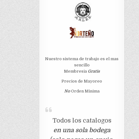
Nuestro sistema de trabajo es el mas
sencillo
Membresia
Gratis
Precios de Mayoreo
No
Orden Minima
Todos los catalogos
en una sola bodega