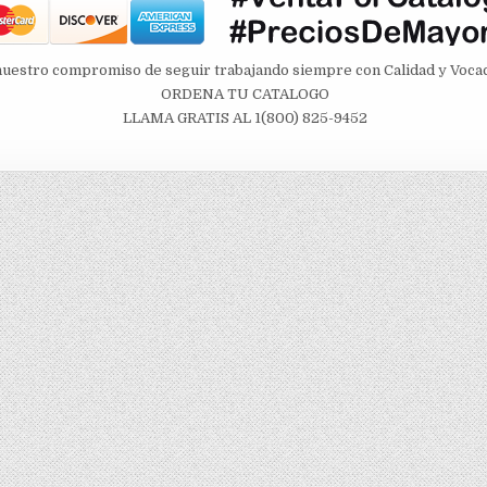
nuestro compromiso de seguir trabajando siempre con Calidad y Vocac
ORDENA TU CATALOGO
LLAMA GRATIS AL 1(800) 825-9452