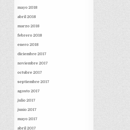
mayo 2018
abril 2018
marzo 2018
febrero 2018
enero 2018
diciembre 2017
noviembre 2017
octubre 2017
septiembre 2017
agosto 2017
julio 2017
junio 2017
mayo 2017
abril 2017