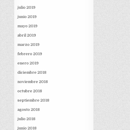
julio 2019
junio 2019
mayo 2019
abril 2019
marzo 2019
febrero 2019
enero 2019
diciembre 2018
noviembre 2018
octubre 2018
septiembre 2018
agosto 2018
julio 2018
junio 2018