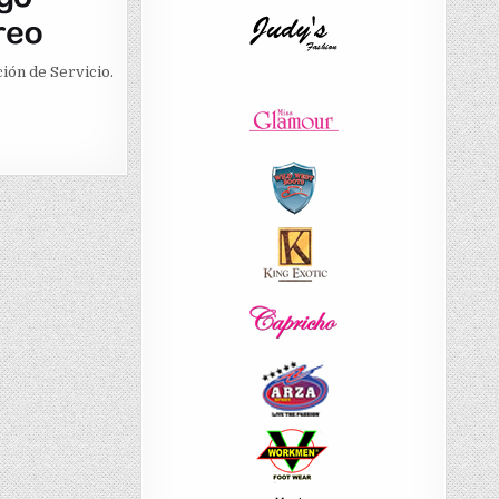
ión de Servicio.