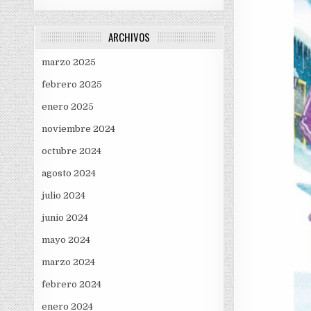
ARCHIVOS
marzo 2025
febrero 2025
enero 2025
noviembre 2024
octubre 2024
agosto 2024
julio 2024
junio 2024
mayo 2024
marzo 2024
febrero 2024
enero 2024