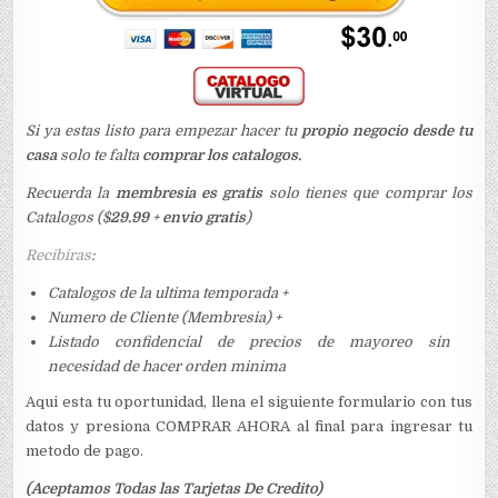
Si ya estas listo para empezar hacer tu
propio negocio desde tu
casa
solo te falta
comprar los catalogos.
Recuerda la
membresia es gratis
solo tienes que comprar los
Catalogos ($
29.99
+
envio gratis
)
Recibiras
:
Catalogos de la ultima temporada +
Numero de Cliente (Membresia) +
Listado confidencial de precios de mayoreo sin
necesidad de hacer orden minima
Aqui esta tu oportunidad, llena el siguiente formulario con tus
datos y presiona COMPRAR AHORA al final para ingresar tu
metodo de pago.
(Aceptamos Todas las Tarjetas De Credito)