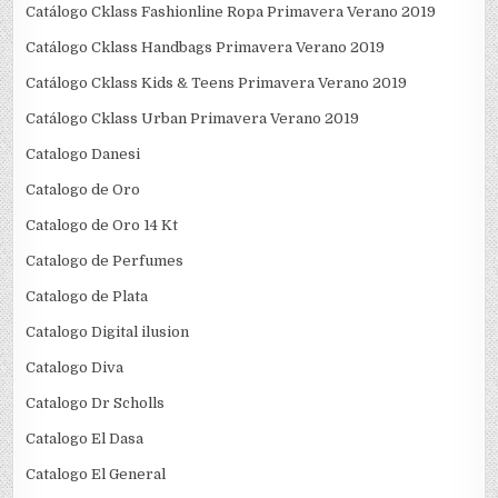
Catálogo Cklass Fashionline Ropa Primavera Verano 2019
Catálogo Cklass Handbags Primavera Verano 2019
Catálogo Cklass Kids & Teens Primavera Verano 2019
Catálogo Cklass Urban Primavera Verano 2019
Catalogo Danesi
Catalogo de Oro
Catalogo de Oro 14 Kt
Catalogo de Perfumes
Catalogo de Plata
Catalogo Digital ilusion
Catalogo Diva
Catalogo Dr Scholls
Catalogo El Dasa
Catalogo El General