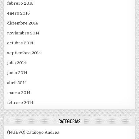
febrero 2015
enero 2015
diciembre 2014
noviembre 2014
octubre 2014
septiembre 2014
julio 2014
junio 2014
abril 2014
marzo 2014
febrero 2014
CATEGORÍAS
(NUEVO) Catálogo Andrea