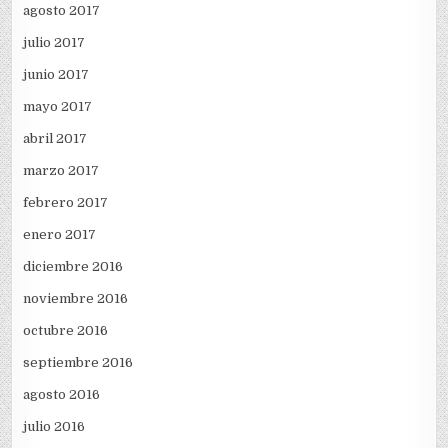
agosto 2017
julio 2017
junio 2017
mayo 2017
abril 2017
marzo 2017
febrero 2017
enero 2017
diciembre 2016
noviembre 2016
octubre 2016
septiembre 2016
agosto 2016
julio 2016