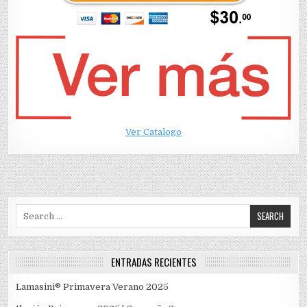
Ver Catalogo
Search
for:
ENTRADAS RECIENTES
Lamasini® Primavera Verano 2025