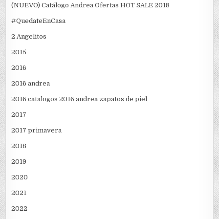
(NUEVO) Catálogo Andrea Ofertas HOT SALE 2018
#QuedateEnCasa
2 Angelitos
2015
2016
2016 andrea
2016 catalogos 2016 andrea zapatos de piel
2017
2017 primavera
2018
2019
2020
2021
2022