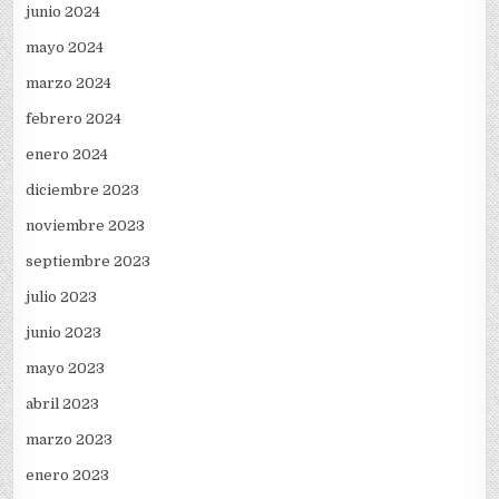
junio 2024
mayo 2024
marzo 2024
febrero 2024
enero 2024
diciembre 2023
noviembre 2023
septiembre 2023
julio 2023
junio 2023
mayo 2023
abril 2023
marzo 2023
enero 2023