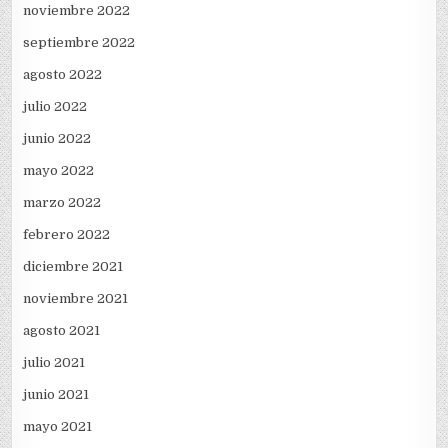
noviembre 2022
septiembre 2022
agosto 2022
julio 2022
junio 2022
mayo 2022
marzo 2022
febrero 2022
diciembre 2021
noviembre 2021
agosto 2021
julio 2021
junio 2021
mayo 2021