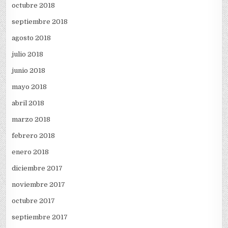
octubre 2018
septiembre 2018
agosto 2018
julio 2018
junio 2018
mayo 2018
abril 2018
marzo 2018
febrero 2018
enero 2018
diciembre 2017
noviembre 2017
octubre 2017
septiembre 2017