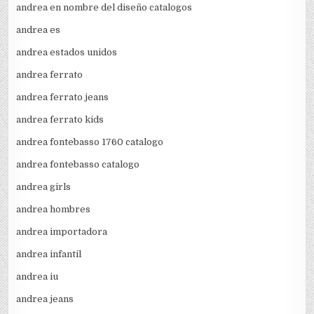
andrea en nombre del diseño catalogos
andrea es
andrea estados unidos
andrea ferrato
andrea ferrato jeans
andrea ferrato kids
andrea fontebasso 1760 catalogo
andrea fontebasso catalogo
andrea girls
andrea hombres
andrea importadora
andrea infantil
andrea iu
andrea jeans