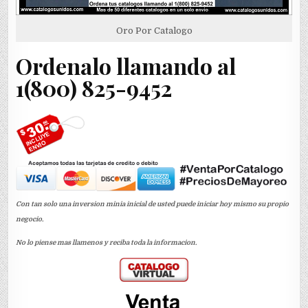
Oro Por Catalogo
Ordenalo llamando al
1(800) 825-9452
Con tan solo una inversion minia inicial de usted puede iniciar hoy mismo su propio
negocio.
No lo piense mas llamenos y reciba toda la informacion.