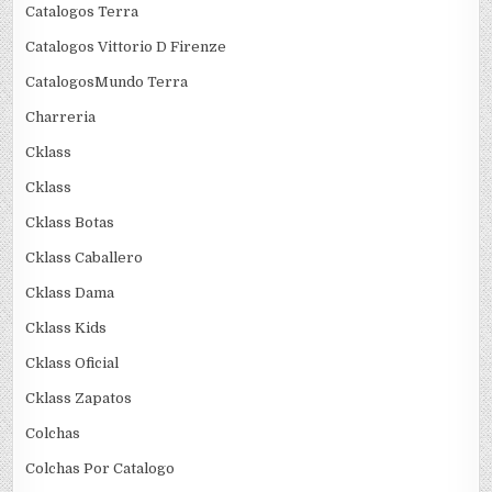
Catalogos Terra
Catalogos Vittorio D Firenze
CatalogosMundo Terra
Charreria
Cklass
Cklass
Cklass Botas
Cklass Caballero
Cklass Dama
Cklass Kids
Cklass Oficial
Cklass Zapatos
Colchas
Colchas Por Catalogo