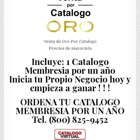
Venta de Oro Por Catalogo
Precios de mayorista
Incluye: 1 Catalogo
Membresia por un año
Inicia tu Propio Negocio hoy y
empieza a ganar ! ! !
ORDENA TU CATALOGO
MEMBRESIA POR UN AÑO
Tel. (800) 825-9452