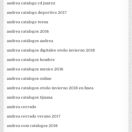
andrea catalogo cd juarez
andrea catalogo deportivo 2017
andrea catalogo teens
andrea catalogos 2016
andrea catálogos andrea
andrea catalogos digitales otoño invierno 2018
andrea catalogos hombre
andrea catalogos mexico 2016
andrea catalogos online
andrea catalogos otoño invierno 2018 en linea
andrea catalogos tijuana
andrea cerrado
andrea cerrado verano 2017
andrea com catalogos 2016