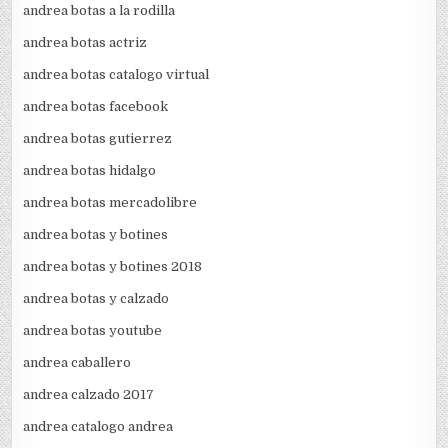
andrea botas a la rodilla
andrea botas actriz
andrea botas catalogo virtual
andrea botas facebook
andrea botas gutierrez
andrea botas hidalgo
andrea botas mercadolibre
andrea botas y botines
andrea botas y botines 2018
andrea botas y calzado
andrea botas youtube
andrea caballero
andrea calzado 2017
andrea catalogo andrea