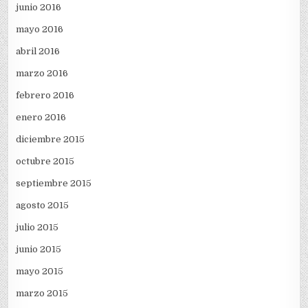
junio 2016
mayo 2016
abril 2016
marzo 2016
febrero 2016
enero 2016
diciembre 2015
octubre 2015
septiembre 2015
agosto 2015
julio 2015
junio 2015
mayo 2015
marzo 2015