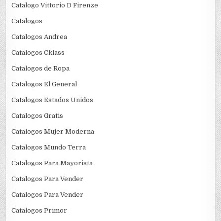
Catalogo Vittorio D Firenze
Catalogos
Catalogos Andrea
Catalogos Cklass
Catalogos de Ropa
Catalogos El General
Catalogos Estados Unidos
Catalogos Gratis
Catalogos Mujer Moderna
Catalogos Mundo Terra
Catalogos Para Mayorista
Catalogos Para Vender
Catalogos Para Vender
Catalogos Primor