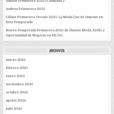
Ilusión Primavera 2025 | Campaña 2
Andrea Primavera 2025
Cklass Primavera-Verano 2025: La Moda Que Se Impone en
Esta Temporada
Nueva Temporada Primavera 2025 de Ilusión: Moda, Estilo y
Oportunidad de Negocio en EE.UU.
ARCHIVOS
marzo 2025
febrero 2025
enero 2025
noviembre 2024
octubre 2024
agosto 2024
julio 2024