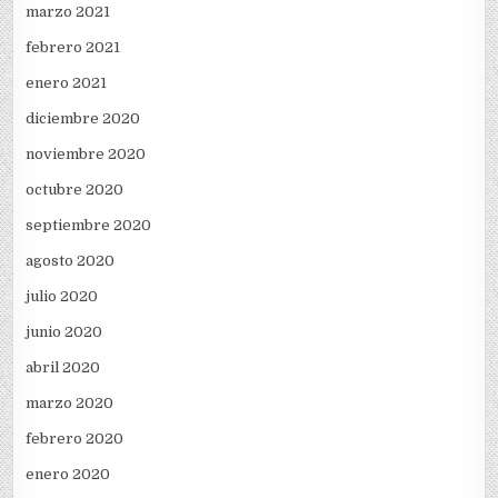
marzo 2021
febrero 2021
enero 2021
diciembre 2020
noviembre 2020
octubre 2020
septiembre 2020
agosto 2020
julio 2020
junio 2020
abril 2020
marzo 2020
febrero 2020
enero 2020