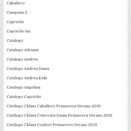
Caballero
Campaña 2
Capricho
Capricho Inc
Catalogo
Catalogo Adriana
Catalogo Andrea
Catalogo Andrea Dama
Catalogo Andrea Kids
Catalogo Angelina
Catalogo Capricho
Catálogo Cklass Caballero Primavera Verano 2019
Catálogo Cklass Colección Dama Primavera Verano 2019
Catálogo Cklass Confort Primavera Verano 2019