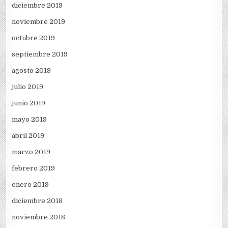
diciembre 2019
noviembre 2019
octubre 2019
septiembre 2019
agosto 2019
julio 2019
junio 2019
mayo 2019
abril 2019
marzo 2019
febrero 2019
enero 2019
diciembre 2018
noviembre 2018