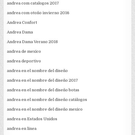
andrea com catalogos 2017
andrea com otoño invierno 2016
Andrea Confort
Andrea Dama
Andrea Dama Verano 2018
andrea de mexico
andrea deportivo
andrea en el nombre del diseño
andrea en el nombre del diseño 2017
andrea en el nombre del diseño botas
andrea en el nombre del diseño catálogos
andrea en el nombre del diseño mexico
andrea en Estados Unidos
andrea en linea