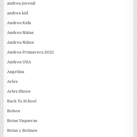
andrea juvenil
andrea kid
Andrea Kids
Andrea Niñas
Andrea Niños
Andrea Primavera 2021
Andrea USA
Angelina
Arles
Arles Shoes
Back To School
Bolsos
Botas Vaqueras
Botas y Botines