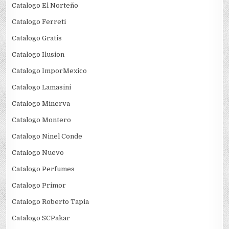
Catalogo El Norteño
Catalogo Ferreti
Catalogo Gratis
Catalogo Ilusion
Catalogo ImporMexico
Catalogo Lamasini
Catalogo Minerva
Catalogo Montero
Catalogo Ninel Conde
Catalogo Nuevo
Catalogo Perfumes
Catalogo Primor
Catalogo Roberto Tapia
Catalogo SCPakar