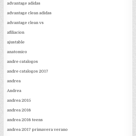
advantage adidas
advantage clean adidas
advantage clean vs
afiliacion
ajustable
anatomico
andre catalogos
andre catalogos 2017
andrea
Andrea
andrea 2015
andrea 2016
andrea 2016 teens
andrea 2017 primavera verano