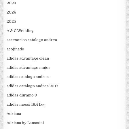
2023
2024
2025
A & C Wedding
accesorios catalogo andrea
acojinado
adidas advantage clean
adidas advantage mujer
adidas catalogo andrea
adidas catalogo andrea 2017
adidas duramo 8
adidas messi 16.4 fxg
Adriana
Adriana by Lamasini