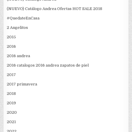
(NUEVO) Catálogo Andrea Ofertas HOT SALE 2018
#QuedateEnCasa
2 Angelitos
2015
2016
2016 andrea
2016 catalogos 2016 andrea zapatos de piel
2017
2017 primavera
2018
2019
2020
2021
2022