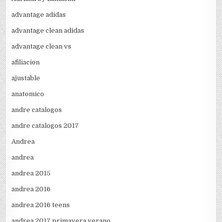
advantage adidas
advantage clean adidas
advantage clean vs
afiliacion
ajustable
anatomico
andre catalogos
andre catalogos 2017
Andrea
andrea
andrea 2015
andrea 2016
andrea 2016 teens
andrea 2017 primavera verano