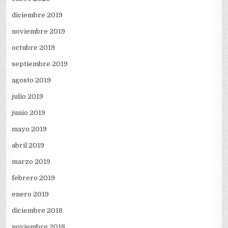
diciembre 2019
noviembre 2019
octubre 2019
septiembre 2019
agosto 2019
julio 2019
junio 2019
mayo 2019
abril 2019
marzo 2019
febrero 2019
enero 2019
diciembre 2018
noviembre 2018