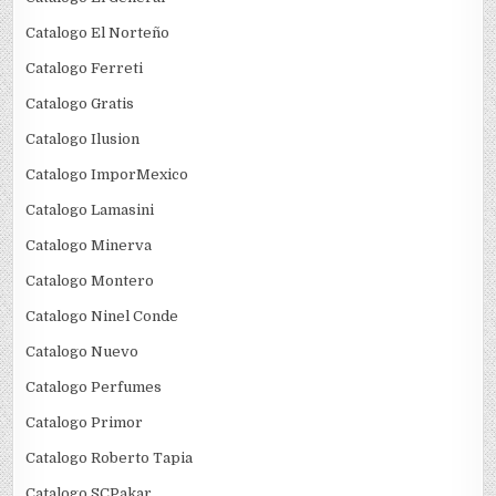
Catalogo El Norteño
Catalogo Ferreti
Catalogo Gratis
Catalogo Ilusion
Catalogo ImporMexico
Catalogo Lamasini
Catalogo Minerva
Catalogo Montero
Catalogo Ninel Conde
Catalogo Nuevo
Catalogo Perfumes
Catalogo Primor
Catalogo Roberto Tapia
Catalogo SCPakar