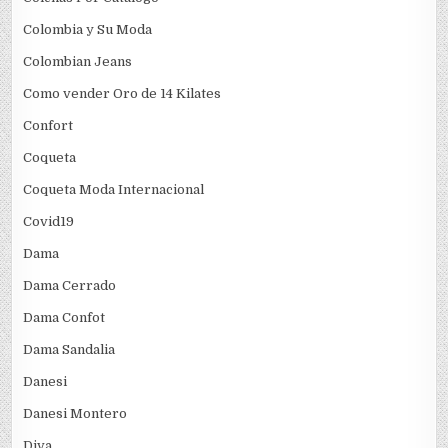
Colombia y Su Moda
Colombian Jeans
Como vender Oro de 14 Kilates
Confort
Coqueta
Coqueta Moda Internacional
Covid19
Dama
Dama Cerrado
Dama Confot
Dama Sandalia
Danesi
Danesi Montero
Diva