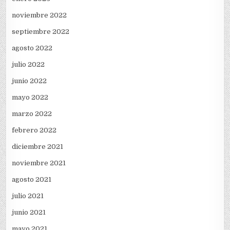
noviembre 2022
septiembre 2022
agosto 2022
julio 2022
junio 2022
mayo 2022
marzo 2022
febrero 2022
diciembre 2021
noviembre 2021
agosto 2021
julio 2021
junio 2021
mayo 2021