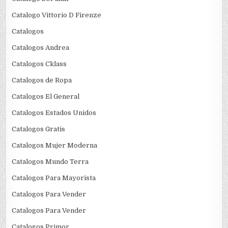
Catalogo Vittorio D Firenze
Catalogos
Catalogos Andrea
Catalogos Cklass
Catalogos de Ropa
Catalogos El General
Catalogos Estados Unidos
Catalogos Gratis
Catalogos Mujer Moderna
Catalogos Mundo Terra
Catalogos Para Mayorista
Catalogos Para Vender
Catalogos Para Vender
Catalogos Primor