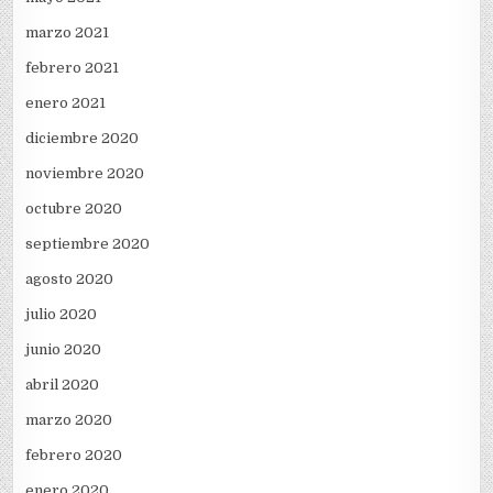
marzo 2021
febrero 2021
enero 2021
diciembre 2020
noviembre 2020
octubre 2020
septiembre 2020
agosto 2020
julio 2020
junio 2020
abril 2020
marzo 2020
febrero 2020
enero 2020