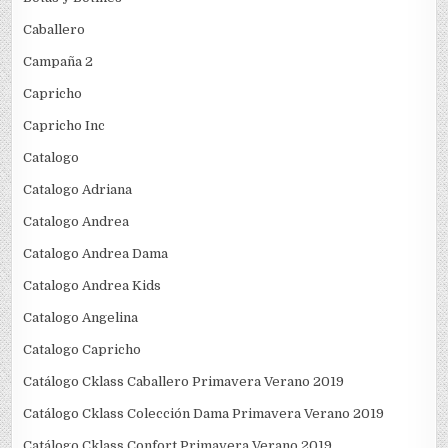
Caballero
Campaña 2
Capricho
Capricho Inc
Catalogo
Catalogo Adriana
Catalogo Andrea
Catalogo Andrea Dama
Catalogo Andrea Kids
Catalogo Angelina
Catalogo Capricho
Catálogo Cklass Caballero Primavera Verano 2019
Catálogo Cklass Colección Dama Primavera Verano 2019
Catálogo Cklass Confort Primavera Verano 2019