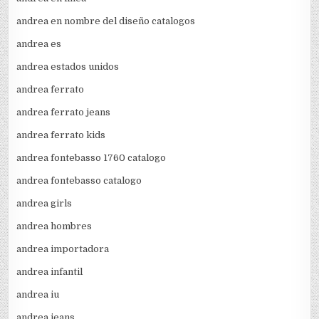
andrea en nombre del diseño catalogos
andrea es
andrea estados unidos
andrea ferrato
andrea ferrato jeans
andrea ferrato kids
andrea fontebasso 1760 catalogo
andrea fontebasso catalogo
andrea girls
andrea hombres
andrea importadora
andrea infantil
andrea iu
andrea jeans