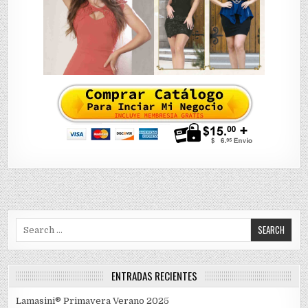
Search
for:
ENTRADAS RECIENTES
Lamasini® Primavera Verano 2025