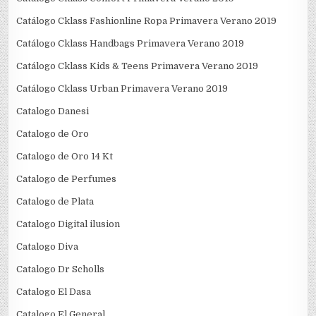
Catálogo Cklass Fashionline Ropa Primavera Verano 2019
Catálogo Cklass Handbags Primavera Verano 2019
Catálogo Cklass Kids & Teens Primavera Verano 2019
Catálogo Cklass Urban Primavera Verano 2019
Catalogo Danesi
Catalogo de Oro
Catalogo de Oro 14 Kt
Catalogo de Perfumes
Catalogo de Plata
Catalogo Digital ilusion
Catalogo Diva
Catalogo Dr Scholls
Catalogo El Dasa
Catalogo El General