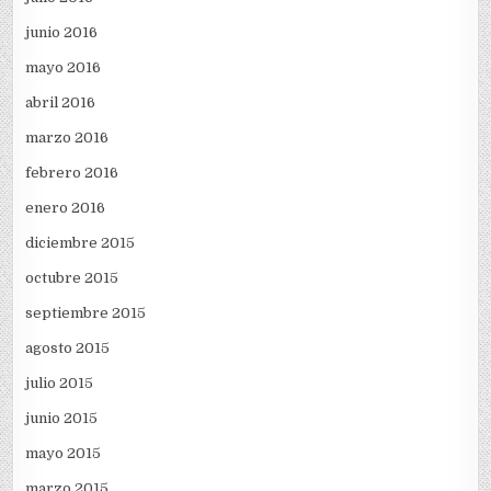
junio 2016
mayo 2016
abril 2016
marzo 2016
febrero 2016
enero 2016
diciembre 2015
octubre 2015
septiembre 2015
agosto 2015
julio 2015
junio 2015
mayo 2015
marzo 2015