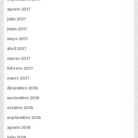
agosto 2017
julio 2017
junio 2017
mayo 2017
abril 2017
marzo 2017
febrero 2017
enero 2017
diciembre 2016
noviembre 2016
octubre 2016
septiembre 2016
agosto 2016
julio 2016