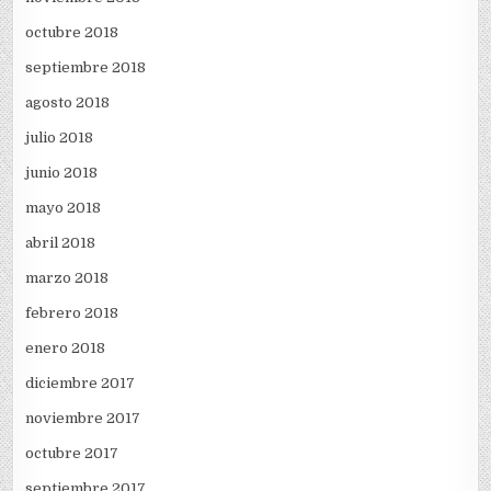
octubre 2018
septiembre 2018
agosto 2018
julio 2018
junio 2018
mayo 2018
abril 2018
marzo 2018
febrero 2018
enero 2018
diciembre 2017
noviembre 2017
octubre 2017
septiembre 2017