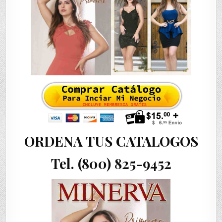
ORDENA TUS CATALOGOS
Tel. (800) 825-9452