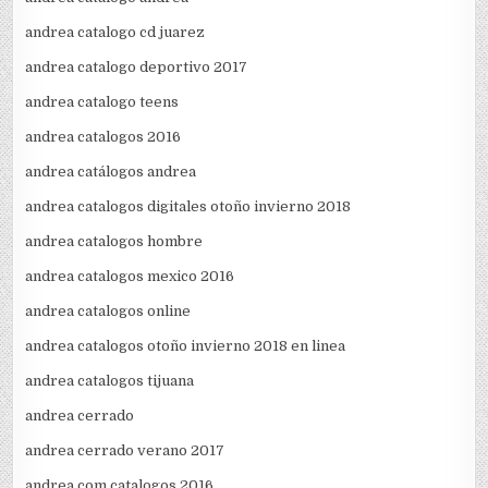
andrea catalogo cd juarez
andrea catalogo deportivo 2017
andrea catalogo teens
andrea catalogos 2016
andrea catálogos andrea
andrea catalogos digitales otoño invierno 2018
andrea catalogos hombre
andrea catalogos mexico 2016
andrea catalogos online
andrea catalogos otoño invierno 2018 en linea
andrea catalogos tijuana
andrea cerrado
andrea cerrado verano 2017
andrea com catalogos 2016