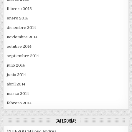
febrero 2015
enero 2015
diciembre 2014
noviembre 2014
octubre 2014
septiembre 2014
julio 2014
junio 2014
abril 2014
marzo 2014
febrero 2014
CATEGORÍAS
(NUEVO) Catálogo Andrea