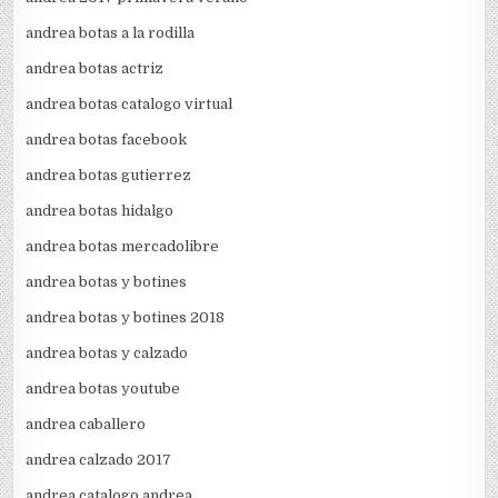
andrea botas a la rodilla
andrea botas actriz
andrea botas catalogo virtual
andrea botas facebook
andrea botas gutierrez
andrea botas hidalgo
andrea botas mercadolibre
andrea botas y botines
andrea botas y botines 2018
andrea botas y calzado
andrea botas youtube
andrea caballero
andrea calzado 2017
andrea catalogo andrea