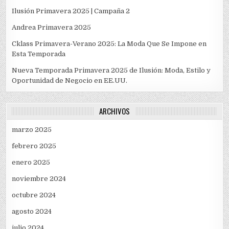
Ilusión Primavera 2025 | Campaña 2
Andrea Primavera 2025
Cklass Primavera-Verano 2025: La Moda Que Se Impone en
Esta Temporada
Nueva Temporada Primavera 2025 de Ilusión: Moda, Estilo y
Oportunidad de Negocio en EE.UU.
ARCHIVOS
marzo 2025
febrero 2025
enero 2025
noviembre 2024
octubre 2024
agosto 2024
julio 2024