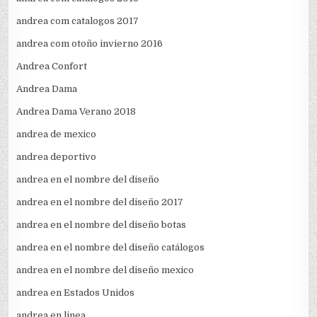
andrea com catalogos 2017
andrea com otoño invierno 2016
Andrea Confort
Andrea Dama
Andrea Dama Verano 2018
andrea de mexico
andrea deportivo
andrea en el nombre del diseño
andrea en el nombre del diseño 2017
andrea en el nombre del diseño botas
andrea en el nombre del diseño catálogos
andrea en el nombre del diseño mexico
andrea en Estados Unidos
andrea en linea