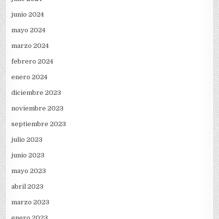
junio 2024
mayo 2024
marzo 2024
febrero 2024
enero 2024
diciembre 2023
noviembre 2023
septiembre 2023
julio 2023
junio 2023
mayo 2023
abril 2023
marzo 2023
enero 2023