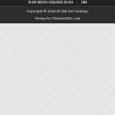
YA HAY NUEVOS CATALOGOS EN USA
ZAVA
Copyright © 2026 El Club Del Catalogo
Design by ThemesDNA.com