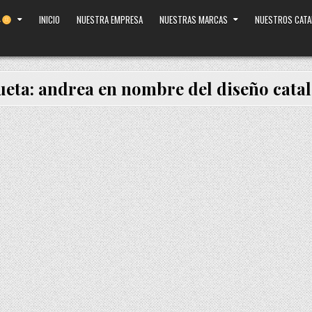
INICIO
NUESTRA EMPRESA
NUESTRAS MARCAS
NUESTROS CAT
ueta:
andrea en nombre del diseño cata