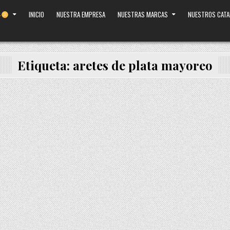
INICIO
NUESTRA EMPRESA
NUESTRAS MARCAS
NUESTROS CAT
Etiqueta:
aretes de plata mayoreo