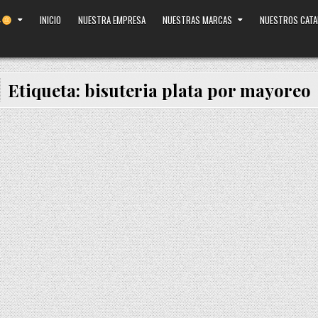
INICIO
NUESTRA EMPRESA
NUESTRAS MARCAS
NUESTROS CAT
Etiqueta:
bisuteria plata por mayoreo