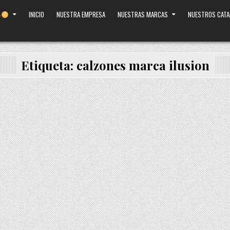
INICIO
NUESTRA EMPRESA
NUESTRAS MARCAS
NUESTROS CAT
Etiqueta:
calzones marca ilusion