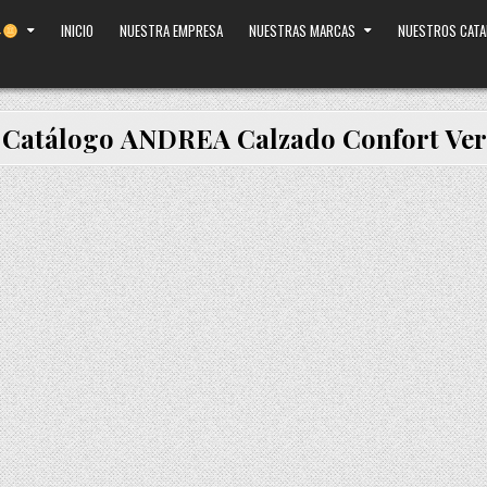
INICIO
NUESTRA EMPRESA
NUESTRAS MARCAS
NUESTROS CAT
:
Catálogo ANDREA Calzado Confort Ve