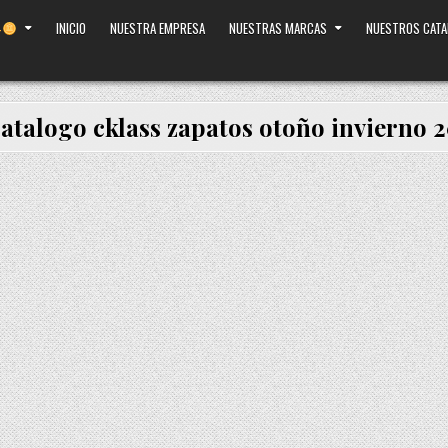
INICIO
NUESTRA EMPRESA
NUESTRAS MARCAS
NUESTROS CAT
catalogo cklass zapatos otoño invierno 