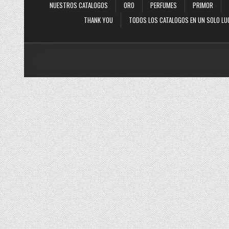
NUESTROS CATALOGOS
ORO
PERFUMES
PRIMOR
THANK YOU
TODOS LOS CATALOGOS EN UN SOLO LU