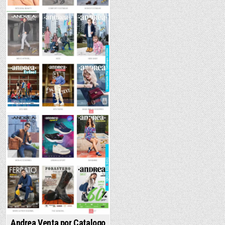
Andrea Venta por Catalogo