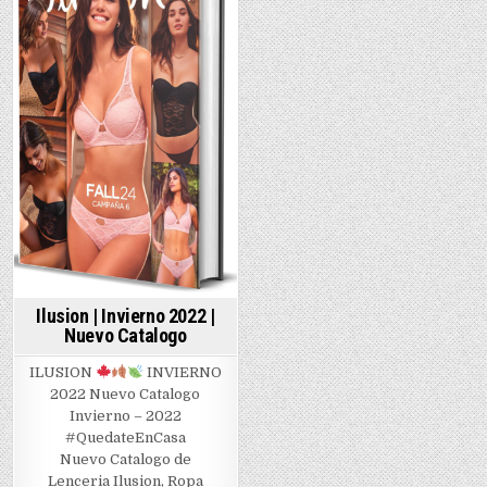
2022
Ilusion | Invierno 2022 |
Nuevo Catalogo
ILUSION
INVIERNO
2022 Nuevo Catalogo
Invierno – 2022
#QuedateEnCasa
Nuevo Catalogo de
Lenceria Ilusion, Ropa