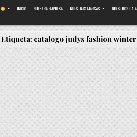
INICIO
NUESTRA EMPRESA
NUESTRAS MARCAS
NUESTROS CAT
Etiqueta:
catalogo judys fashion winter