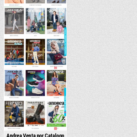
Andrea Venta por Catalogo