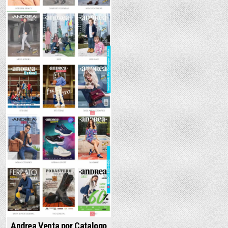
Andrea Venta por Catalogo