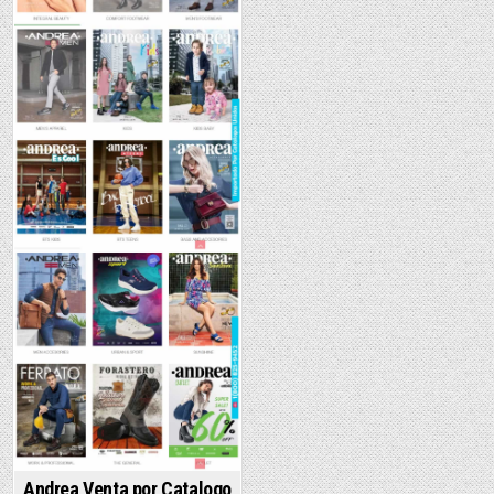
Andrea Venta por Catalogo