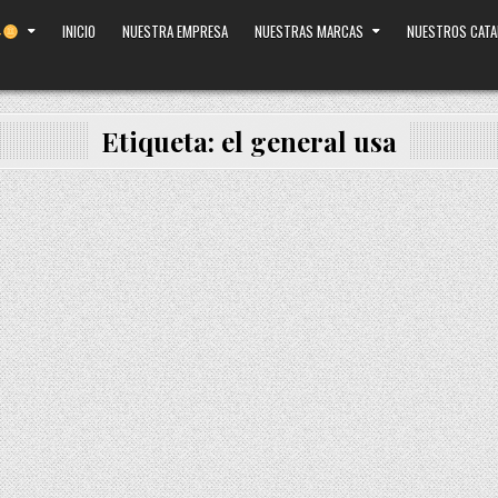
INICIO
NUESTRA EMPRESA
NUESTRAS MARCAS
NUESTROS CAT
Etiqueta:
el general usa