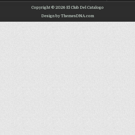
Copyright © 2026 El Club Del Catalogo
Design by ThemesDNA.com