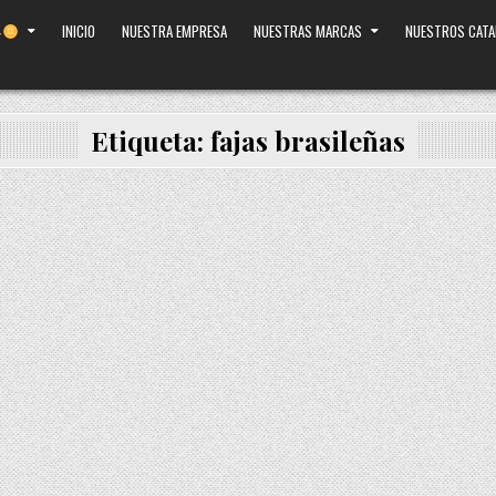
INICIO
NUESTRA EMPRESA
NUESTRAS MARCAS
NUESTROS CAT
Etiqueta:
fajas brasileñas