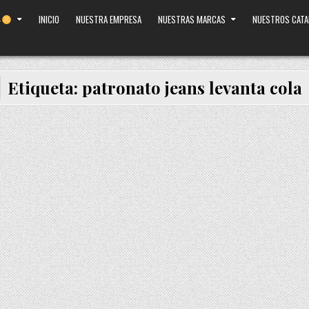
INICIO
NUESTRA EMPRESA
NUESTRAS MARCAS
NUESTROS CAT
Etiqueta:
patronato jeans levanta cola