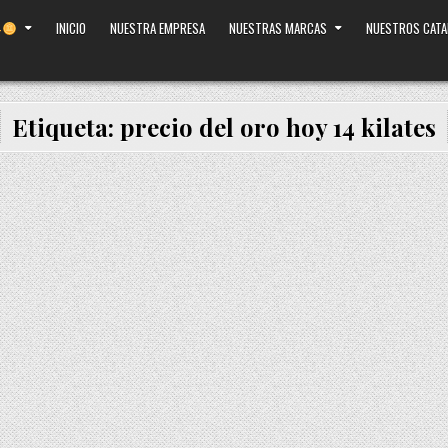
INICIO
NUESTRA EMPRESA
NUESTRAS MARCAS
NUESTROS CAT
Etiqueta:
precio del oro hoy 14 kilates