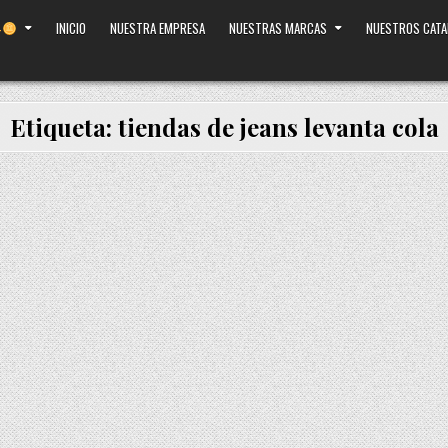
INICIO
NUESTRA EMPRESA
NUESTRAS MARCAS
NUESTROS CAT
Etiqueta:
tiendas de jeans levanta cola