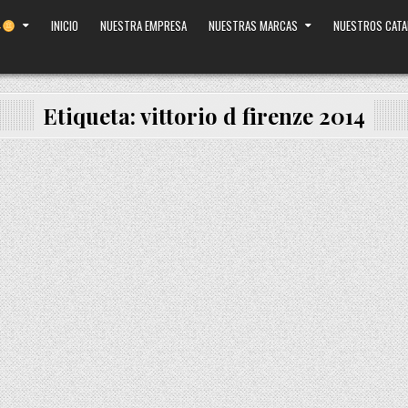
INICIO
NUESTRA EMPRESA
NUESTRAS MARCAS
NUESTROS CAT
Etiqueta:
vittorio d firenze 2014