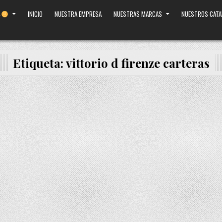
INICIO
NUESTRA EMPRESA
NUESTRAS MARCAS
NUESTROS CAT
Etiqueta:
vittorio d firenze carteras