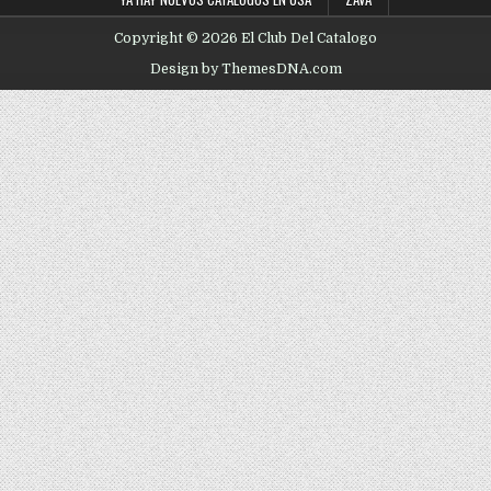
Copyright © 2026 El Club Del Catalogo
Design by ThemesDNA.com