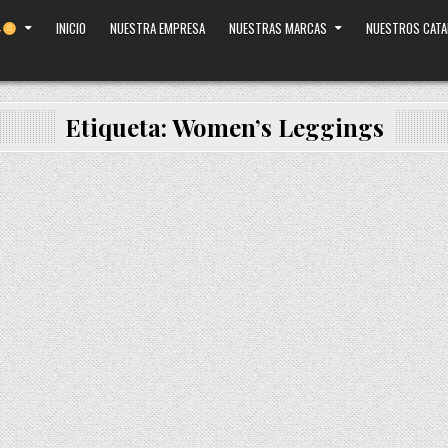
INICIO
NUESTRA EMPRESA
NUESTRAS MARCAS
NUESTROS CAT
Etiqueta:
Women’s Leggings