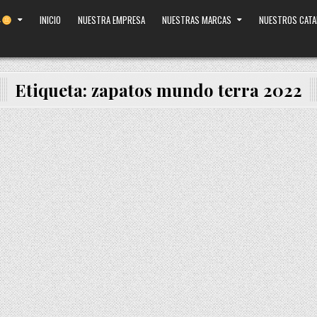
INICIO
NUESTRA EMPRESA
NUESTRAS MARCAS
NUESTROS CAT
Etiqueta:
zapatos mundo terra 2022