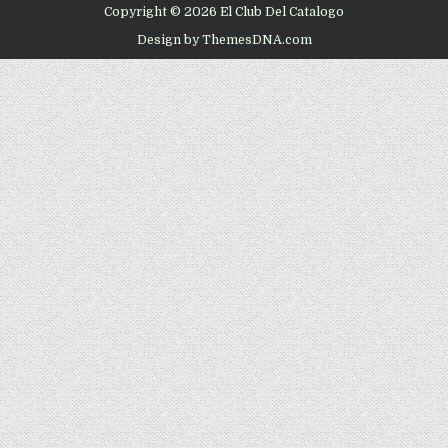
Copyright © 2026 El Club Del Catalogo
Design by ThemesDNA.com