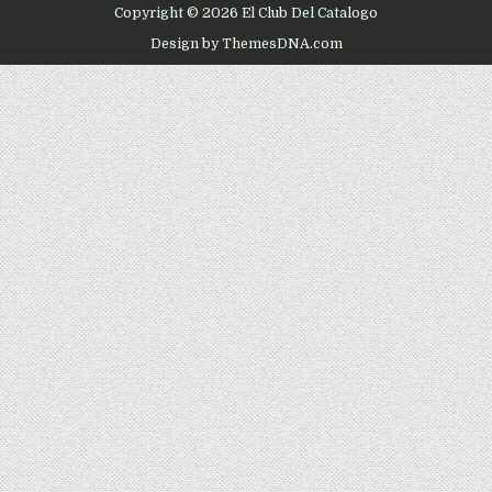
Copyright © 2026 El Club Del Catalogo
Design by ThemesDNA.com