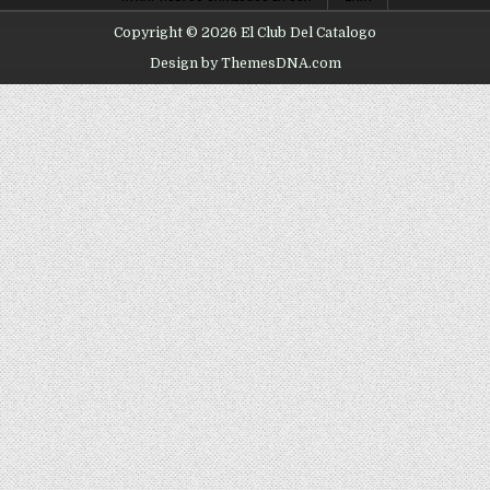
Copyright © 2026 El Club Del Catalogo
Design by ThemesDNA.com