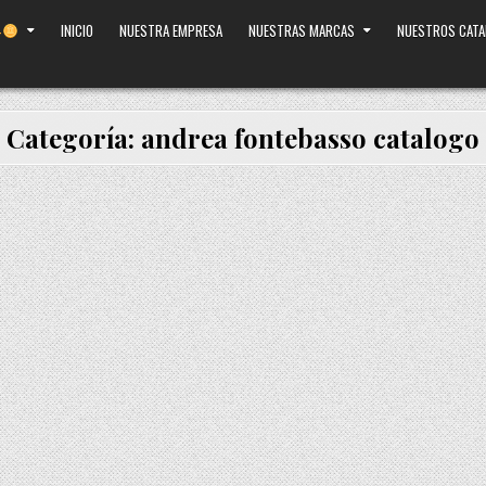
INICIO
NUESTRA EMPRESA
NUESTRAS MARCAS
NUESTROS CAT
Categoría:
andrea fontebasso catalogo