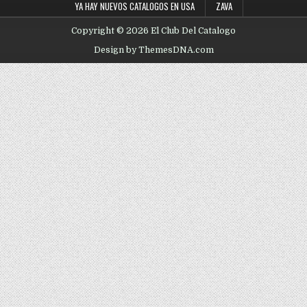
YA HAY NUEVOS CATALOGOS EN USA
ZAVA
Copyright © 2026 El Club Del Catalogo
Design by ThemesDNA.com