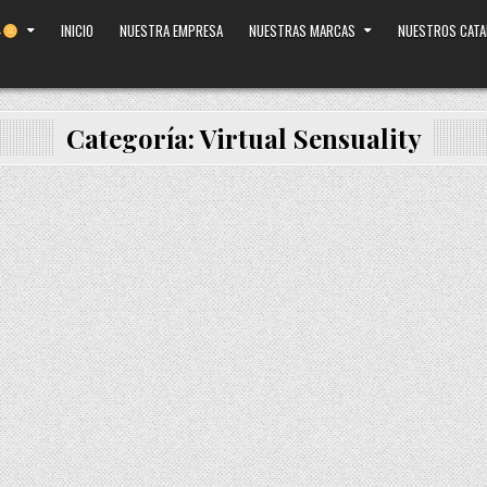
INICIO
NUESTRA EMPRESA
NUESTRAS MARCAS
NUESTROS CAT
Categoría:
Virtual Sensuality