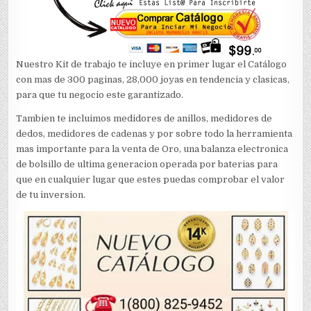
Nuestro Kit de trabajo te incluye en primer lugar el Catálogo
con mas de 300 paginas, 28,000 joyas en tendencia y clasicas,
para que tu negocio este garantizado.
Tambien te incluimos medidores de anillos, medidores de
dedos, medidores de cadenas y por sobre todo la herramienta
mas importante para la venta de Oro, una balanza electronica
de bolsillo de ultima generacion operada por baterias para
que en cualquier lugar que estes puedas comprobar el valor
de tu inversion.