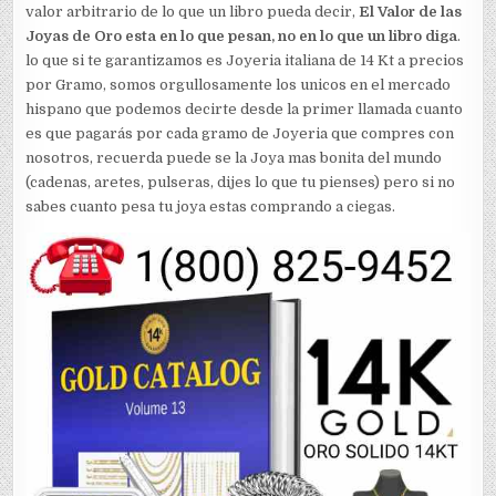
valor arbitrario de lo que un libro pueda decir,
El Valor de las
Joyas de Oro esta en lo que pesan, no en lo que un libro diga
.
lo que si te garantizamos es Joyeria italiana de 14 Kt a precios
por Gramo, somos orgullosamente los unicos en el mercado
hispano que podemos decirte desde la primer llamada cuanto
es que pagarás por cada gramo de Joyeria que compres con
nosotros, recuerda puede se la Joya mas bonita del mundo
(cadenas, aretes, pulseras, dijes lo que tu pienses) pero si no
sabes cuanto pesa tu joya estas comprando a ciegas.