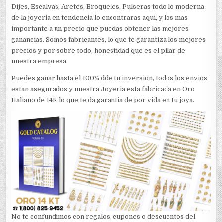
Dijes, Escalvas, Aretes, Broqueles, Pulseras todo lo moderna
de la joyeria en tendencia lo encontraras aqui, y los mas
importante a un precio que puedas obtener las mejores
ganancias. Somos fabricantes, lo que te garantiza los mejores
precios y por sobre todo, honestidad que es el pilar de
nuestra empresa.
Puedes ganar hasta el 100% dde tu inversion, todos los envios
estan asegurados y nuestra Joyeria esta fabricada en Oro
Italiano de 14K lo que te da garantia de por vida en tu joya.
No te confundimos con regalos, cupones o descuentos del