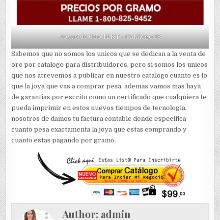
Joyas de Oro 14 KT - Catálogo 18
Sabemos que no somos los unicos que se dedican a la venta de
oro por catalogo para distribuidores, pero si somos los unicos
que nos atrevemos a publicar en nuestro catalogo cuanto es lo
que la joya que vas a comprar pesa, ademas vamos mas haya
de garantias por escrito como un certificado que cualquiera te
pueda imprimir en estos nuevos tiempos de tecnologia,
nosotros de damos tu factura contable donde especifica
cuanto pesa exactamenta la joya que estas comprando y
cuanto estas pagando por gramo.
Author:
admin