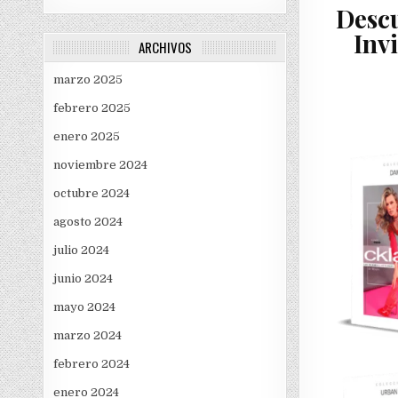
Descu
Inv
ARCHIVOS
marzo 2025
febrero 2025
enero 2025
noviembre 2024
octubre 2024
agosto 2024
julio 2024
junio 2024
mayo 2024
marzo 2024
febrero 2024
enero 2024