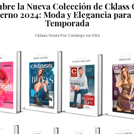
bre la Nueva Colección de Cklass
ierno 2024: Moda y Elegancia para 
Temporada
Cklass Venta Por Catalogo en USA