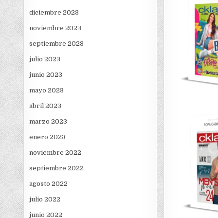
diciembre 2023
noviembre 2023
septiembre 2023
julio 2023
junio 2023
mayo 2023
abril 2023
marzo 2023
enero 2023
noviembre 2022
septiembre 2022
agosto 2022
julio 2022
junio 2022