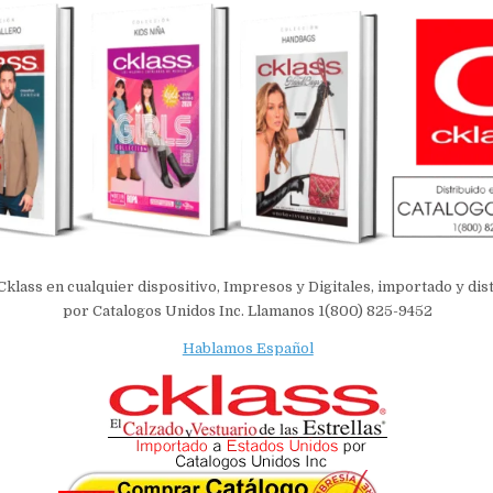
Cklass en cualquier dispositivo, Impresos y Digitales, importado y di
por Catalogos Unidos Inc. Llamanos 1(800) 825-9452
Hablamos Español