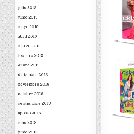
julio 2019
junio 2019
mayo 2019
abril 2019
marzo 2019
febrero 2019
enero 2019
diciembre 2018
noviembre 2018
octubre 2018
septiembre 2018
agosto 2018
julio 2018
junio 2018