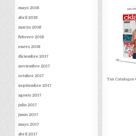
mayo 2018
abril 2018
marzo 2018
febrero 2018
enero 2018
diciembre 2017
noviembre 2017
octubre 2017
Tus Catalogos 
septiembre 2017
agosto 2017
julio 2017
junio 2017
mayo 2017
abril 2017