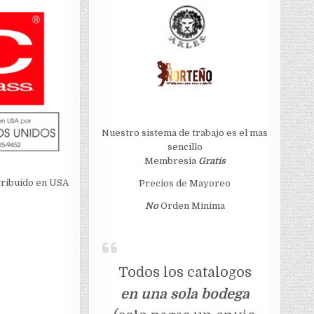
Nuestro sistema de trabajo es el mas
sencillo
Membresia
Gratis
stribuido en USA
Precios de Mayoreo
No
Orden Minima
Todos los catalogos
en una sola bodega