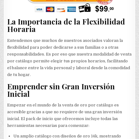
La Importancia de la Flexibilidad
Horaria
Entendemos que muchos de nuestros asociados valoran la
flexibilidad para poder dedicarse a sus familias o a otras
responsabilidades. Es por eso que nuestra modalidad de venta
por catálogo permite elegir tus propios horarios, facilitando
el balance entre la vida personal y laboral desde la comodidad
de tu hogar.
Emprender sin Gran Inversión
Inicial
Empezar en el mundo de la venta de oro por catálogo es
accesible gracias a que no requiere de una gran inversión
inicial. El pack de inicio que ofrecemos incluye todas las
herramientas necesarias para comenzar:
Un amplio catálogo con diseños de oro 14k, mostrando