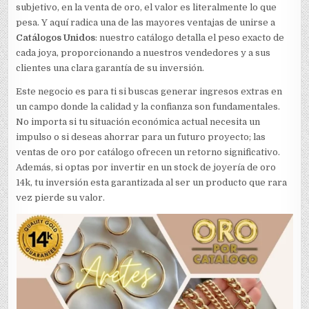
subjetivo, en la venta de oro, el valor es literalmente lo que
pesa. Y aquí radica una de las mayores ventajas de unirse a
Catálogos Unidos
: nuestro catálogo detalla el peso exacto de
cada joya, proporcionando a nuestros vendedores y a sus
clientes una clara garantía de su inversión.
Este negocio es para ti si buscas generar ingresos extras en
un campo donde la calidad y la confianza son fundamentales.
No importa si tu situación económica actual necesita un
impulso o si deseas ahorrar para un futuro proyecto; las
ventas de oro por catálogo ofrecen un retorno significativo.
Además, si optas por invertir en un stock de joyería de oro
14k, tu inversión esta garantizada al ser un producto que rara
vez pierde su valor.