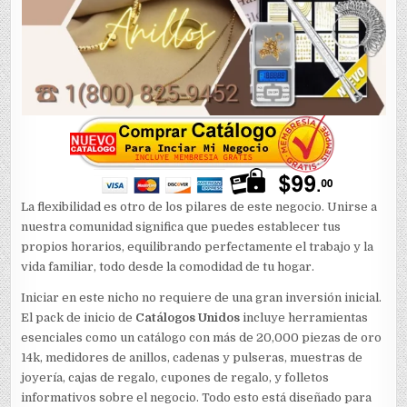
La flexibilidad es otro de los pilares de este negocio. Unirse a
nuestra comunidad significa que puedes establecer tus
propios horarios, equilibrando perfectamente el trabajo y la
vida familiar, todo desde la comodidad de tu hogar.
Iniciar en este nicho no requiere de una gran inversión inicial.
El pack de inicio de
Catálogos Unidos
incluye herramientas
esenciales como un catálogo con más de 20,000 piezas de oro
14k, medidores de anillos, cadenas y pulseras, muestras de
joyería, cajas de regalo, cupones de regalo, y folletos
informativos sobre el negocio. Todo esto está diseñado para