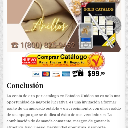
Conclusión
La venta de oro por catálogo en Estados Unidos no es solo una
oportunidad de negocio lucrativa; es una invitación a formar
parte de un mercado estable y en crecimiento, con el respaldo
de un equipo que se dedica al éxito de sus vendedores. La
combinación de demanda constante, margen de ganancia
atractivo, bajo riesgo, flexibilidad operativa, y soporte