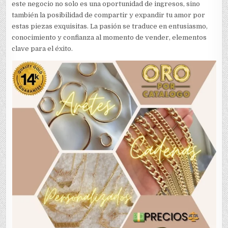
este negocio no solo es una oportunidad de ingresos, sino
también la posibilidad de compartir y expandir tu amor por
estas piezas exquisitas. La pasión se traduce en entusiasmo,
conocimiento y confianza al momento de vender, elementos
clave para el éxito.