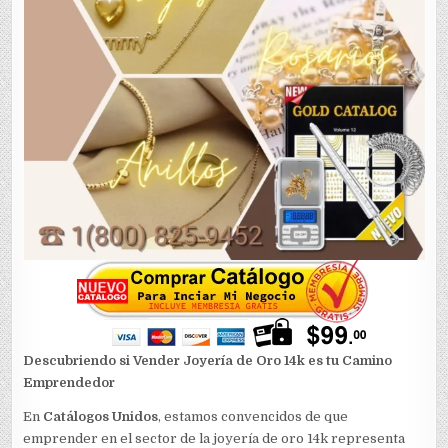
Descubriendo si Vender Joyería de Oro 14k es tu Camino
Emprendedor
En
Catálogos Unidos
, estamos convencidos de que
emprender en el sector de la joyería de oro 14k representa