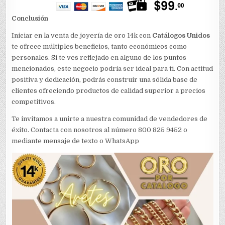
Conclusión
Iniciar en la venta de joyería de oro 14k con
Catálogos Unidos
te ofrece múltiples beneficios, tanto económicos como
personales. Si te ves reflejado en alguno de los puntos
mencionados, este negocio podría ser ideal para ti. Con actitud
positiva y dedicación, podrás construir una sólida base de
clientes ofreciendo productos de calidad superior a precios
competitivos.
Te invitamos a unirte a nuestra comunidad de vendedores de
éxito. Contacta con nosotros al número 800 825 9452 o
mediante mensaje de texto o WhatsApp