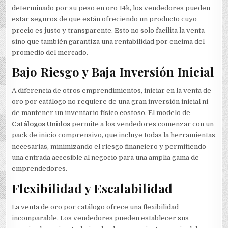
determinado por su peso en oro 14k, los vendedores pueden
estar seguros de que están ofreciendo un producto cuyo
precio es justo y transparente. Esto no solo facilita la venta
sino que también garantiza una rentabilidad por encima del
promedio del mercado.
Bajo Riesgo y Baja Inversión Inicial
A diferencia de otros emprendimientos, iniciar en la venta de
oro por catálogo no requiere de una gran inversión inicial ni
de mantener un inventario físico costoso. El modelo de
Catálogos Unidos
permite a los vendedores comenzar con un
pack de inicio comprensivo, que incluye todas la herramientas
necesarias, minimizando el riesgo financiero y permitiendo
una entrada accesible al negocio para una amplia gama de
emprendedores.
Flexibilidad y Escalabilidad
La venta de oro por catálogo ofrece una flexibilidad
incomparable. Los vendedores pueden establecer sus