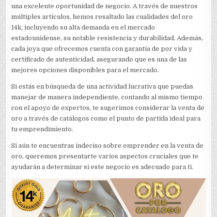
una excelente oportunidad de negocio. A través de nuestros
múltiples artículos, hemos resaltado las cualidades del oro
14k, incluyendo su alta demanda en el mercado
estadounidense, su notable resistencia y durabilidad. Además,
cada joya que ofrecemos cuenta con garantía de por vida y
certificado de autenticidad, asegurando que es una de las
mejores opciones disponibles para el mercado.
Si estás en búsqueda de una actividad lucrativa que puedas
manejar de manera independiente, contando al mismo tiempo
con el apoyo de expertos, te sugerimos considerar la venta de
oro a través de catálogos como el punto de partida ideal para
tu emprendimiento.
Si aún te encuentras indeciso sobre emprender en la venta de
oro, queremos presentarte varios aspectos cruciales que te
ayudarán a determinar si este negocio es adecuado para ti.