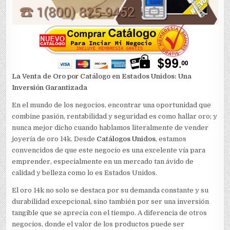
La Venta de Oro por Catálogo en Estados Unidos: Una
Inversión Garantizada
En el mundo de los negocios, encontrar una oportunidad que
combine pasión, rentabilidad y seguridad es como hallar oro; y
nunca mejor dicho cuando hablamos literalmente de vender
joyería de oro 14k. Desde
Catálogos Unidos
, estamos
convencidos de que este negocio es una excelente vía para
emprender, especialmente en un mercado tan ávido de
calidad y belleza como lo es Estados Unidos.
El oro 14k no solo se destaca por su demanda constante y su
durabilidad excepcional, sino también por ser una inversión
tangible que se aprecia con el tiempo. A diferencia de otros
negocios, donde el valor de los productos puede ser