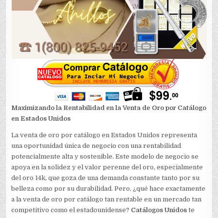
Maximizando la Rentabilidad en la Venta de Oro por Catálogo
en Estados Unidos
La venta de oro por catálogo en Estados Unidos representa
una oportunidad única de negocio con una rentabilidad
potencialmente alta y sostenible. Este modelo de negocio se
apoya en la solidez y el valor perenne del oro, especialmente
del oro 14k, que goza de una demanda constante tanto por su
belleza como por su durabilidad. Pero, ¿qué hace exactamente
a la venta de oro por catálogo tan rentable en un mercado tan
competitivo como el estadounidense?
Catálogos Unidos
te