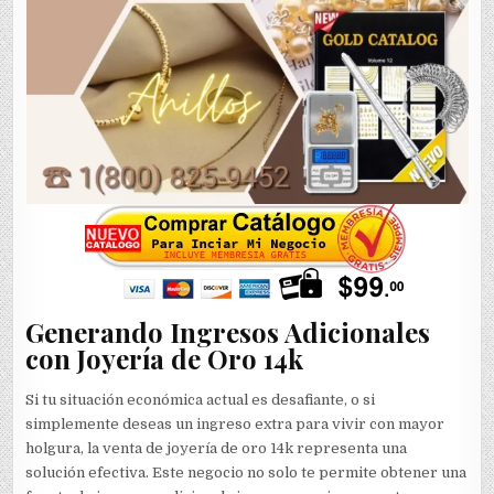
Generando Ingresos Adicionales
con Joyería de Oro 14k
Si tu situación económica actual es desafiante, o si
simplemente deseas un ingreso extra para vivir con mayor
holgura, la venta de joyería de oro 14k representa una
solución efectiva. Este negocio no solo te permite obtener una