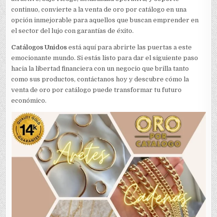
continuo, convierte a la venta de oro por catálogo en una
opción inmejorable para aquellos que buscan emprender en
el sector del lujo con garantías de éxito.
Catálogos Unidos
está aquí para abrirte las puertas a este
emocionante mundo. Si estás listo para dar el siguiente paso
hacia la libertad financiera con un negocio que brilla tanto
como sus productos, contáctanos hoy y descubre cómo la
venta de oro por catálogo puede transformar tu futuro
económico.