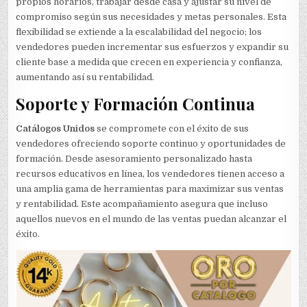
propios horarios, trabajar desde casa y ajustar su nivel de
compromiso según sus necesidades y metas personales. Esta
flexibilidad se extiende a la escalabilidad del negocio; los
vendedores pueden incrementar sus esfuerzos y expandir su
cliente base a medida que crecen en experiencia y confianza,
aumentando así su rentabilidad.
Soporte y Formación Continua
Catálogos Unidos
se compromete con el éxito de sus
vendedores ofreciendo soporte continuo y oportunidades de
formación. Desde asesoramiento personalizado hasta
recursos educativos en línea, los vendedores tienen acceso a
una amplia gama de herramientas para maximizar sus ventas
y rentabilidad. Este acompañamiento asegura que incluso
aquellos nuevos en el mundo de las ventas puedan alcanzar el
éxito.