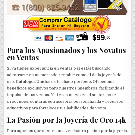
Para los Apasionados y los Novatos
en Ventas
Si ya tienes experiencia en ventas o si estás buscando
adentrarte en un mercado rentable como el de la joyería de
oro,
Catálogos Unidos
es tu aliado perfecto. Ofrecemos
beneficios exclusivos para nuestros miembros, facilitando el
impulso de tus ventas. Y si eres nuevo en el sector, no te
preocupes; contarás con asesoría personalizada y recursos
educativos para fortalecer tus habilidades de venta.
La Pasión por la Joyería de Oro 14k
Para aquellos que sienten una verdadera pasión por la joyería,