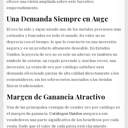
ofrece una visión ampliada sobre este lucrativo
emprendimiento.
Una Demanda Siempre en Auge
El oro ha sido y sigue siendo uno de los metales preciosos más
cotizados y buscados en todo el mundo. Su valor no se
deprecia con el tiempo, lo que lo convierte en una inversión
segura y en un producto altamente deseable. En Estados
Unidos, la joyería de oro no es solo un adorno; es también un
símbolo de estatus, un regalo preciado y, muchas veces, una
inversión. La venta de oro por catálogo satisface esta
demanda ofreciendo piezas de alta calidad directamente a los
consumidores, sin los sobrecostos asociados a las tiendas
físicas tradicionales.
Margen de Ganancia Atractivo
Una de las principales ventajas de vender oro por catálogo es
el margen de ganancia.
Catálogos Unidos
asegura a sus
vendedores una parte significativa de los beneficios por cada
venta. Dado que el valor de cada pieza está claramente