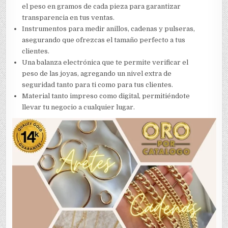
el peso en gramos de cada pieza para garantizar
transparencia en tus ventas.
Instrumentos para medir anillos, cadenas y pulseras,
asegurando que ofrezcas el tamaño perfecto a tus
clientes.
Una balanza electrónica que te permite verificar el
peso de las joyas, agregando un nivel extra de
seguridad tanto para ti como para tus clientes.
Material tanto impreso como digital, permitiéndote
llevar tu negocio a cualquier lugar.