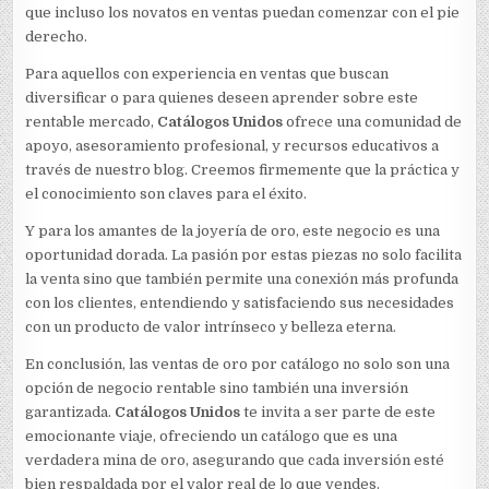
que incluso los novatos en ventas puedan comenzar con el pie
derecho.
Para aquellos con experiencia en ventas que buscan
diversificar o para quienes deseen aprender sobre este
rentable mercado,
Catálogos Unidos
ofrece una comunidad de
apoyo, asesoramiento profesional, y recursos educativos a
través de nuestro blog. Creemos firmemente que la práctica y
el conocimiento son claves para el éxito.
Y para los amantes de la joyería de oro, este negocio es una
oportunidad dorada. La pasión por estas piezas no solo facilita
la venta sino que también permite una conexión más profunda
con los clientes, entendiendo y satisfaciendo sus necesidades
con un producto de valor intrínseco y belleza eterna.
En conclusión, las ventas de oro por catálogo no solo son una
opción de negocio rentable sino también una inversión
garantizada.
Catálogos Unidos
te invita a ser parte de este
emocionante viaje, ofreciendo un catálogo que es una
verdadera mina de oro, asegurando que cada inversión esté
bien respaldada por el valor real de lo que vendes.