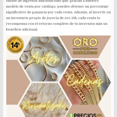
fuente de ingresos adicional sino que, gracias a nuestro
modelo de venta por catálogo, puedes obtener un porcentaje
significativo de ganancia por cada venta. Además, al invertir en
un inventario propio de joyería de oro 14k, cada venta te
recompensa con el retorno completo de tu inversión más un
beneficio adicional.