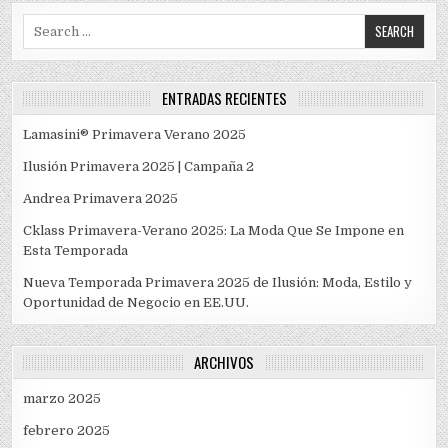
Search
for:
ENTRADAS RECIENTES
Lamasini® Primavera Verano 2025
Ilusión Primavera 2025 | Campaña 2
Andrea Primavera 2025
Cklass Primavera-Verano 2025: La Moda Que Se Impone en
Esta Temporada
Nueva Temporada Primavera 2025 de Ilusión: Moda, Estilo y
Oportunidad de Negocio en EE.UU.
ARCHIVOS
marzo 2025
febrero 2025