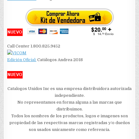
Call Center 1.800.825.9452
Edición Oficial:
Catálogos Andrea 2018
Catalogos Unidos Inc es una empresa distribuidora autorizada
independiente.
No representamos en forma alguna a las marcas que
distribuimos.
Todos los nombres de los productos, logos e imagenes son
propiedad de las respectivas marcas registradas y/o dueños
son usados unicamente como referencia.