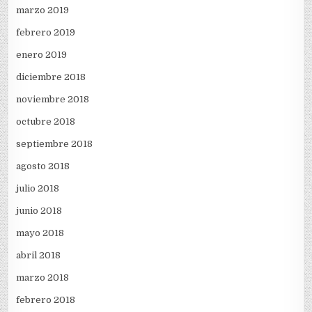
marzo 2019
febrero 2019
enero 2019
diciembre 2018
noviembre 2018
octubre 2018
septiembre 2018
agosto 2018
julio 2018
junio 2018
mayo 2018
abril 2018
marzo 2018
febrero 2018