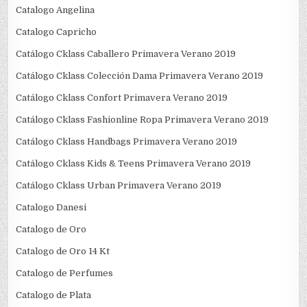
Catalogo Angelina
Catalogo Capricho
Catálogo Cklass Caballero Primavera Verano 2019
Catálogo Cklass Colección Dama Primavera Verano 2019
Catálogo Cklass Confort Primavera Verano 2019
Catálogo Cklass Fashionline Ropa Primavera Verano 2019
Catálogo Cklass Handbags Primavera Verano 2019
Catálogo Cklass Kids & Teens Primavera Verano 2019
Catálogo Cklass Urban Primavera Verano 2019
Catalogo Danesi
Catalogo de Oro
Catalogo de Oro 14 Kt
Catalogo de Perfumes
Catalogo de Plata