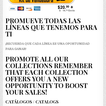
PROMUEVE TODAS LAS
LÍNEAS QUE TENEMOS PARA
TI
¡RECUERDA QUE CADA LÍNEA ES UNA OPORTUNIDAD
PARA GANAR!
PROMOTE ALL OUR
COLLECTIONS REMEMBER
THAT EACH COLLECTION
OFFERS YOU A NEW
OPPORTUNITY TO BOOST
YOUR SALES!
CATÁLOGOS / CATALOGS