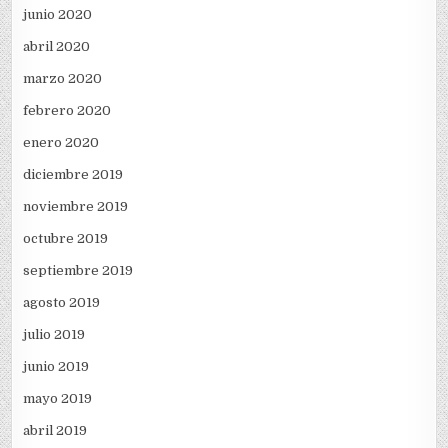
junio 2020
abril 2020
marzo 2020
febrero 2020
enero 2020
diciembre 2019
noviembre 2019
octubre 2019
septiembre 2019
agosto 2019
julio 2019
junio 2019
mayo 2019
abril 2019