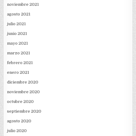
noviembre 2021
agosto 2021
julio 2021
junio 2021
mayo 2021
marzo 2021
febrero 2021
enero 2021
diciembre 2020
noviembre 2020
octubre 2020
septiembre 2020
agosto 2020
julio 2020