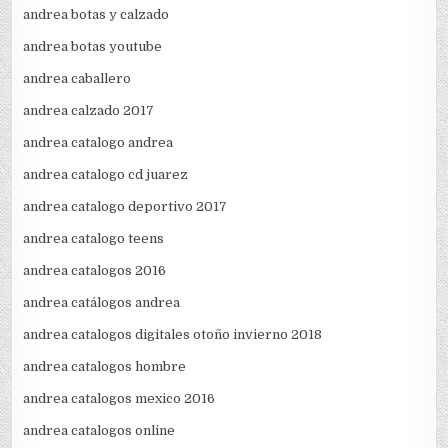
andrea botas y calzado
andrea botas youtube
andrea caballero
andrea calzado 2017
andrea catalogo andrea
andrea catalogo cd juarez
andrea catalogo deportivo 2017
andrea catalogo teens
andrea catalogos 2016
andrea catálogos andrea
andrea catalogos digitales otoño invierno 2018
andrea catalogos hombre
andrea catalogos mexico 2016
andrea catalogos online