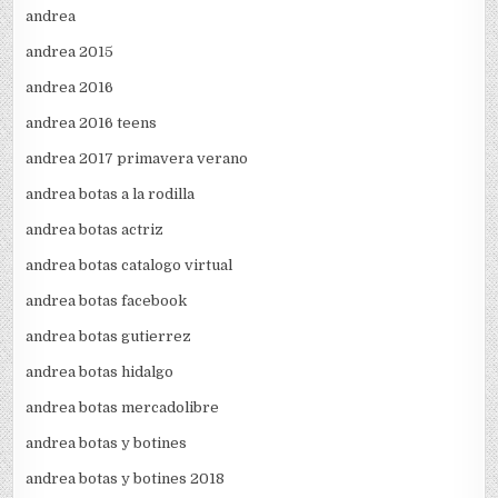
andrea
andrea 2015
andrea 2016
andrea 2016 teens
andrea 2017 primavera verano
andrea botas a la rodilla
andrea botas actriz
andrea botas catalogo virtual
andrea botas facebook
andrea botas gutierrez
andrea botas hidalgo
andrea botas mercadolibre
andrea botas y botines
andrea botas y botines 2018