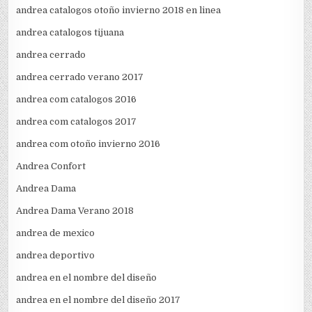
andrea catalogos otoño invierno 2018 en linea
andrea catalogos tijuana
andrea cerrado
andrea cerrado verano 2017
andrea com catalogos 2016
andrea com catalogos 2017
andrea com otoño invierno 2016
Andrea Confort
Andrea Dama
Andrea Dama Verano 2018
andrea de mexico
andrea deportivo
andrea en el nombre del diseño
andrea en el nombre del diseño 2017