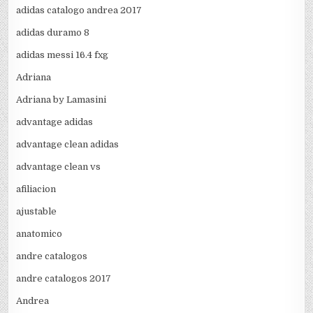
adidas catalogo andrea 2017
adidas duramo 8
adidas messi 16.4 fxg
Adriana
Adriana by Lamasini
advantage adidas
advantage clean adidas
advantage clean vs
afiliacion
ajustable
anatomico
andre catalogos
andre catalogos 2017
Andrea