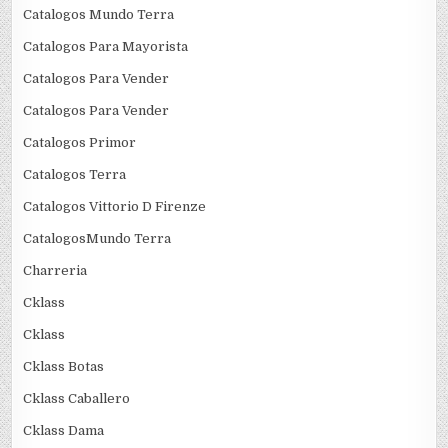
Catalogos Mundo Terra
Catalogos Para Mayorista
Catalogos Para Vender
Catalogos Para Vender
Catalogos Primor
Catalogos Terra
Catalogos Vittorio D Firenze
CatalogosMundo Terra
Charreria
Cklass
Cklass
Cklass Botas
Cklass Caballero
Cklass Dama