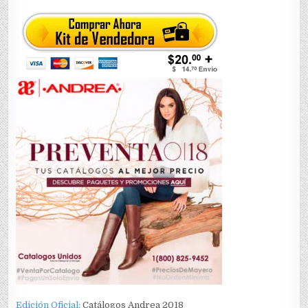
Edición Oficial:
Catálogos Andrea 2018