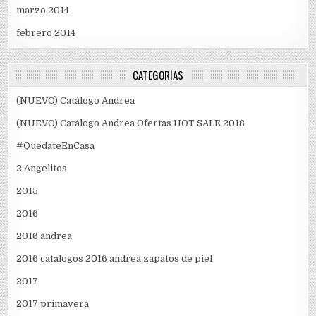
marzo 2014
febrero 2014
CATEGORÍAS
(NUEVO) Catálogo Andrea
(NUEVO) Catálogo Andrea Ofertas HOT SALE 2018
#QuedateEnCasa
2 Angelitos
2015
2016
2016 andrea
2016 catalogos 2016 andrea zapatos de piel
2017
2017 primavera