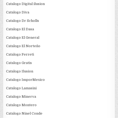
Catalogo Digital ilusion
Catalogo Diva
Catalogo Dr Scholls
Catalogo El Dasa
Catalogo El General
Catalogo El Norteño
Catalogo Ferreti
Catalogo Gratis
Catalogo Ilusion
Catalogo ImporMexico
Catalogo Lamasini
Catalogo Minerva
Catalogo Montero
Catalogo Ninel Conde