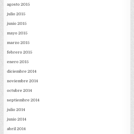
agosto 2015
julio 2015
junio 2015
mayo 2015
marzo 2015
febrero 2015
enero 2015
diciembre 2014
noviembre 2014
octubre 2014
septiembre 2014
julio 2014
junio 2014
abril 2014