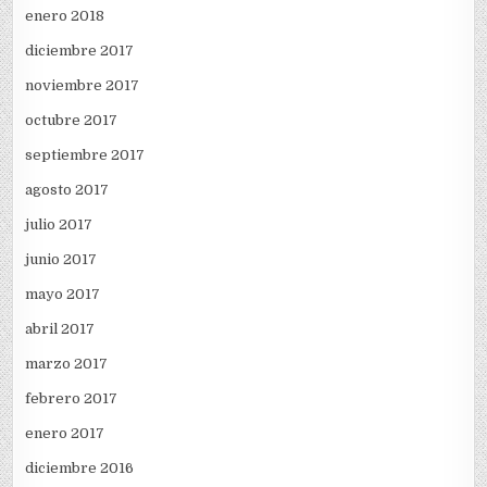
enero 2018
diciembre 2017
noviembre 2017
octubre 2017
septiembre 2017
agosto 2017
julio 2017
junio 2017
mayo 2017
abril 2017
marzo 2017
febrero 2017
enero 2017
diciembre 2016