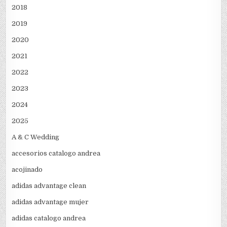
2018
2019
2020
2021
2022
2023
2024
2025
A & C Wedding
accesorios catalogo andrea
acojinado
adidas advantage clean
adidas advantage mujer
adidas catalogo andrea