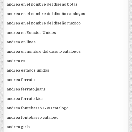
andrea en el nombre del diseño botas
andrea en el nombre del diseño catálogos
andrea en el nombre del diseño mexico
andrea en Estados Unidos
andrea en linea
andrea en nombre del diseño catalogos
andrea es
andrea estados unidos
andrea ferrato
andrea ferrato jeans
andrea ferrato kids
andrea fontebasso 1760 catalogo
andrea fontebasso catalogo
andrea girls