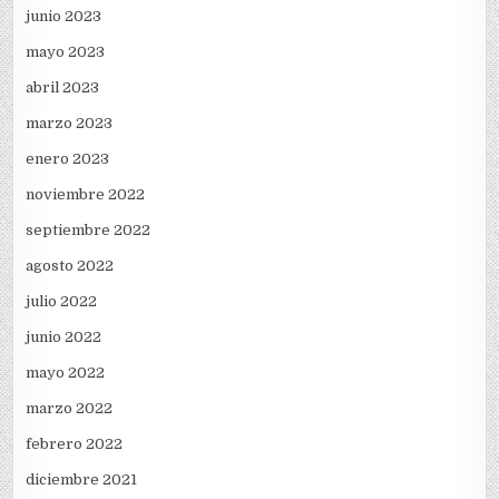
junio 2023
mayo 2023
abril 2023
marzo 2023
enero 2023
noviembre 2022
septiembre 2022
agosto 2022
julio 2022
junio 2022
mayo 2022
marzo 2022
febrero 2022
diciembre 2021