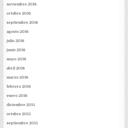
noviembre 2016
octubre 2016
septiembre 2016
agosto 2016
julio 2016
junio 2016
mayo 2016
abril 2016
marzo 2016
febrero 2016
enero 2016
diciembre 2015
octubre 2015
septiembre 2015