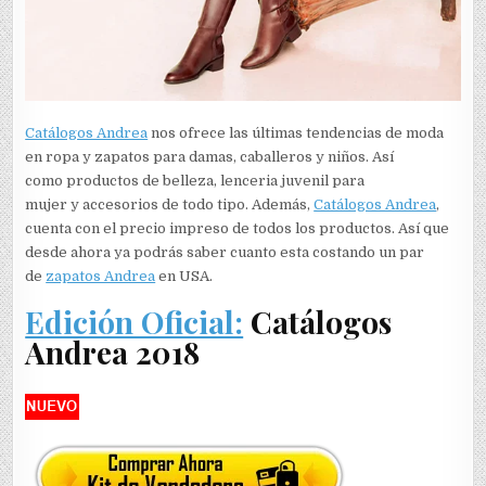
Catálogos Andrea
nos ofrece las últimas tendencias de moda
en ropa y zapatos para damas, caballeros y niños. Así
como productos de belleza, lenceria juvenil para
mujer y accesorios de todo tipo. Además,
Catálogos Andrea
,
cuenta con el precio impreso de todos los productos. Así que
desde ahora ya podrás saber cuanto esta costando un par
de
zapatos Andrea
en USA.
Edición Oficial:
Catálogos
Andrea 2018