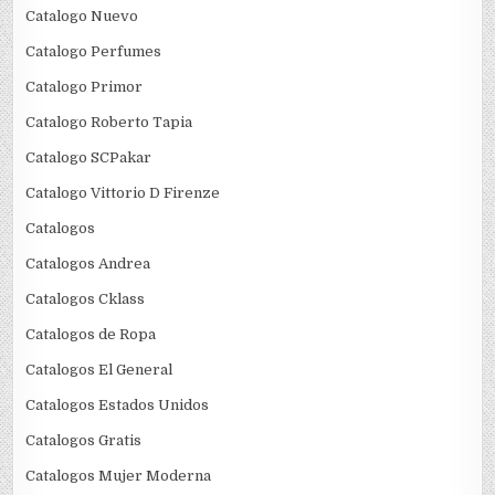
Catalogo Nuevo
Catalogo Perfumes
Catalogo Primor
Catalogo Roberto Tapia
Catalogo SCPakar
Catalogo Vittorio D Firenze
Catalogos
Catalogos Andrea
Catalogos Cklass
Catalogos de Ropa
Catalogos El General
Catalogos Estados Unidos
Catalogos Gratis
Catalogos Mujer Moderna