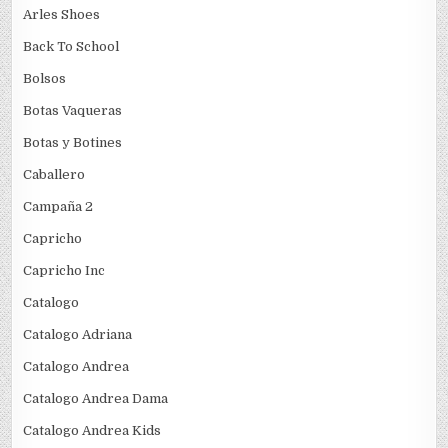
Arles Shoes
Back To School
Bolsos
Botas Vaqueras
Botas y Botines
Caballero
Campaña 2
Capricho
Capricho Inc
Catalogo
Catalogo Adriana
Catalogo Andrea
Catalogo Andrea Dama
Catalogo Andrea Kids