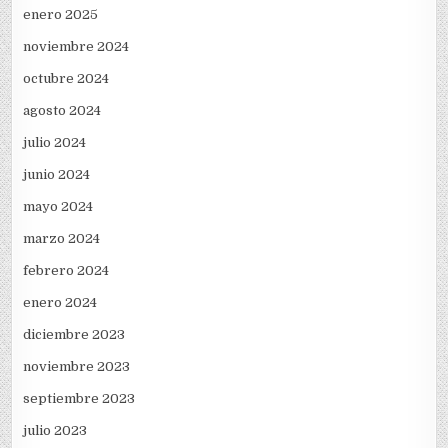
enero 2025
noviembre 2024
octubre 2024
agosto 2024
julio 2024
junio 2024
mayo 2024
marzo 2024
febrero 2024
enero 2024
diciembre 2023
noviembre 2023
septiembre 2023
julio 2023