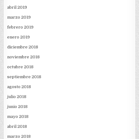
abril 2019
marzo 2019
febrero 2019
enero 2019
diciembre 2018
noviembre 2018
octubre 2018
septiembre 2018
agosto 2018
julio 2018
junio 2018
mayo 2018
abril 2018
marzo 2018