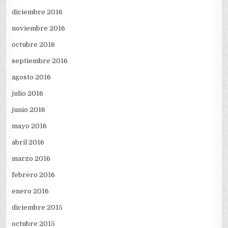
diciembre 2016
noviembre 2016
octubre 2016
septiembre 2016
agosto 2016
julio 2016
junio 2016
mayo 2016
abril 2016
marzo 2016
febrero 2016
enero 2016
diciembre 2015
octubre 2015