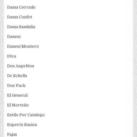
Dama Cerrado
Dama Confot
Dama Sandalia
Danesi
Danesi Montero
Diva
Dos Angelitos
Dr Scholls
Duo Pack
El General
El Norteño
Estilo Por Catalogo
Experta ilusion
Fajas