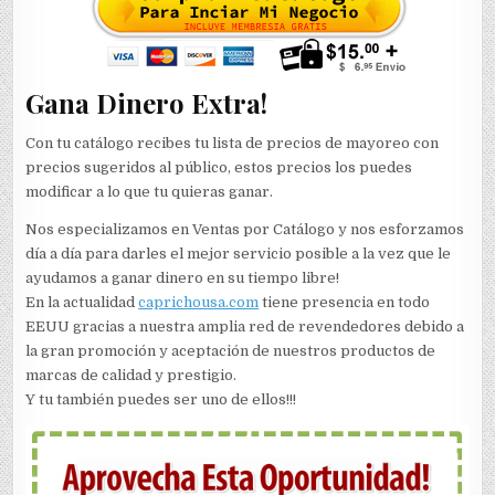
Gana Dinero Extra!
Con tu catálogo recibes tu lista de precios de mayoreo con
precios sugeridos al público, estos precios los puedes
modificar a lo que tu quieras ganar.
Nos especializamos en Ventas por Catálogo y nos esforzamos
día a día para darles el mejor servicio posible a la vez que le
ayudamos a ganar dinero en su tiempo libre!
En la actualidad
caprichousa.com
tiene presencia en todo
EEUU gracias a nuestra amplia red de revendedores debido a
la gran promoción y aceptación de nuestros productos de
marcas de calidad y prestigio.
Y tu también puedes ser uno de ellos!!!