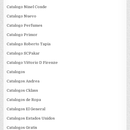
Catalogo Ninel Conde
Catalogo Nuevo
Catalogo Perfumes
Catalogo Primor
Catalogo Roberto Tapia
Catalogo SCPakar
Catalogo Vittorio D Firenze
Catalogos
Catalogos Andrea
Catalogos Cklass
Catalogos de Ropa
Catalogos El General
Catalogos Estados Unidos
Catalogos Gratis