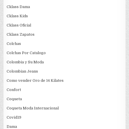
Cklass Dama
Cklass Kids
Cklass Oficial
Cklass Zapatos
Colchas
Colchas Por Catalogo
Colombia y Su Moda
Colombian Jeans
Como vender Oro de 14 Kilates
Confort
Coqueta
Coqueta Moda Internacional
Covid19
Dama