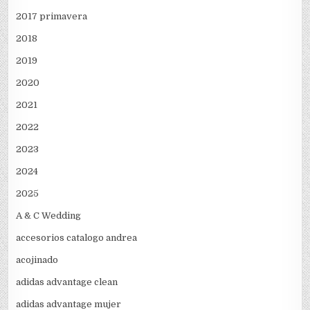
2017 primavera
2018
2019
2020
2021
2022
2023
2024
2025
A & C Wedding
accesorios catalogo andrea
acojinado
adidas advantage clean
adidas advantage mujer