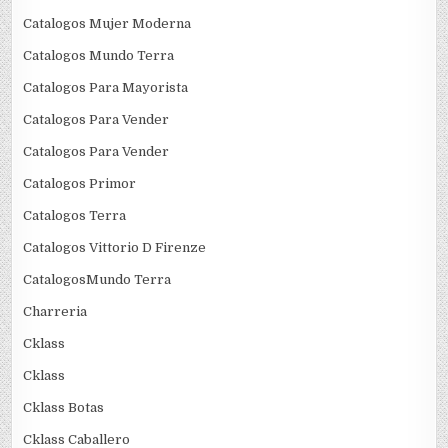
Catalogos Mujer Moderna
Catalogos Mundo Terra
Catalogos Para Mayorista
Catalogos Para Vender
Catalogos Para Vender
Catalogos Primor
Catalogos Terra
Catalogos Vittorio D Firenze
CatalogosMundo Terra
Charreria
Cklass
Cklass
Cklass Botas
Cklass Caballero