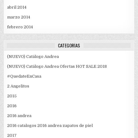
abril 2014
marzo 2014
febrero 2014
CATEGORÍAS
(NUEVO) Catálogo Andrea
(NUEVO) Catálogo Andrea Ofertas HOT SALE 2018
#QuedateEnCasa
2 Angelitos
2015
2016
2016 andrea
2016 catalogos 2016 andrea zapatos de piel
2017