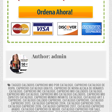
Author:
admin
TAGGED
CALZADOS CAPRICHO MIO POR CATALOGO
,
CAPRICHO CATALOGO DE
ROPA
,
CAPRICHO CATALOGO GRATIS
,
CAPRICHO DE NOVIA ALCALA DE HENARES
CATALOGO
,
CAPRICHO INC CATALOGO
,
CAPRICHO MIO CALZADOS CATALOGO
,
CAPRICHO MIO CATALOGO
,
CAPRICHO MIO CATALOGO CALZADOS
,
CAPRICHO MIO
ZAPATOS CATALOGO
,
CAPRICHO MUNDO INFANTIL CATALOGO
,
CATALOGO ART E
CAPRICHO
,
CATALOGO CALZADO CAPRICHO
,
CATALOGO CAPRICHO
,
CATALOGO
CAPRICHO 2013
,
CATALOGO CAPRICHO 2014
,
CATALOGO CAPRICHO 2015
,
CATALOGO CAPRICHO 2016
,
CATALOGO CAPRICHO 2017
,
CATALOGO CAPRICHO
ARABO
,
CATALOGO CAPRICHO DE MUJER
,
CATALOGO CAPRICHO FOR SALE
,