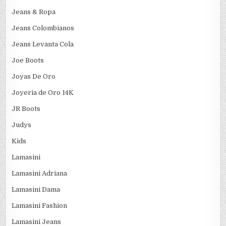
Jeans & Ropa
Jeans Colombianos
Jeans Levanta Cola
Joe Boots
Joyas De Oro
Joyeria de Oro 14K
JR Boots
Judys
Kids
Lamasini
Lamasini Adriana
Lamasini Dama
Lamasini Fashion
Lamasini Jeans