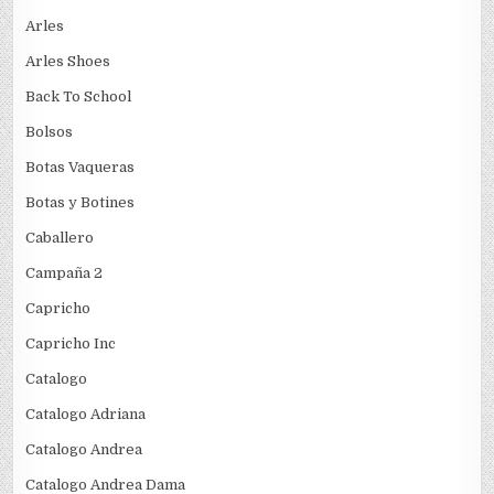
Arles
Arles Shoes
Back To School
Bolsos
Botas Vaqueras
Botas y Botines
Caballero
Campaña 2
Capricho
Capricho Inc
Catalogo
Catalogo Adriana
Catalogo Andrea
Catalogo Andrea Dama