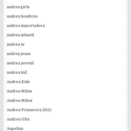
andrea girls
andrea hombres
andrea importadora
andrea infantil
andrea iu
andrea jeans
andrea juvenil
andrea kid
Andrea Kids
Andrea Niñas
Andrea Niños
Andrea Primavera 2021
Andrea USA
Angelina