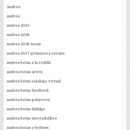
Andrea
andrea
andrea 2015
andrea 2016
andrea 2016 teens
andrea 2017 primavera verano
andrea botas a la rodilla
andrea botas actriz
andrea botas catalogo virtual
andrea botas facebook
andrea botas gutierrez
andrea botas hidalgo
andrea botas mercadolibre
andrea botas y botines