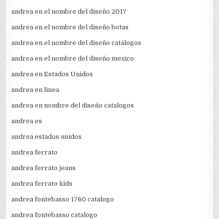
andrea en el nombre del diseño 2017
andrea en el nombre del diseño botas
andrea en el nombre del diseño catálogos
andrea en el nombre del diseño mexico
andrea en Estados Unidos
andrea en linea
andrea en nombre del diseño catalogos
andrea es
andrea estados unidos
andrea ferrato
andrea ferrato jeans
andrea ferrato kids
andrea fontebasso 1760 catalogo
andrea fontebasso catalogo