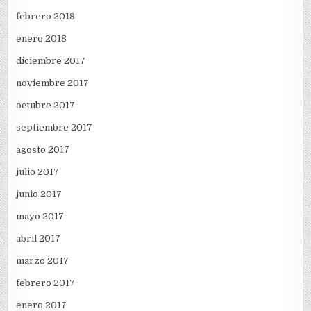
febrero 2018
enero 2018
diciembre 2017
noviembre 2017
octubre 2017
septiembre 2017
agosto 2017
julio 2017
junio 2017
mayo 2017
abril 2017
marzo 2017
febrero 2017
enero 2017