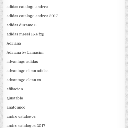
adidas catalogo andrea
adidas catalogo andrea 2017
adidas duramo 8
adidas messi 16.4 fxg
Adriana
Adriana by Lamasini
advantage adidas
advantage clean adidas
advantage clean vs
afiliacion
ajustable
anatomico
andre catalogos
andre catalogos 2017