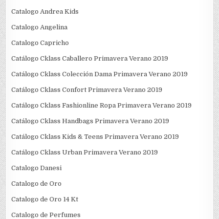
Catalogo Andrea Kids
Catalogo Angelina
Catalogo Capricho
Catálogo Cklass Caballero Primavera Verano 2019
Catálogo Cklass Colección Dama Primavera Verano 2019
Catálogo Cklass Confort Primavera Verano 2019
Catálogo Cklass Fashionline Ropa Primavera Verano 2019
Catálogo Cklass Handbags Primavera Verano 2019
Catálogo Cklass Kids & Teens Primavera Verano 2019
Catálogo Cklass Urban Primavera Verano 2019
Catalogo Danesi
Catalogo de Oro
Catalogo de Oro 14 Kt
Catalogo de Perfumes