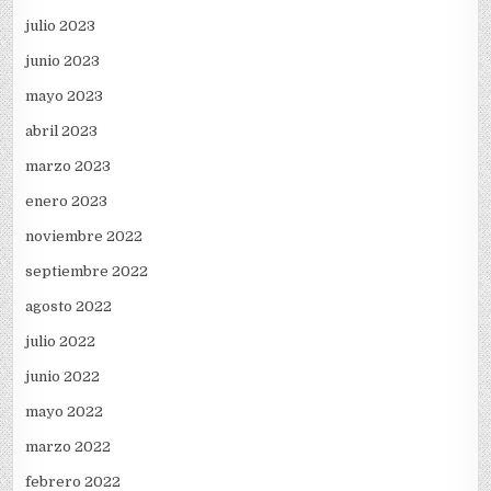
julio 2023
junio 2023
mayo 2023
abril 2023
marzo 2023
enero 2023
noviembre 2022
septiembre 2022
agosto 2022
julio 2022
junio 2022
mayo 2022
marzo 2022
febrero 2022