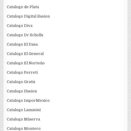
Catalogo de Plata
Catalogo Digital ilusion
Catalogo Diva
Catalogo Dr Scholls
Catalogo El Dasa
Catalogo El General
Catalogo El Norteño
Catalogo Ferreti
Catalogo Gratis
Catalogo Ilusion
Catalogo ImporMexico
Catalogo Lamasini
Catalogo Minerva
Catalogo Montero