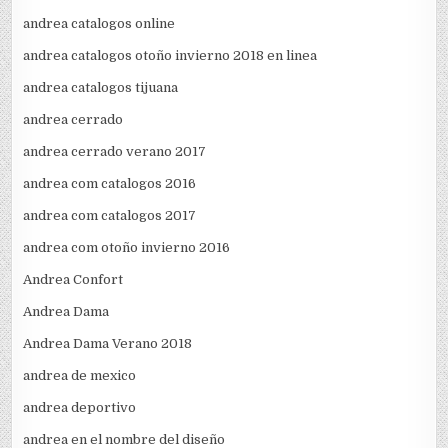
andrea catalogos online
andrea catalogos otoño invierno 2018 en linea
andrea catalogos tijuana
andrea cerrado
andrea cerrado verano 2017
andrea com catalogos 2016
andrea com catalogos 2017
andrea com otoño invierno 2016
Andrea Confort
Andrea Dama
Andrea Dama Verano 2018
andrea de mexico
andrea deportivo
andrea en el nombre del diseño