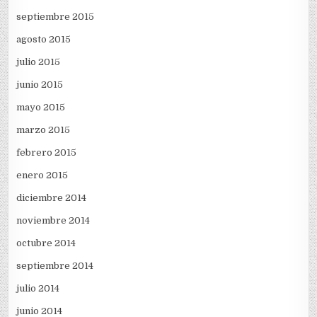
septiembre 2015
agosto 2015
julio 2015
junio 2015
mayo 2015
marzo 2015
febrero 2015
enero 2015
diciembre 2014
noviembre 2014
octubre 2014
septiembre 2014
julio 2014
junio 2014