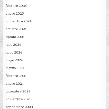
febrero 2025
enero 2025
noviembre 2024
octubre 2024
agosto 2024
julio 2024
junio 2024
mayo 2024
marzo 2024
febrero 2024
enero 2024
diciembre 2023
noviembre 2023
septiembre 2023