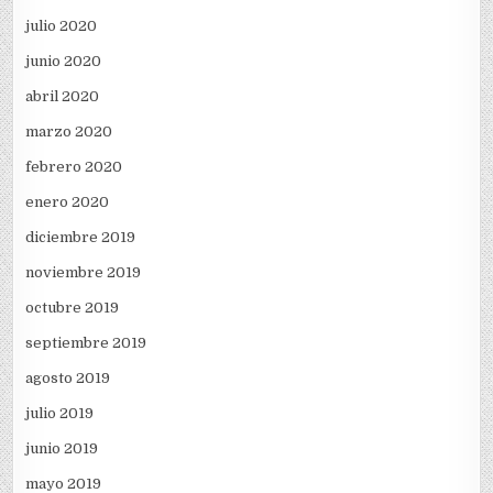
julio 2020
junio 2020
abril 2020
marzo 2020
febrero 2020
enero 2020
diciembre 2019
noviembre 2019
octubre 2019
septiembre 2019
agosto 2019
julio 2019
junio 2019
mayo 2019