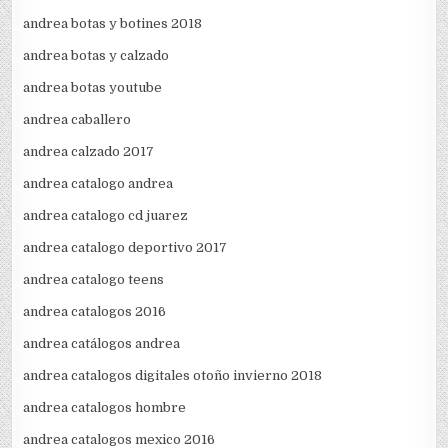
andrea botas y botines 2018
andrea botas y calzado
andrea botas youtube
andrea caballero
andrea calzado 2017
andrea catalogo andrea
andrea catalogo cd juarez
andrea catalogo deportivo 2017
andrea catalogo teens
andrea catalogos 2016
andrea catálogos andrea
andrea catalogos digitales otoño invierno 2018
andrea catalogos hombre
andrea catalogos mexico 2016