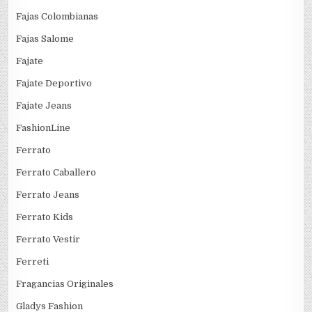
Fajas Colombianas
Fajas Salome
Fajate
Fajate Deportivo
Fajate Jeans
FashionLine
Ferrato
Ferrato Caballero
Ferrato Jeans
Ferrato Kids
Ferrato Vestir
Ferreti
Fragancias Originales
Gladys Fashion