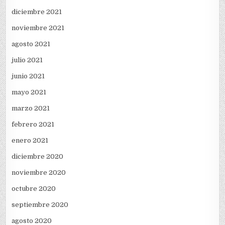
diciembre 2021
noviembre 2021
agosto 2021
julio 2021
junio 2021
mayo 2021
marzo 2021
febrero 2021
enero 2021
diciembre 2020
noviembre 2020
octubre 2020
septiembre 2020
agosto 2020