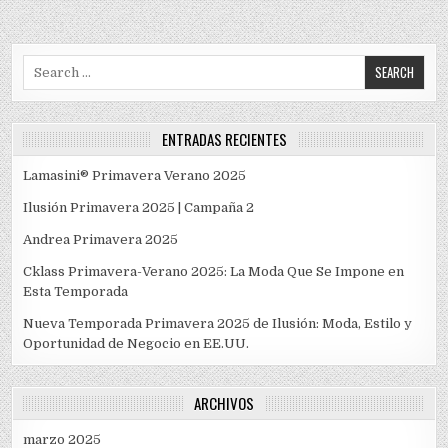
Search
for:
ENTRADAS RECIENTES
Lamasini® Primavera Verano 2025
Ilusión Primavera 2025 | Campaña 2
Andrea Primavera 2025
Cklass Primavera-Verano 2025: La Moda Que Se Impone en
Esta Temporada
Nueva Temporada Primavera 2025 de Ilusión: Moda, Estilo y
Oportunidad de Negocio en EE.UU.
ARCHIVOS
marzo 2025