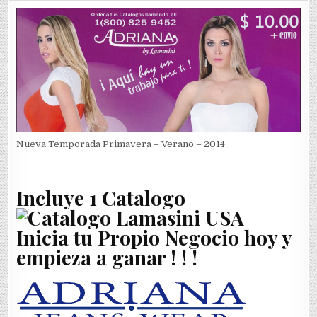
Nueva Temporada Primavera – Verano – 2014
Incluye 1 Catalogo
Inicia tu Propio Negocio hoy y
empieza a ganar ! ! !