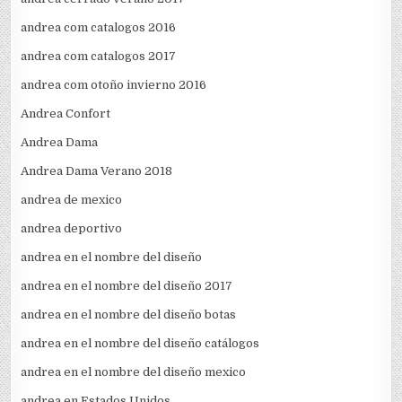
andrea com catalogos 2016
andrea com catalogos 2017
andrea com otoño invierno 2016
Andrea Confort
Andrea Dama
Andrea Dama Verano 2018
andrea de mexico
andrea deportivo
andrea en el nombre del diseño
andrea en el nombre del diseño 2017
andrea en el nombre del diseño botas
andrea en el nombre del diseño catálogos
andrea en el nombre del diseño mexico
andrea en Estados Unidos