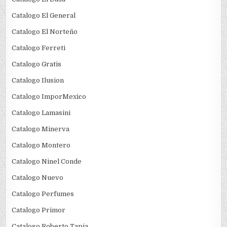
Catalogo El General
Catalogo El Norteño
Catalogo Ferreti
Catalogo Gratis
Catalogo Ilusion
Catalogo ImporMexico
Catalogo Lamasini
Catalogo Minerva
Catalogo Montero
Catalogo Ninel Conde
Catalogo Nuevo
Catalogo Perfumes
Catalogo Primor
Catalogo Roberto Tapia