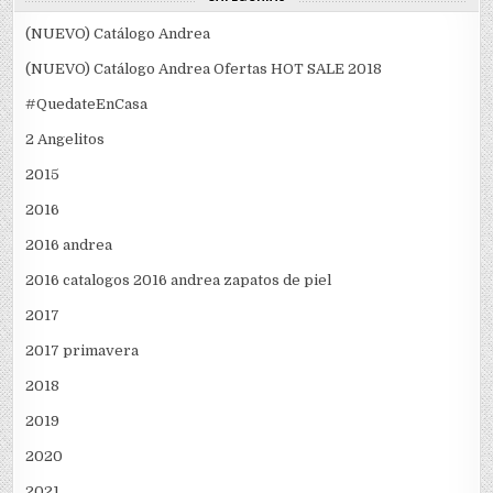
(NUEVO) Catálogo Andrea
(NUEVO) Catálogo Andrea Ofertas HOT SALE 2018
#QuedateEnCasa
2 Angelitos
2015
2016
2016 andrea
2016 catalogos 2016 andrea zapatos de piel
2017
2017 primavera
2018
2019
2020
2021