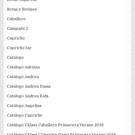
Botas y Botines
Caballero
Campaña 2
Capricho
Capricho Inc
Catalogo
Catalogo Adriana
Catalogo Andrea
Catalogo Andrea Dama
Catalogo Andrea Kids
Catalogo Angelina
Catalogo Capricho
Catálogo Cklass Caballero Primavera Verano 2019
Catálogo Cklass Colección Dama Primavera Verano 2019