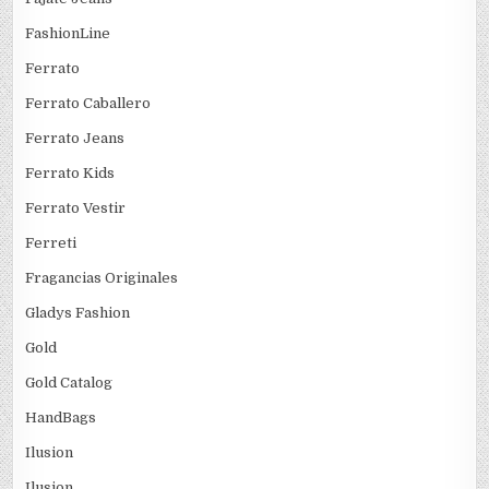
FashionLine
Ferrato
Ferrato Caballero
Ferrato Jeans
Ferrato Kids
Ferrato Vestir
Ferreti
Fragancias Originales
Gladys Fashion
Gold
Gold Catalog
HandBags
Ilusion
Ilusion