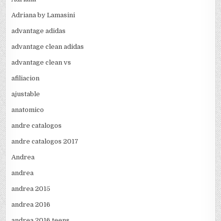
Adriana by Lamasini
advantage adidas
advantage clean adidas
advantage clean vs
afiliacion
ajustable
anatomico
andre catalogos
andre catalogos 2017
Andrea
andrea
andrea 2015
andrea 2016
andrea 2016 teens