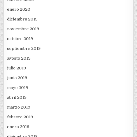
enero 2020
diciembre 2019
noviembre 2019
octubre 2019
septiembre 2019
agosto 2019
julio 2019
junio 2019
mayo 2019
abril 2019
marzo 2019
febrero 2019
enero 2019
diciembre 2018