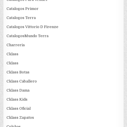
Catalogos Primor
Catalogos Terra
Catalogos Vittorio D Firenze
CatalogosMundo Terra
Charreria
Cklass
Cklass
Cklass Botas
Cklass Caballero
Cklass Dama
Cklass Kids
Cklass Oficial
Cklass Zapatos
Colchas