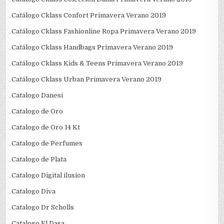
Catálogo Cklass Confort Primavera Verano 2019
Catálogo Cklass Fashionline Ropa Primavera Verano 2019
Catálogo Cklass Handbags Primavera Verano 2019
Catálogo Cklass Kids & Teens Primavera Verano 2019
Catálogo Cklass Urban Primavera Verano 2019
Catalogo Danesi
Catalogo de Oro
Catalogo de Oro 14 Kt
Catalogo de Perfumes
Catalogo de Plata
Catalogo Digital ilusion
Catalogo Diva
Catalogo Dr Scholls
Catalogo El Dasa