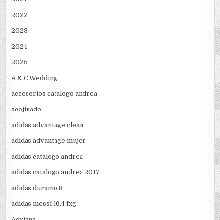
2022
2023
2024
2025
A & C Wedding
accesorios catalogo andrea
acojinado
adidas advantage clean
adidas advantage mujer
adidas catalogo andrea
adidas catalogo andrea 2017
adidas duramo 8
adidas messi 16.4 fxg
Adriana