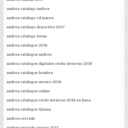
andrea catalogo andrea
andrea catalogo cd juarez
andrea catalogo deportivo 2017
andrea catalogo teens
andrea catalogos 2016
andrea catálogos andrea
andrea catalogos digitales otoño invierno 2018
andrea catalogos hombre
andrea catalogos mexico 2016
andrea catalogos online
andrea catalogos otoño invierno 2018 en linea
andrea catalogos tijuana
andrea cerrado
andrea cerrado verano 2017