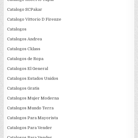
Catalogo SCPakar
Catalogo Vittorio D Firenze
Catalogos
Catalogos Andrea
Catalogos Cklass
Catalogos de Ropa
Catalogos El General
Catalogos Estados Unidos
Catalogos Gratis
Catalogos Mujer Moderna
Catalogos Mundo Terra
Catalogos Para Mayorista
Catalogos Para Vender
Catalogos Para Vender