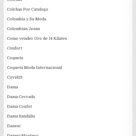
Colchas Por Catalogo
Colombia y Su Moda
Colombian Jeans
Como vender Oro de 14 Kilates
Confort
Coqueta
Coqueta Moda Internacional
Covid19
Dama
Dama Cerrado
Dama Confot
Dama Sandalia
Danesi
Danesi Montero