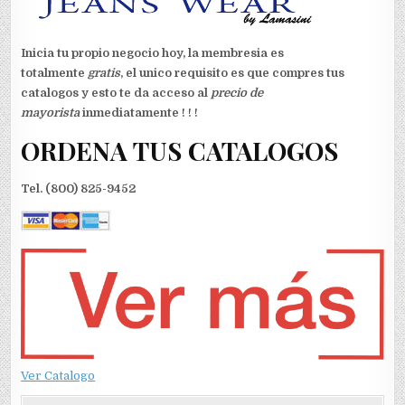
Inicia tu propio negocio hoy, la membresia es
totalmente
gratis
, el unico requisito es que compres tus
catalogos y esto te da acceso al
precio de
mayorista
inmediatamente ! ! !
ORDENA TUS CATALOGOS
Tel. (800) 825-9452
Ver Catalogo