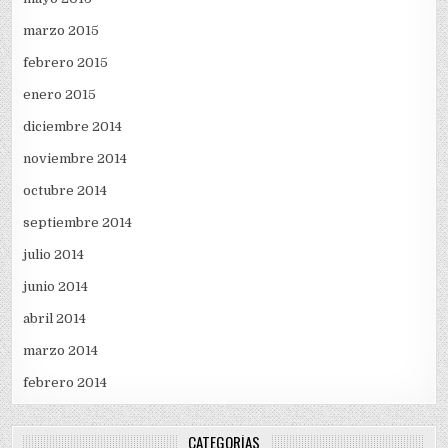
marzo 2015
febrero 2015
enero 2015
diciembre 2014
noviembre 2014
octubre 2014
septiembre 2014
julio 2014
junio 2014
abril 2014
marzo 2014
febrero 2014
CATEGORÍAS