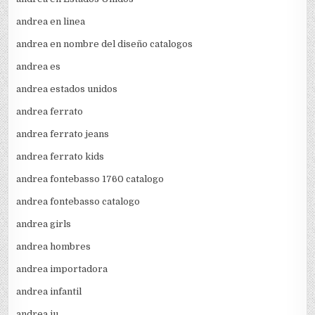
andrea en linea
andrea en nombre del diseño catalogos
andrea es
andrea estados unidos
andrea ferrato
andrea ferrato jeans
andrea ferrato kids
andrea fontebasso 1760 catalogo
andrea fontebasso catalogo
andrea girls
andrea hombres
andrea importadora
andrea infantil
andrea iu