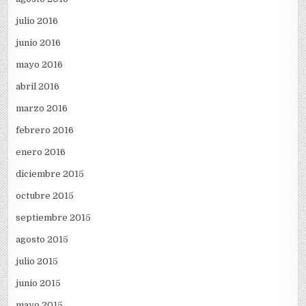
julio 2016
junio 2016
mayo 2016
abril 2016
marzo 2016
febrero 2016
enero 2016
diciembre 2015
octubre 2015
septiembre 2015
agosto 2015
julio 2015
junio 2015
mayo 2015