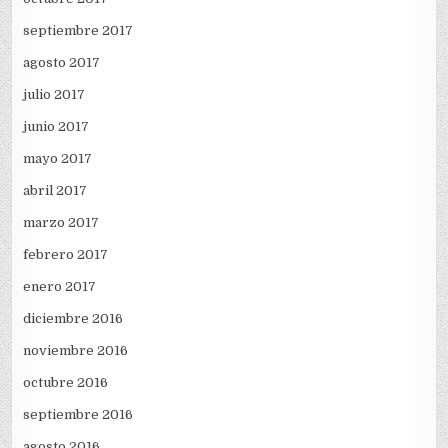
septiembre 2017
agosto 2017
julio 2017
junio 2017
mayo 2017
abril 2017
marzo 2017
febrero 2017
enero 2017
diciembre 2016
noviembre 2016
octubre 2016
septiembre 2016
agosto 2016