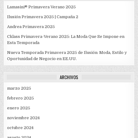
Lamasini® Primavera Verano 2025
Ilusión Primavera 2025 | Campaña 2
Andrea Primavera 2025
Cklass Primavera-Verano 2025: La Moda Que Se Impone en
Esta Temporada
Nueva Temporada Primavera 2025 de Ilusión: Moda, Estilo y
Oportunidad de Negocio en EE.UU.
ARCHIVOS
marzo 2025
febrero 2025
enero 2025
noviembre 2024
octubre 2024
agosto 2024