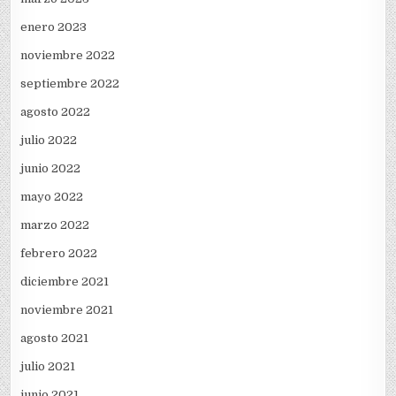
enero 2023
noviembre 2022
septiembre 2022
agosto 2022
julio 2022
junio 2022
mayo 2022
marzo 2022
febrero 2022
diciembre 2021
noviembre 2021
agosto 2021
julio 2021
junio 2021