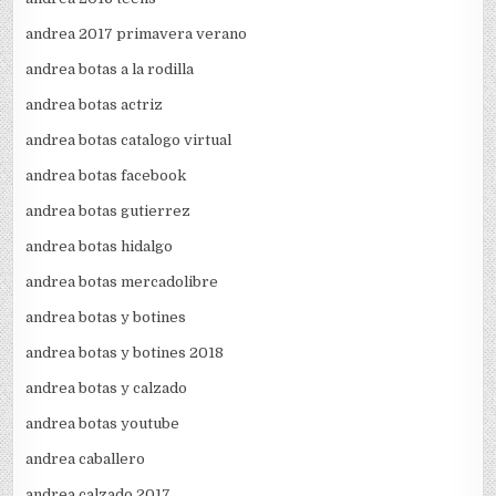
andrea 2017 primavera verano
andrea botas a la rodilla
andrea botas actriz
andrea botas catalogo virtual
andrea botas facebook
andrea botas gutierrez
andrea botas hidalgo
andrea botas mercadolibre
andrea botas y botines
andrea botas y botines 2018
andrea botas y calzado
andrea botas youtube
andrea caballero
andrea calzado 2017