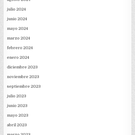
julio 2024
junio 2024
mayo 2024
marzo 2024
febrero 2024
enero 2024
diciembre 2023
noviembre 2023
septiembre 2023
julio 2023
junio 2023
mayo 2023
abril 2023
marzo 2023