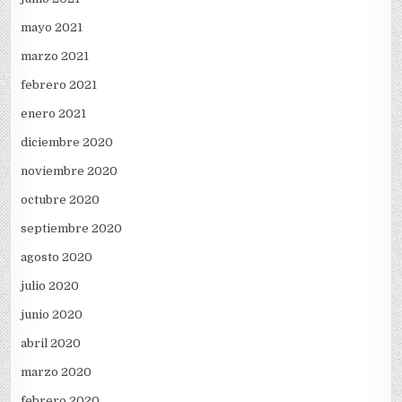
mayo 2021
marzo 2021
febrero 2021
enero 2021
diciembre 2020
noviembre 2020
octubre 2020
septiembre 2020
agosto 2020
julio 2020
junio 2020
abril 2020
marzo 2020
febrero 2020