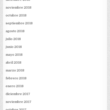
noviembre 2018
octubre 2018
septiembre 2018
agosto 2018
julio 2018
junio 2018
mayo 2018
abril 2018
marzo 2018
febrero 2018
enero 2018
diciembre 2017
noviembre 2017
octubre 2017