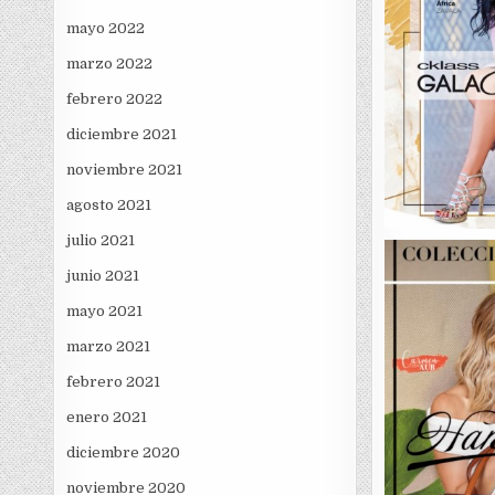
mayo 2022
marzo 2022
febrero 2022
diciembre 2021
noviembre 2021
agosto 2021
julio 2021
junio 2021
mayo 2021
marzo 2021
febrero 2021
enero 2021
diciembre 2020
noviembre 2020