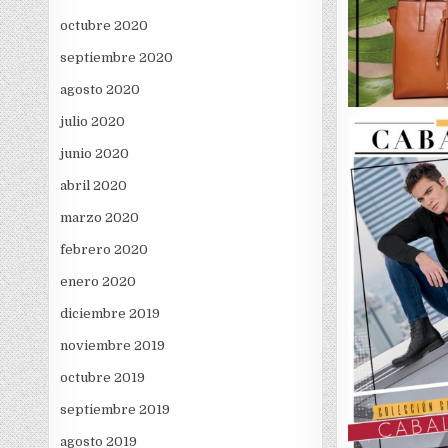
octubre 2020
septiembre 2020
agosto 2020
julio 2020
junio 2020
abril 2020
marzo 2020
febrero 2020
enero 2020
diciembre 2019
noviembre 2019
octubre 2019
septiembre 2019
agosto 2019