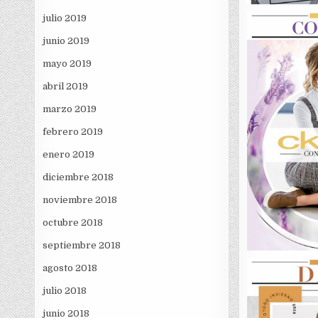
julio 2019
junio 2019
mayo 2019
abril 2019
marzo 2019
febrero 2019
enero 2019
diciembre 2018
noviembre 2018
octubre 2018
septiembre 2018
agosto 2018
julio 2018
junio 2018