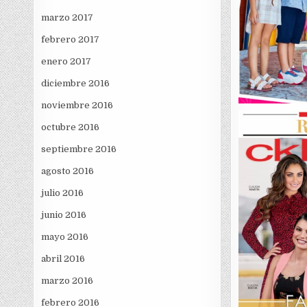
marzo 2017
febrero 2017
enero 2017
diciembre 2016
noviembre 2016
octubre 2016
septiembre 2016
agosto 2016
julio 2016
junio 2016
mayo 2016
abril 2016
marzo 2016
febrero 2016