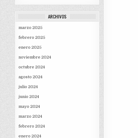
ARCHIVOS
marzo 2025
febrero 2025
enero 2025
noviembre 2024
octubre 2024
agosto 2024
julio 2024
junio 2024
mayo 2024
marzo 2024
febrero 2024
enero 2024