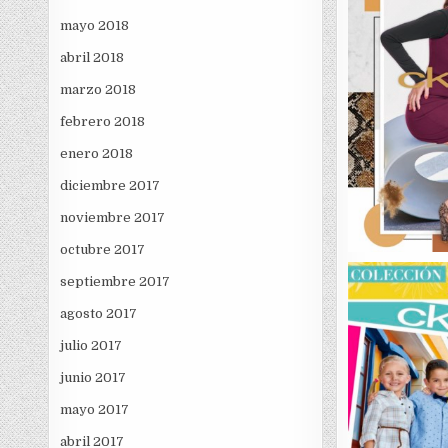
mayo 2018
abril 2018
marzo 2018
febrero 2018
enero 2018
diciembre 2017
noviembre 2017
octubre 2017
septiembre 2017
agosto 2017
julio 2017
junio 2017
mayo 2017
abril 2017