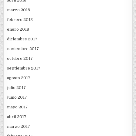
abril 2018
marzo 2018
febrero 2018
enero 2018
diciembre 2017
noviembre 2017
octubre 2017
septiembre 2017
agosto 2017
julio 2017
junio 2017
mayo 2017
abril 2017
marzo 2017