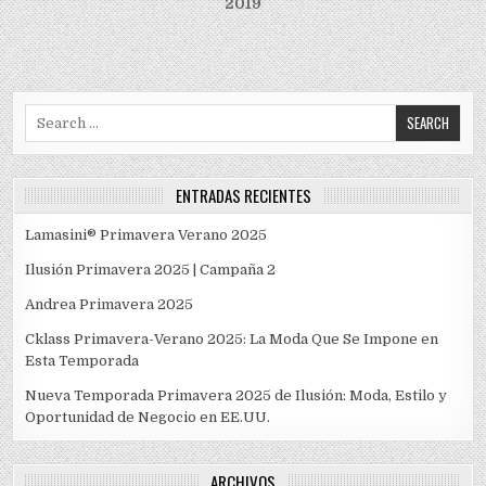
2019
Search
for:
ENTRADAS RECIENTES
Lamasini® Primavera Verano 2025
Ilusión Primavera 2025 | Campaña 2
Andrea Primavera 2025
Cklass Primavera-Verano 2025: La Moda Que Se Impone en
Esta Temporada
Nueva Temporada Primavera 2025 de Ilusión: Moda, Estilo y
Oportunidad de Negocio en EE.UU.
ARCHIVOS