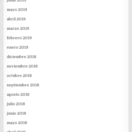
junio 2019
mayo 2019
abril 2019
marzo 2019
febrero 2019
enero 2019
diciembre 2018
noviembre 2018
octubre 2018
septiembre 2018
agosto 2018
julio 2018
junio 2018
mayo 2018