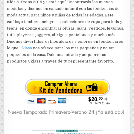
Kids & Teens 2018 ya está aquí. Encontrarás los nuevos
modelos y diseños en calzado infantil con las tendencias de
moda actual para niños y niñas de todas las edades. Este
catálogo también incluye las colecciones de ropa para kids y
teens, en donde encontrarás blusas, jeans, vestidos, leggings,
tutú, playeras, joggers, abrigos, pantalones y mucho más.
Diseños divertidos, estilos alegres y colores en tendencia es
lo que
Cklass
nos ofrece para los más pequeños y no tan
pequeños de la casa. Dale una mirada y adquiere tus
productos Cklass a través de tu representante favorito.