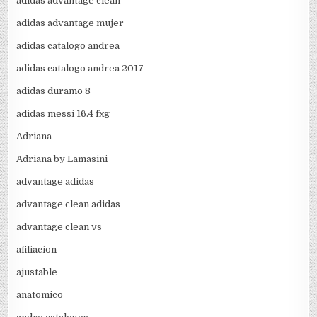
adidas advantage clean
adidas advantage mujer
adidas catalogo andrea
adidas catalogo andrea 2017
adidas duramo 8
adidas messi 16.4 fxg
Adriana
Adriana by Lamasini
advantage adidas
advantage clean adidas
advantage clean vs
afiliacion
ajustable
anatomico