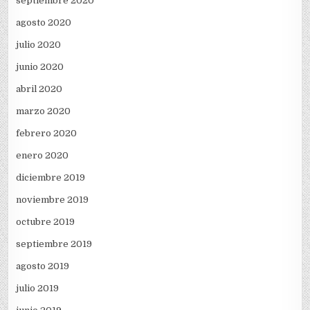
septiembre 2020
agosto 2020
julio 2020
junio 2020
abril 2020
marzo 2020
febrero 2020
enero 2020
diciembre 2019
noviembre 2019
octubre 2019
septiembre 2019
agosto 2019
julio 2019