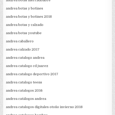
andrea botas mercadolibre
andrea botas y botines
andrea botas y botines 2018
andrea botas y calzado
andrea botas youtube
andrea caballero
andrea calzado 2017
andrea catalogo andrea
andrea catalogo cd juarez
andrea catalogo deportivo 2017
andrea catalogo teens
andrea catalogos 2016
andrea catálogos andrea
andrea catalogos digitales otoño invierno 2018