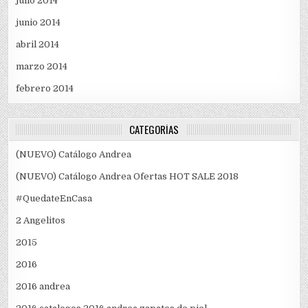
julio 2014
junio 2014
abril 2014
marzo 2014
febrero 2014
CATEGORÍAS
(NUEVO) Catálogo Andrea
(NUEVO) Catálogo Andrea Ofertas HOT SALE 2018
#QuedateEnCasa
2 Angelitos
2015
2016
2016 andrea