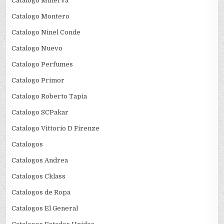
Catalogo Minerva
Catalogo Montero
Catalogo Ninel Conde
Catalogo Nuevo
Catalogo Perfumes
Catalogo Primor
Catalogo Roberto Tapia
Catalogo SCPakar
Catalogo Vittorio D Firenze
Catalogos
Catalogos Andrea
Catalogos Cklass
Catalogos de Ropa
Catalogos El General