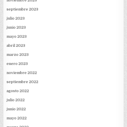
noviembre 2023
septiembre 2023
julio 2023
junio 2023
mayo 2023
abril 2023
marzo 2023
enero 2023
noviembre 2022
septiembre 2022
agosto 2022
julio 2022
junio 2022
mayo 2022