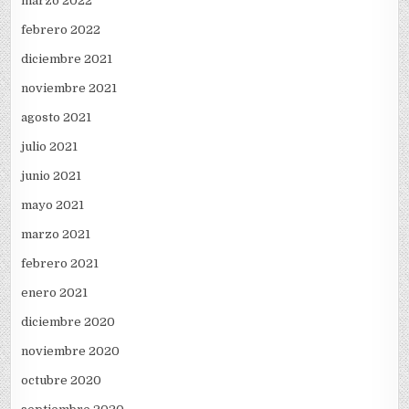
marzo 2022
febrero 2022
diciembre 2021
noviembre 2021
agosto 2021
julio 2021
junio 2021
mayo 2021
marzo 2021
febrero 2021
enero 2021
diciembre 2020
noviembre 2020
octubre 2020