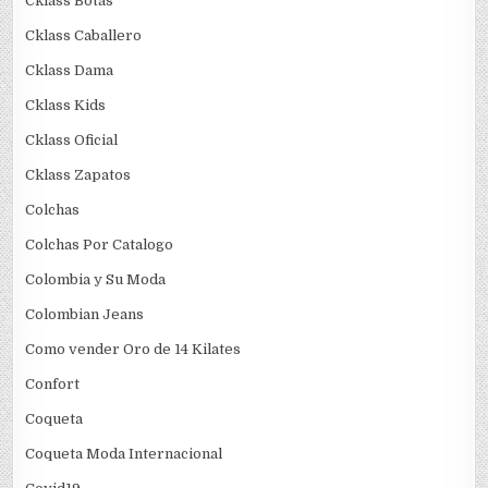
Cklass Botas
Cklass Caballero
Cklass Dama
Cklass Kids
Cklass Oficial
Cklass Zapatos
Colchas
Colchas Por Catalogo
Colombia y Su Moda
Colombian Jeans
Como vender Oro de 14 Kilates
Confort
Coqueta
Coqueta Moda Internacional