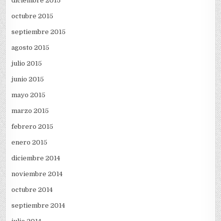
diciembre 2015
octubre 2015
septiembre 2015
agosto 2015
julio 2015
junio 2015
mayo 2015
marzo 2015
febrero 2015
enero 2015
diciembre 2014
noviembre 2014
octubre 2014
septiembre 2014