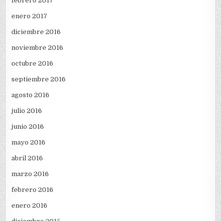
febrero 2017
enero 2017
diciembre 2016
noviembre 2016
octubre 2016
septiembre 2016
agosto 2016
julio 2016
junio 2016
mayo 2016
abril 2016
marzo 2016
febrero 2016
enero 2016