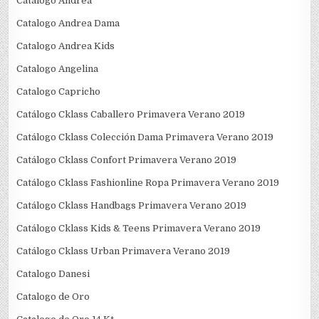
Catalogo Andrea
Catalogo Andrea Dama
Catalogo Andrea Kids
Catalogo Angelina
Catalogo Capricho
Catálogo Cklass Caballero Primavera Verano 2019
Catálogo Cklass Colección Dama Primavera Verano 2019
Catálogo Cklass Confort Primavera Verano 2019
Catálogo Cklass Fashionline Ropa Primavera Verano 2019
Catálogo Cklass Handbags Primavera Verano 2019
Catálogo Cklass Kids & Teens Primavera Verano 2019
Catálogo Cklass Urban Primavera Verano 2019
Catalogo Danesi
Catalogo de Oro