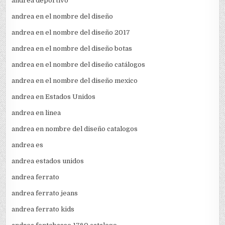
andrea deportivo
andrea en el nombre del diseño
andrea en el nombre del diseño 2017
andrea en el nombre del diseño botas
andrea en el nombre del diseño catálogos
andrea en el nombre del diseño mexico
andrea en Estados Unidos
andrea en linea
andrea en nombre del diseño catalogos
andrea es
andrea estados unidos
andrea ferrato
andrea ferrato jeans
andrea ferrato kids