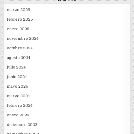
marzo 2025
febrero 2025
enero 2025
noviembre 2024
octubre 2024
agosto 2024
julio 2024
junio 2024
mayo 2024
marzo 2024
febrero 2024
enero 2024
diciembre 2023