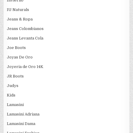
Invierno
IU Naturals
Jeans & Ropa
Jeans Colombianos
Jeans Levanta Cola
Joe Boots
Joyas De Oro
Joyeria de Oro 14K
JR Boots
Judys
Kids
Lamasini
Lamasini Adriana
Lamasini Dama