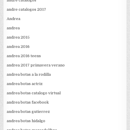
andre catalogos
andre catalogos 2017
Andrea
andrea
andrea 2015
andrea 2016
andrea 2016 teens
andrea 2017 primavera verano
andrea botas a la rodilla
andrea botas actriz
andrea botas catalogo virtual
andrea botas facebook
andrea botas gutierrez
andrea botas hidalgo