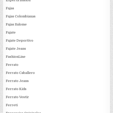
Experta ilusion
Fajas
Fajas Colombianas
Fajas Salome
Fajate
Fajate Deportivo
Fajate Jeans
FashionLine
Ferrato
Ferrato Caballero
Ferrato Jeans
Ferrato Kids
Ferrato Vestir
Ferreti