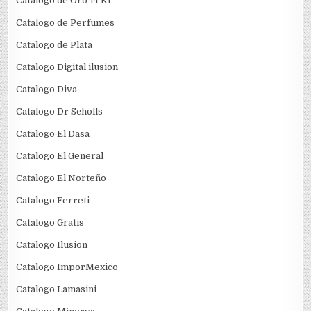
Catalogo de Oro 14 Kt
Catalogo de Perfumes
Catalogo de Plata
Catalogo Digital ilusion
Catalogo Diva
Catalogo Dr Scholls
Catalogo El Dasa
Catalogo El General
Catalogo El Norteño
Catalogo Ferreti
Catalogo Gratis
Catalogo Ilusion
Catalogo ImporMexico
Catalogo Lamasini