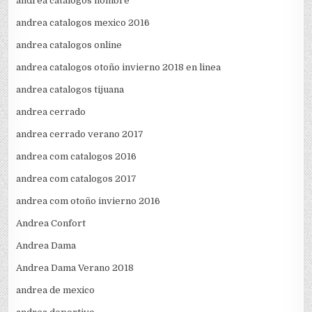
andrea catalogos hombre
andrea catalogos mexico 2016
andrea catalogos online
andrea catalogos otoño invierno 2018 en linea
andrea catalogos tijuana
andrea cerrado
andrea cerrado verano 2017
andrea com catalogos 2016
andrea com catalogos 2017
andrea com otoño invierno 2016
Andrea Confort
Andrea Dama
Andrea Dama Verano 2018
andrea de mexico