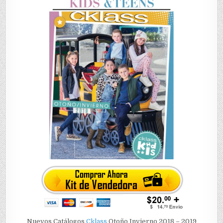
Nuevos Catálogos
Cklass
Otoño Invierno 2018 – 2019