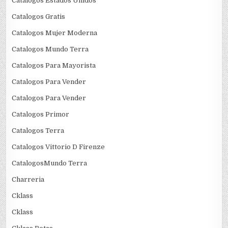
Catalogos Estados Unidos
Catalogos Gratis
Catalogos Mujer Moderna
Catalogos Mundo Terra
Catalogos Para Mayorista
Catalogos Para Vender
Catalogos Para Vender
Catalogos Primor
Catalogos Terra
Catalogos Vittorio D Firenze
CatalogosMundo Terra
Charreria
Cklass
Cklass