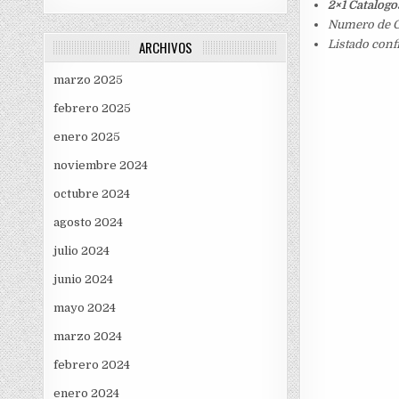
2×1 Catalogo
Numero de C
ARCHIVOS
Listado conf
marzo 2025
febrero 2025
enero 2025
noviembre 2024
octubre 2024
agosto 2024
julio 2024
junio 2024
mayo 2024
marzo 2024
febrero 2024
enero 2024