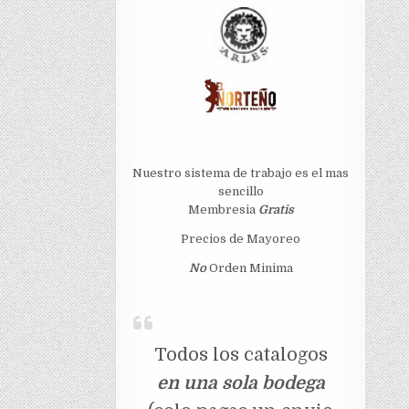
Nuestro sistema de trabajo es el mas
sencillo
Membresia
Gratis
Precios de Mayoreo
No
Orden Minima
Todos los catalogos
en una sola bodega