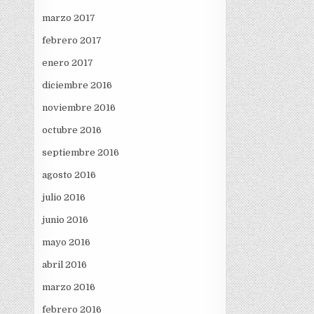
marzo 2017
febrero 2017
enero 2017
diciembre 2016
noviembre 2016
octubre 2016
septiembre 2016
agosto 2016
julio 2016
junio 2016
mayo 2016
abril 2016
marzo 2016
febrero 2016