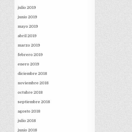
julio 2019
junio 2019
mayo 2019
abril 2019
marzo 2019
febrero 2019
enero 2019
diciembre 2018
noviembre 2018
octubre 2018
septiembre 2018
agosto 2018
julio 2018
junio 2018