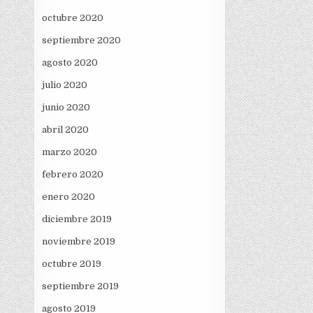
octubre 2020
septiembre 2020
agosto 2020
julio 2020
junio 2020
abril 2020
marzo 2020
febrero 2020
enero 2020
diciembre 2019
noviembre 2019
octubre 2019
septiembre 2019
agosto 2019