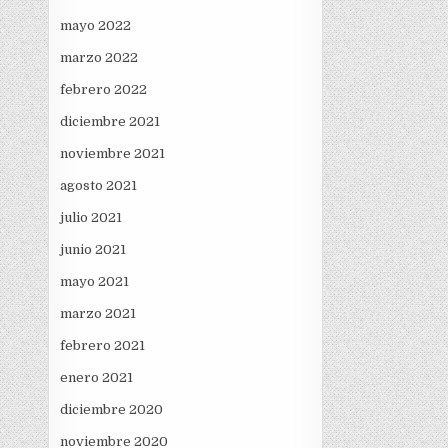
mayo 2022
marzo 2022
febrero 2022
diciembre 2021
noviembre 2021
agosto 2021
julio 2021
junio 2021
mayo 2021
marzo 2021
febrero 2021
enero 2021
diciembre 2020
noviembre 2020