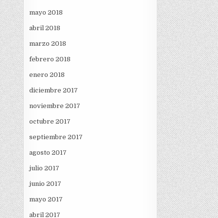
mayo 2018
abril 2018
marzo 2018
febrero 2018
enero 2018
diciembre 2017
noviembre 2017
octubre 2017
septiembre 2017
agosto 2017
julio 2017
junio 2017
mayo 2017
abril 2017