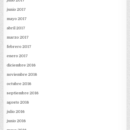
julio 2017
junio 2017
mayo 2017
abril 2017
marzo 2017
febrero 2017
enero 2017
diciembre 2016
noviembre 2016
octubre 2016
septiembre 2016
agosto 2016
julio 2016
junio 2016