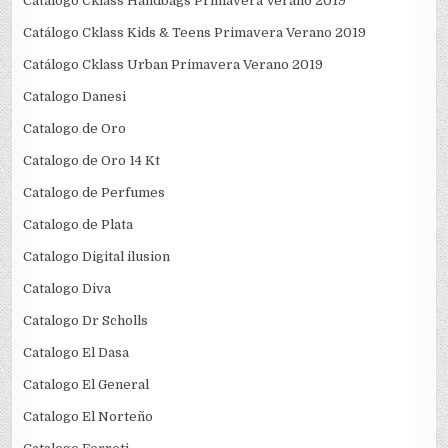
Catálogo Cklass Handbags Primavera Verano 2019
Catálogo Cklass Kids & Teens Primavera Verano 2019
Catálogo Cklass Urban Primavera Verano 2019
Catalogo Danesi
Catalogo de Oro
Catalogo de Oro 14 Kt
Catalogo de Perfumes
Catalogo de Plata
Catalogo Digital ilusion
Catalogo Diva
Catalogo Dr Scholls
Catalogo El Dasa
Catalogo El General
Catalogo El Norteño