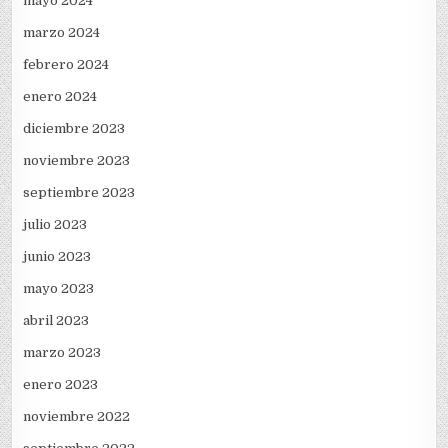
mayo 2024
marzo 2024
febrero 2024
enero 2024
diciembre 2023
noviembre 2023
septiembre 2023
julio 2023
junio 2023
mayo 2023
abril 2023
marzo 2023
enero 2023
noviembre 2022