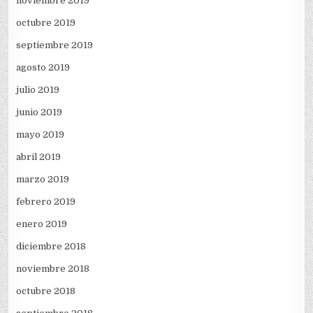
noviembre 2019
octubre 2019
septiembre 2019
agosto 2019
julio 2019
junio 2019
mayo 2019
abril 2019
marzo 2019
febrero 2019
enero 2019
diciembre 2018
noviembre 2018
octubre 2018