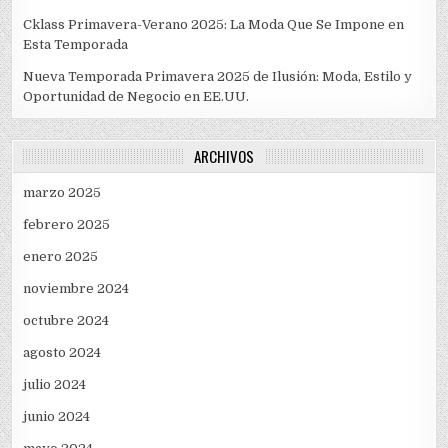
Cklass Primavera-Verano 2025: La Moda Que Se Impone en
Esta Temporada
Nueva Temporada Primavera 2025 de Ilusión: Moda, Estilo y
Oportunidad de Negocio en EE.UU.
ARCHIVOS
marzo 2025
febrero 2025
enero 2025
noviembre 2024
octubre 2024
agosto 2024
julio 2024
junio 2024