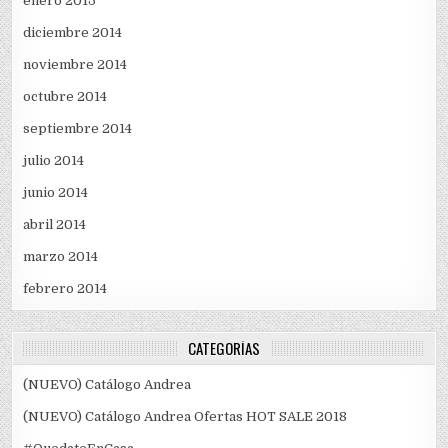
enero 2015
diciembre 2014
noviembre 2014
octubre 2014
septiembre 2014
julio 2014
junio 2014
abril 2014
marzo 2014
febrero 2014
CATEGORÍAS
(NUEVO) Catálogo Andrea
(NUEVO) Catálogo Andrea Ofertas HOT SALE 2018