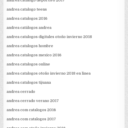
andrea catalogo deportivo 2017
andrea catalogo teens
andrea catalogos 2016
andrea catálogos andrea
andrea catalogos digitales otoño invierno 2018
andrea catalogos hombre
andrea catalogos mexico 2016
andrea catalogos online
andrea catalogos otoño invierno 2018 en linea
andrea catalogos tijuana
andrea cerrado
andrea cerrado verano 2017
andrea com catalogos 2016
andrea com catalogos 2017