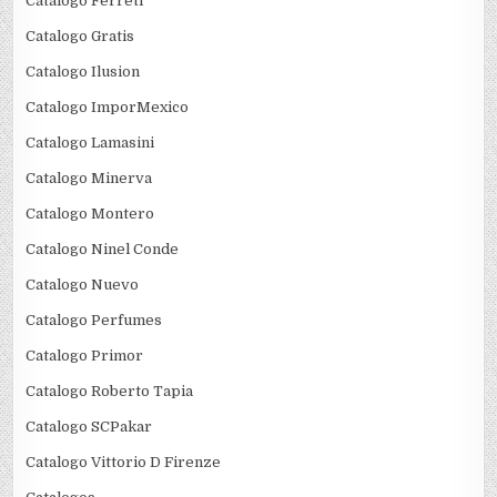
Catalogo Ferreti
Catalogo Gratis
Catalogo Ilusion
Catalogo ImporMexico
Catalogo Lamasini
Catalogo Minerva
Catalogo Montero
Catalogo Ninel Conde
Catalogo Nuevo
Catalogo Perfumes
Catalogo Primor
Catalogo Roberto Tapia
Catalogo SCPakar
Catalogo Vittorio D Firenze