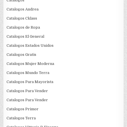
Catalogos
Catalogos Andrea
Catalogos Cklass
Catalogos de Ropa
Catalogos El General
Catalogos Estados Unidos
Catalogos Gratis
Catalogos Mujer Moderna
Catalogos Mundo Terra
Catalogos Para Mayorista
Catalogos Para Vender
Catalogos Para Vender
Catalogos Primor
Catalogos Terra