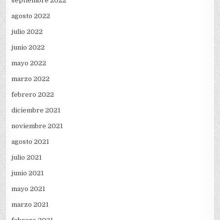
septiembre 2022
agosto 2022
julio 2022
junio 2022
mayo 2022
marzo 2022
febrero 2022
diciembre 2021
noviembre 2021
agosto 2021
julio 2021
junio 2021
mayo 2021
marzo 2021