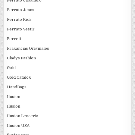
Ferrato Caballero
Ferrato Jeans
Ferrato Kids
Ferrato Vestir
Ferreti
Fragancias Originales
Gladys Fashion
Gold
Gold Catalog
HandBags
Ilusion
Ilusion
Ilusion Lenceria
Ilusion USA