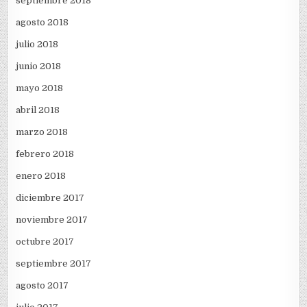
septiembre 2018
agosto 2018
julio 2018
junio 2018
mayo 2018
abril 2018
marzo 2018
febrero 2018
enero 2018
diciembre 2017
noviembre 2017
octubre 2017
septiembre 2017
agosto 2017