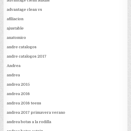
advantage clean adidas
advantage clean vs
afiliacion
ajustable
anatomico
andre catalogos
andre catalogos 2017
Andrea
andrea
andrea 2015
andrea 2016
andrea 2016 teens
andrea 2017 primavera verano
andrea botas a la rodilla