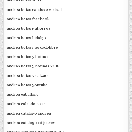
andrea botas actriz
andrea botas catalogo virtual
andrea botas facebook
andrea botas gutierrez
andrea botas hidalgo
andrea botas mercadolibre
andrea botas y botines
andrea botas y botines 2018
andrea botas y calzado
andrea botas youtube
andrea caballero
andrea calzado 2017
andrea catalogo andrea
andrea catalogo cd juarez