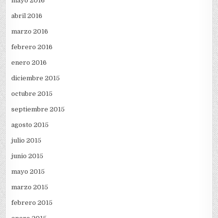
mayo 2016
abril 2016
marzo 2016
febrero 2016
enero 2016
diciembre 2015
octubre 2015
septiembre 2015
agosto 2015
julio 2015
junio 2015
mayo 2015
marzo 2015
febrero 2015