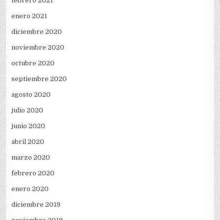
febrero 2021
enero 2021
diciembre 2020
noviembre 2020
octubre 2020
septiembre 2020
agosto 2020
julio 2020
junio 2020
abril 2020
marzo 2020
febrero 2020
enero 2020
diciembre 2019