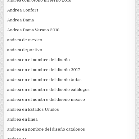
andrea com otoño invierno 2016
Andrea Confort
Andrea Dama
Andrea Dama Verano 2018
andrea de mexico
andrea deportivo
andrea en el nombre del diseño
andrea en el nombre del diseño 2017
andrea en el nombre del diseño botas
andrea en el nombre del diseño catálogos
andrea en el nombre del diseño mexico
andrea en Estados Unidos
andrea en linea
andrea en nombre del diseño catalogos