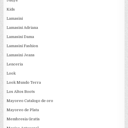
Judys
Kids
Lamasini
Lamasini Adriana
Lamasini Dama
Lamasini Fashion
Lamasini Jeans
Lenceria
Look
Look Mundo Terra
Los Altos Boots
Mayoreo Catalogo de oro
Mayoreo de Plata
Membresia Gratis