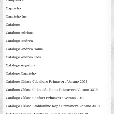
Campaña 2
Capricho
Capricho Inc
Catalogo
Catalogo Adriana
Catalogo Andrea
Catalogo Andrea Dama
Catalogo Andrea Kids
Catalogo Angelina
Catalogo Capricho
Catálogo Cklass Caballero Primavera Verano 2019
Catálogo Cklass Colección Dama Primavera Verano 2019
Catálogo Cklass Confort Primavera Verano 2019
Catálogo Cklass Fashionline Ropa Primavera Verano 2019