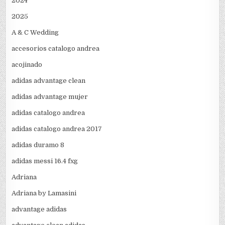
2024
2025
A & C Wedding
accesorios catalogo andrea
acojinado
adidas advantage clean
adidas advantage mujer
adidas catalogo andrea
adidas catalogo andrea 2017
adidas duramo 8
adidas messi 16.4 fxg
Adriana
Adriana by Lamasini
advantage adidas