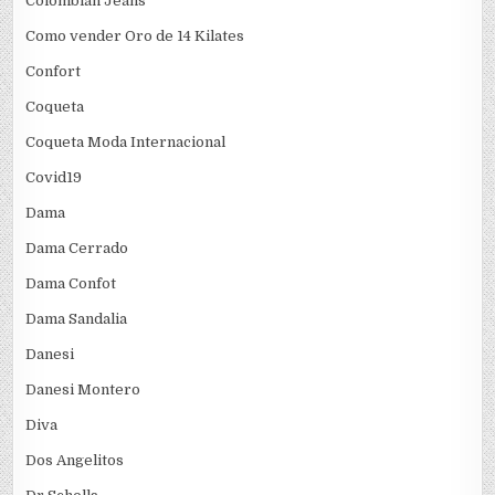
Colombian Jeans
Como vender Oro de 14 Kilates
Confort
Coqueta
Coqueta Moda Internacional
Covid19
Dama
Dama Cerrado
Dama Confot
Dama Sandalia
Danesi
Danesi Montero
Diva
Dos Angelitos