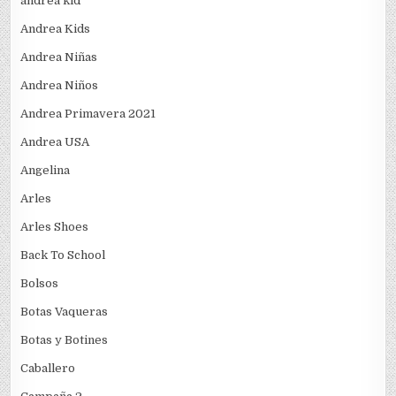
andrea kid
Andrea Kids
Andrea Niñas
Andrea Niños
Andrea Primavera 2021
Andrea USA
Angelina
Arles
Arles Shoes
Back To School
Bolsos
Botas Vaqueras
Botas y Botines
Caballero