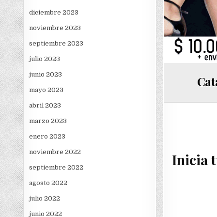
diciembre 2023
noviembre 2023
septiembre 2023
julio 2023
junio 2023
Cat
mayo 2023
abril 2023
marzo 2023
enero 2023
noviembre 2022
Inicia 
septiembre 2022
agosto 2022
julio 2022
junio 2022