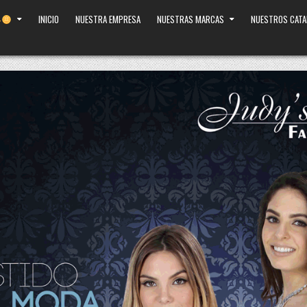
INICIO
NUESTRA EMPRESA
NUESTRAS MARCAS
NUESTROS CAT