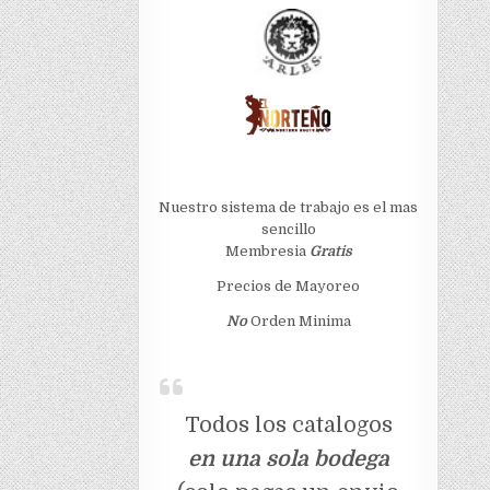
Nuestro sistema de trabajo es el mas
sencillo
Membresia
Gratis
Precios de Mayoreo
No
Orden Minima
Todos los catalogos
en una sola bodega