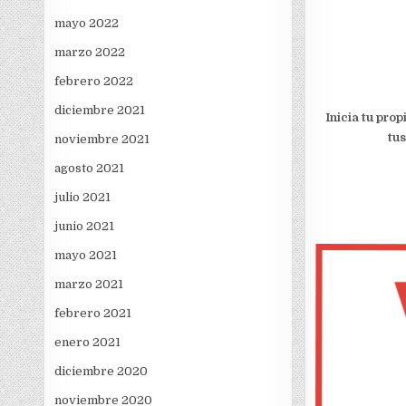
mayo 2022
marzo 2022
febrero 2022
diciembre 2021
Inicia tu pro
tus
noviembre 2021
agosto 2021
julio 2021
junio 2021
mayo 2021
marzo 2021
febrero 2021
enero 2021
diciembre 2020
noviembre 2020