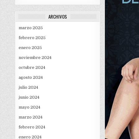
ARCHIVOS
marzo 2025
febrero 2025
enero 2025
noviembre 2024
octubre 2024
agosto 2024
julio 2024
junio 2024
mayo 2024
marzo 2024
febrero 2024
enero 2024