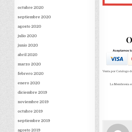
octubre 2020
septiembre 2020
agosto 2020
julio 2020
O
junio 2020
abril 2020
marzo 2020
Venta por Catalogo d
febrero 2020
enero 2020
La Membresia es 
diciembre 2019
noviembre 2019
octubre 2019
septiembre 2019
agosto 2019