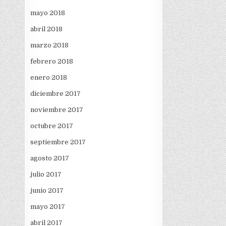
mayo 2018
abril 2018
marzo 2018
febrero 2018
enero 2018
diciembre 2017
noviembre 2017
octubre 2017
septiembre 2017
agosto 2017
julio 2017
junio 2017
mayo 2017
abril 2017