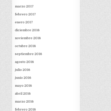
marzo 2017
febrero 2017
enero 2017
diciembre 2016
noviembre 2016
octubre 2016
septiembre 2016
agosto 2016
julio 2016
junio 2016
mayo 2016
abril 2016
marzo 2016
febrero 2016