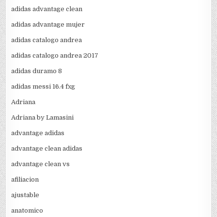
adidas advantage clean
adidas advantage mujer
adidas catalogo andrea
adidas catalogo andrea 2017
adidas duramo 8
adidas messi 16.4 fxg
Adriana
Adriana by Lamasini
advantage adidas
advantage clean adidas
advantage clean vs
afiliacion
ajustable
anatomico