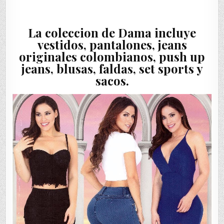
La coleccion de Dama incluye
vestidos, pantalones, jeans
originales colombianos, push up
jeans, blusas, faldas, set sports y
sacos.