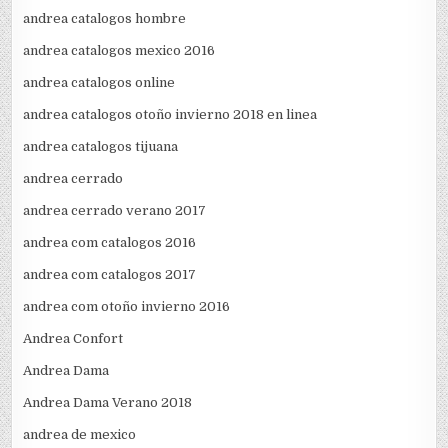
andrea catalogos hombre
andrea catalogos mexico 2016
andrea catalogos online
andrea catalogos otoño invierno 2018 en linea
andrea catalogos tijuana
andrea cerrado
andrea cerrado verano 2017
andrea com catalogos 2016
andrea com catalogos 2017
andrea com otoño invierno 2016
Andrea Confort
Andrea Dama
Andrea Dama Verano 2018
andrea de mexico