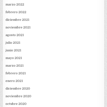
marzo 2022
febrero 2022
diciembre 2021
noviembre 2021
agosto 2021
julio 2021
junio 2021
mayo 2021
marzo 2021
febrero 2021
enero 2021
diciembre 2020
noviembre 2020
octubre 2020