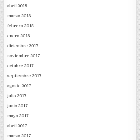
abril 2018
marzo 2018
febrero 2018
enero 2018
diciembre 2017
noviembre 2017
octubre 2017
septiembre 2017
agosto 2017
julio 2017
junio 2017
mayo 2017
abril 2017
marzo 2017