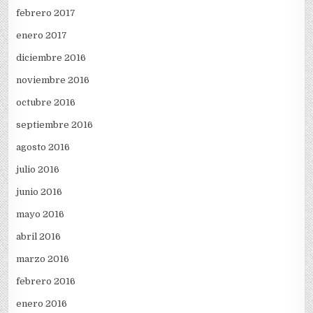
febrero 2017
enero 2017
diciembre 2016
noviembre 2016
octubre 2016
septiembre 2016
agosto 2016
julio 2016
junio 2016
mayo 2016
abril 2016
marzo 2016
febrero 2016
enero 2016