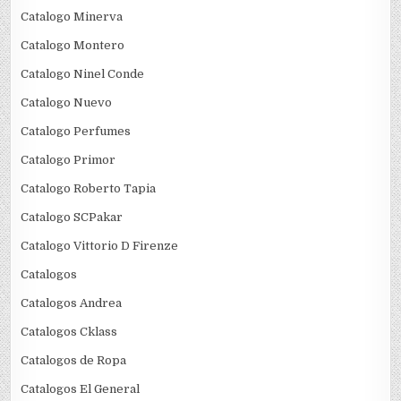
Catalogo Minerva
Catalogo Montero
Catalogo Ninel Conde
Catalogo Nuevo
Catalogo Perfumes
Catalogo Primor
Catalogo Roberto Tapia
Catalogo SCPakar
Catalogo Vittorio D Firenze
Catalogos
Catalogos Andrea
Catalogos Cklass
Catalogos de Ropa
Catalogos El General