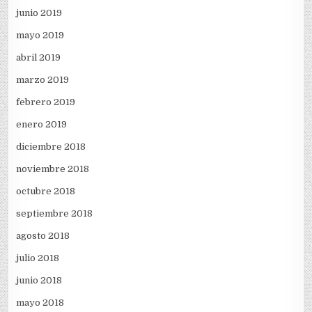
junio 2019
mayo 2019
abril 2019
marzo 2019
febrero 2019
enero 2019
diciembre 2018
noviembre 2018
octubre 2018
septiembre 2018
agosto 2018
julio 2018
junio 2018
mayo 2018