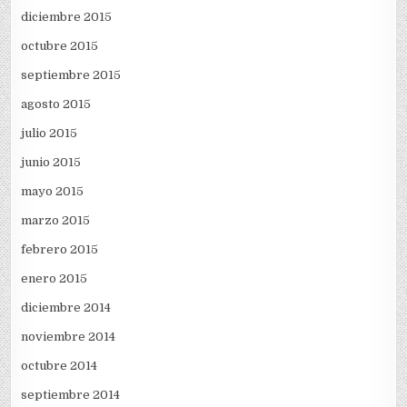
diciembre 2015
octubre 2015
septiembre 2015
agosto 2015
julio 2015
junio 2015
mayo 2015
marzo 2015
febrero 2015
enero 2015
diciembre 2014
noviembre 2014
octubre 2014
septiembre 2014