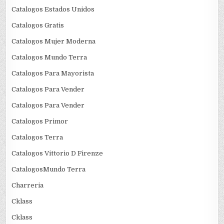
Catalogos Estados Unidos
Catalogos Gratis
Catalogos Mujer Moderna
Catalogos Mundo Terra
Catalogos Para Mayorista
Catalogos Para Vender
Catalogos Para Vender
Catalogos Primor
Catalogos Terra
Catalogos Vittorio D Firenze
CatalogosMundo Terra
Charreria
Cklass
Cklass