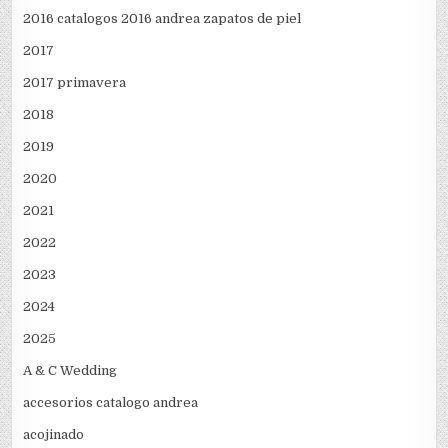
2016 catalogos 2016 andrea zapatos de piel
2017
2017 primavera
2018
2019
2020
2021
2022
2023
2024
2025
A & C Wedding
accesorios catalogo andrea
acojinado