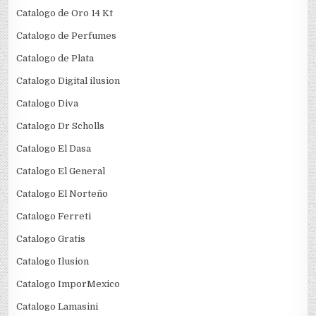
Catalogo de Oro 14 Kt
Catalogo de Perfumes
Catalogo de Plata
Catalogo Digital ilusion
Catalogo Diva
Catalogo Dr Scholls
Catalogo El Dasa
Catalogo El General
Catalogo El Norteño
Catalogo Ferreti
Catalogo Gratis
Catalogo Ilusion
Catalogo ImporMexico
Catalogo Lamasini