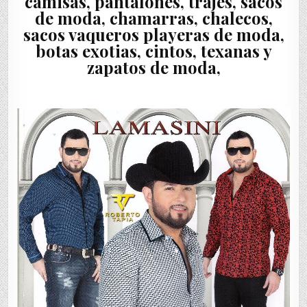
camisas, pantalones, trajes, sacos
de moda, chamarras, chalecos,
sacos vaqueros playeras de moda,
botas exotias, cintos, texanas y
zapatos de moda,