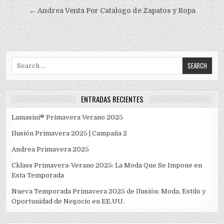
de
← Andrea Venta Por Catalogo de Zapatos y Ropa
entradas
Search
for:
ENTRADAS RECIENTES
Lamasini® Primavera Verano 2025
Ilusión Primavera 2025 | Campaña 2
Andrea Primavera 2025
Cklass Primavera-Verano 2025: La Moda Que Se Impone en
Esta Temporada
Nueva Temporada Primavera 2025 de Ilusión: Moda, Estilo y
Oportunidad de Negocio en EE.UU.