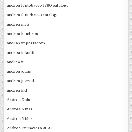
andrea fontebasso 1760 catalogo
andrea fontebasso catalogo
andrea girls
andrea hombres
andrea importadora
andrea infantil
andrea iu
andrea jeans
andrea juvenil
andrea kid
Andrea Kids
Andrea Niñas
Andrea Niños
Andrea Primavera 2021