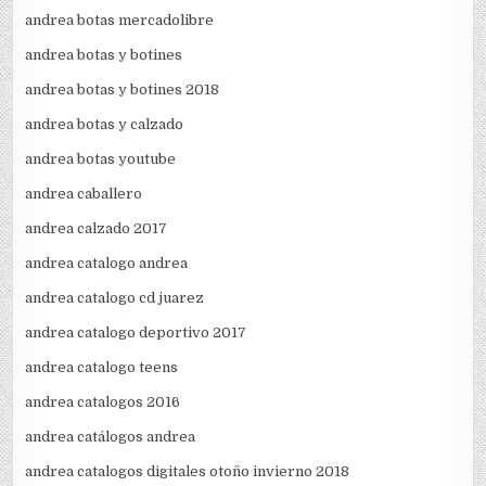
andrea botas mercadolibre
andrea botas y botines
andrea botas y botines 2018
andrea botas y calzado
andrea botas youtube
andrea caballero
andrea calzado 2017
andrea catalogo andrea
andrea catalogo cd juarez
andrea catalogo deportivo 2017
andrea catalogo teens
andrea catalogos 2016
andrea catálogos andrea
andrea catalogos digitales otoño invierno 2018