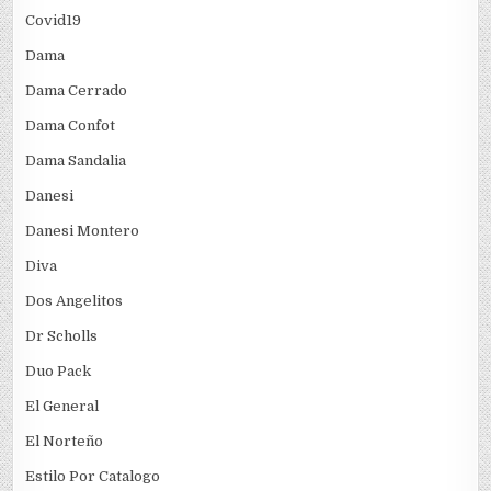
Covid19
Dama
Dama Cerrado
Dama Confot
Dama Sandalia
Danesi
Danesi Montero
Diva
Dos Angelitos
Dr Scholls
Duo Pack
El General
El Norteño
Estilo Por Catalogo