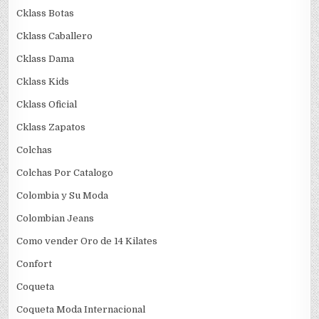
Cklass Botas
Cklass Caballero
Cklass Dama
Cklass Kids
Cklass Oficial
Cklass Zapatos
Colchas
Colchas Por Catalogo
Colombia y Su Moda
Colombian Jeans
Como vender Oro de 14 Kilates
Confort
Coqueta
Coqueta Moda Internacional