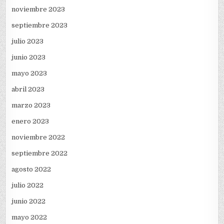
noviembre 2023
septiembre 2023
julio 2023
junio 2023
mayo 2023
abril 2023
marzo 2023
enero 2023
noviembre 2022
septiembre 2022
agosto 2022
julio 2022
junio 2022
mayo 2022