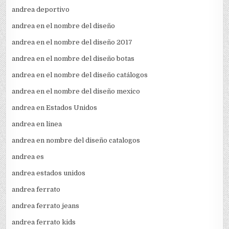
andrea deportivo
andrea en el nombre del diseño
andrea en el nombre del diseño 2017
andrea en el nombre del diseño botas
andrea en el nombre del diseño catálogos
andrea en el nombre del diseño mexico
andrea en Estados Unidos
andrea en linea
andrea en nombre del diseño catalogos
andrea es
andrea estados unidos
andrea ferrato
andrea ferrato jeans
andrea ferrato kids