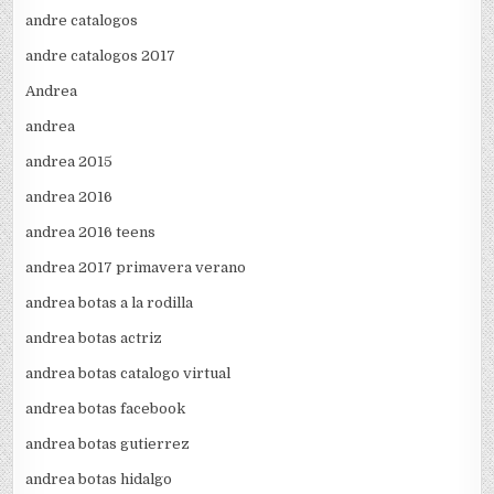
andre catalogos
andre catalogos 2017
Andrea
andrea
andrea 2015
andrea 2016
andrea 2016 teens
andrea 2017 primavera verano
andrea botas a la rodilla
andrea botas actriz
andrea botas catalogo virtual
andrea botas facebook
andrea botas gutierrez
andrea botas hidalgo