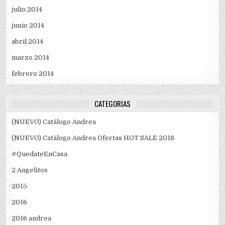
julio 2014
junio 2014
abril 2014
marzo 2014
febrero 2014
CATEGORÍAS
(NUEVO) Catálogo Andrea
(NUEVO) Catálogo Andrea Ofertas HOT SALE 2018
#QuedateEnCasa
2 Angelitos
2015
2016
2016 andrea