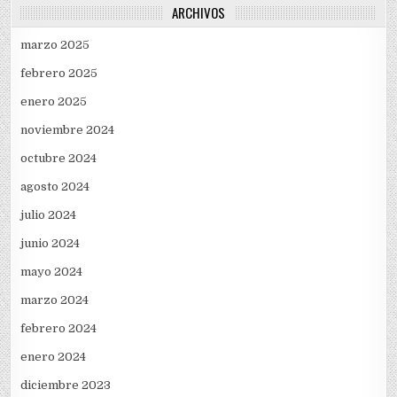
ARCHIVOS
marzo 2025
febrero 2025
enero 2025
noviembre 2024
octubre 2024
agosto 2024
julio 2024
junio 2024
mayo 2024
marzo 2024
febrero 2024
enero 2024
diciembre 2023