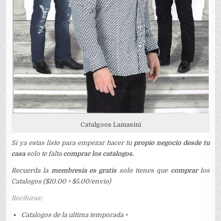
Catalgoos Lamasini
Si ya estas listo para empezar hacer tu
propio negocio desde tu
casa
solo te falta
comprar los catalogos.
Recuerda la
membresia es gratis
solo tienes que
comprar
los
Catalogos ($10.00 + $5.00/envio)
Recibiras
:
Catalogos de la ultima temporada +