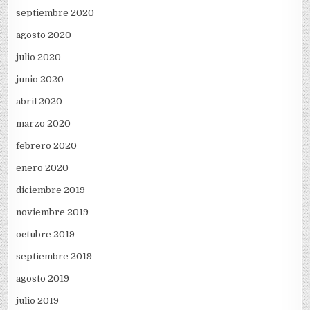
septiembre 2020
agosto 2020
julio 2020
junio 2020
abril 2020
marzo 2020
febrero 2020
enero 2020
diciembre 2019
noviembre 2019
octubre 2019
septiembre 2019
agosto 2019
julio 2019