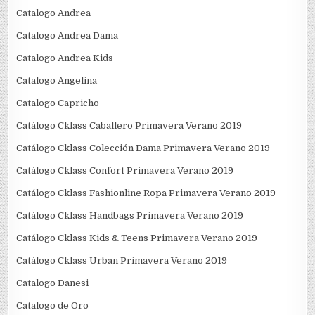
Catalogo Andrea
Catalogo Andrea Dama
Catalogo Andrea Kids
Catalogo Angelina
Catalogo Capricho
Catálogo Cklass Caballero Primavera Verano 2019
Catálogo Cklass Colección Dama Primavera Verano 2019
Catálogo Cklass Confort Primavera Verano 2019
Catálogo Cklass Fashionline Ropa Primavera Verano 2019
Catálogo Cklass Handbags Primavera Verano 2019
Catálogo Cklass Kids & Teens Primavera Verano 2019
Catálogo Cklass Urban Primavera Verano 2019
Catalogo Danesi
Catalogo de Oro