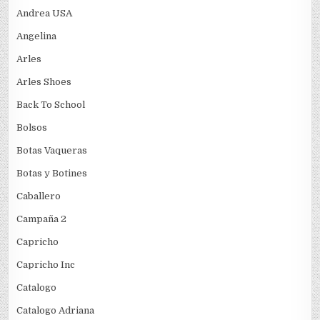
Andrea USA
Angelina
Arles
Arles Shoes
Back To School
Bolsos
Botas Vaqueras
Botas y Botines
Caballero
Campaña 2
Capricho
Capricho Inc
Catalogo
Catalogo Adriana