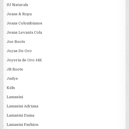
IU Naturals
Jeans & Ropa
Jeans Colombianos
Jeans Levanta Cola
Joe Boots
Joyas De Oro
Joyeria de Oro 14K
JR Boots
Judys
Kids
Lamasini
Lamasini Adriana
Lamasini Dama
Lamasini Fashion