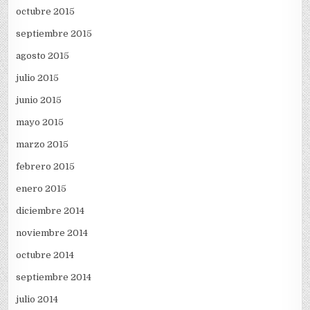
octubre 2015
septiembre 2015
agosto 2015
julio 2015
junio 2015
mayo 2015
marzo 2015
febrero 2015
enero 2015
diciembre 2014
noviembre 2014
octubre 2014
septiembre 2014
julio 2014