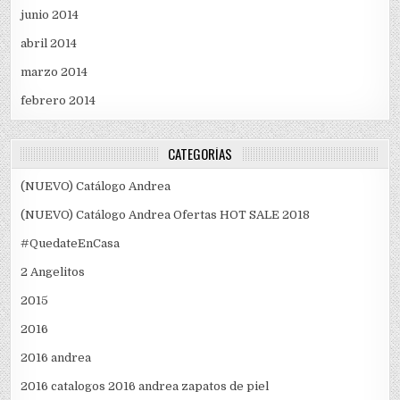
junio 2014
abril 2014
marzo 2014
febrero 2014
CATEGORÍAS
(NUEVO) Catálogo Andrea
(NUEVO) Catálogo Andrea Ofertas HOT SALE 2018
#QuedateEnCasa
2 Angelitos
2015
2016
2016 andrea
2016 catalogos 2016 andrea zapatos de piel