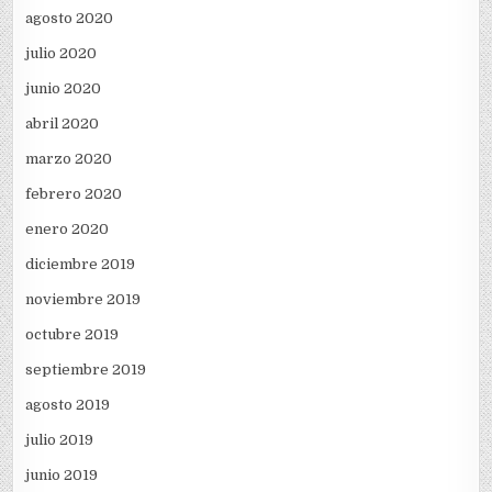
agosto 2020
julio 2020
junio 2020
abril 2020
marzo 2020
febrero 2020
enero 2020
diciembre 2019
noviembre 2019
octubre 2019
septiembre 2019
agosto 2019
julio 2019
junio 2019