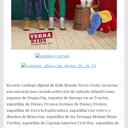
En este catálogo digital de Kids Mundo Terra Otoño-Invierno
encontrarás una variada selección de calzado infantil como:
zapatos de Peppa Pig, zapatos de George en su Tractor,
zapatillas de Disney Frozen, botines de Disney Frozen,
zapatillas de Dora la Exploradora, zapatillas con velcro y
diseños de Mascotas, zapatillas de las Teenage Mutant Ninja
Turtles, zapatillas de Captain America Civil War, zapatillas de