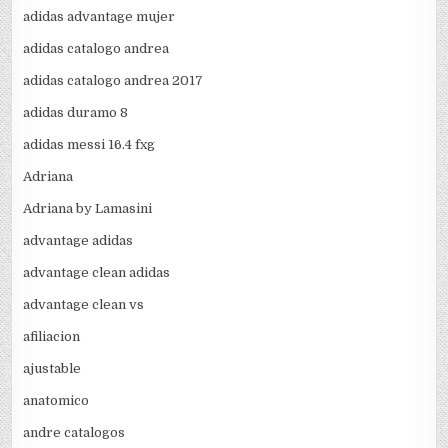
adidas advantage mujer
adidas catalogo andrea
adidas catalogo andrea 2017
adidas duramo 8
adidas messi 16.4 fxg
Adriana
Adriana by Lamasini
advantage adidas
advantage clean adidas
advantage clean vs
afiliacion
ajustable
anatomico
andre catalogos