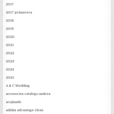
2017
2017 primavera
2018
2019
2020
2021
2022
2023
2024
2025
A & C Wedding
accesorios catalogo andrea
acojinado
adidas advantage clean