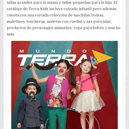
tallas grandes para la mamá y tallas pequeñas para la hija. El
catálogo de Terra Kids incluye calzado infantil pero además
cuenta con una variada colección de mochilas, bolsas,
maletines, loncheras, maletas con ruedas y asa para jalar,
productos de personajes animados, ropa para bebés y mucho
más.