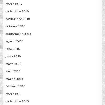
enero 2017
diciembre 2016
noviembre 2016
octubre 2016
septiembre 2016
agosto 2016
julio 2016
junio 2016
mayo 2016
abril 2016
marzo 2016
febrero 2016
enero 2016
diciembre 2015