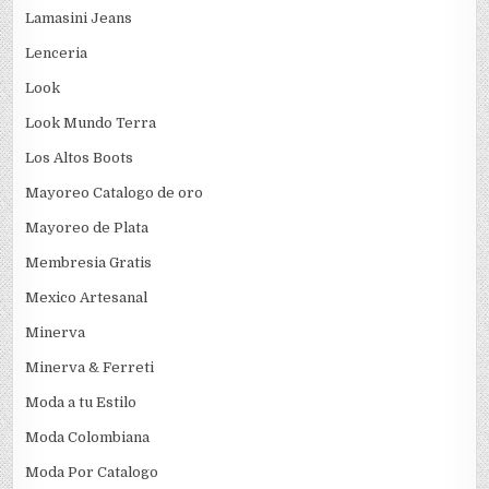
Lamasini Jeans
Lenceria
Look
Look Mundo Terra
Los Altos Boots
Mayoreo Catalogo de oro
Mayoreo de Plata
Membresia Gratis
Mexico Artesanal
Minerva
Minerva & Ferreti
Moda a tu Estilo
Moda Colombiana
Moda Por Catalogo