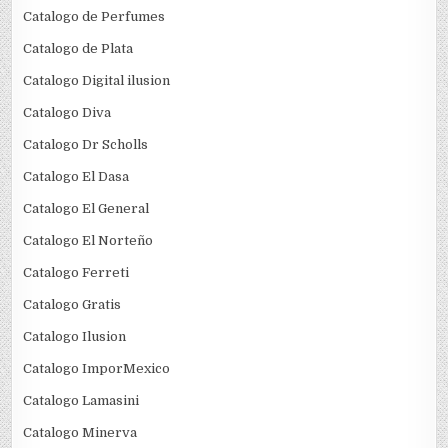
Catalogo de Perfumes
Catalogo de Plata
Catalogo Digital ilusion
Catalogo Diva
Catalogo Dr Scholls
Catalogo El Dasa
Catalogo El General
Catalogo El Norteño
Catalogo Ferreti
Catalogo Gratis
Catalogo Ilusion
Catalogo ImporMexico
Catalogo Lamasini
Catalogo Minerva