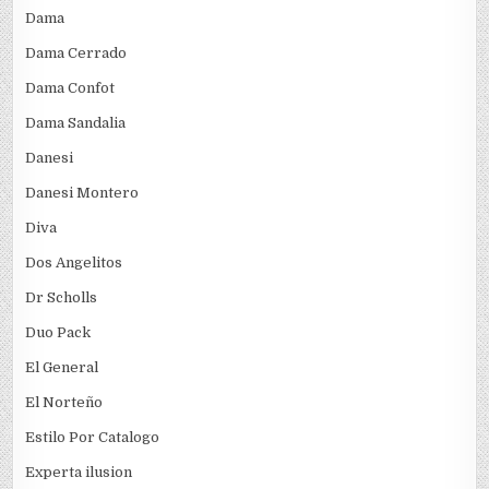
Dama
Dama Cerrado
Dama Confot
Dama Sandalia
Danesi
Danesi Montero
Diva
Dos Angelitos
Dr Scholls
Duo Pack
El General
El Norteño
Estilo Por Catalogo
Experta ilusion