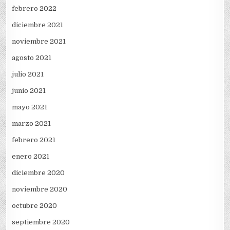
febrero 2022
diciembre 2021
noviembre 2021
agosto 2021
julio 2021
junio 2021
mayo 2021
marzo 2021
febrero 2021
enero 2021
diciembre 2020
noviembre 2020
octubre 2020
septiembre 2020