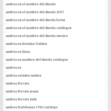
andrea en el nombre del diseño
andrea en el nombre del diseño 2017
andrea en el nombre del diseño botas
andrea en el nombre del diseño catálogos
andrea en el nombre del diseño mexico
andrea en Estados Unidos
andrea en linea
andrea en nombre del diseño catalogos
andrea es
andrea estados unidos
andrea ferrato
andrea ferrato jeans
andrea ferrato kids
andrea fontebasso 1760 catalogo