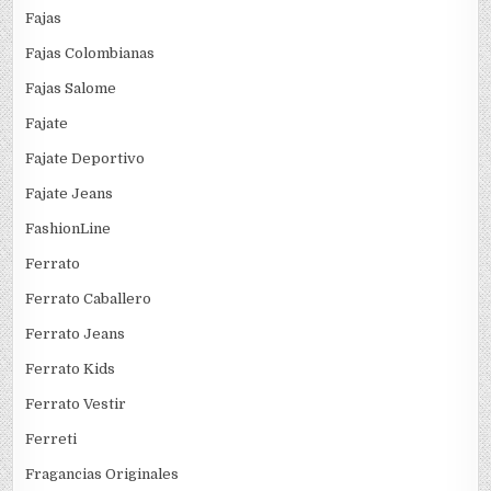
Fajas
Fajas Colombianas
Fajas Salome
Fajate
Fajate Deportivo
Fajate Jeans
FashionLine
Ferrato
Ferrato Caballero
Ferrato Jeans
Ferrato Kids
Ferrato Vestir
Ferreti
Fragancias Originales