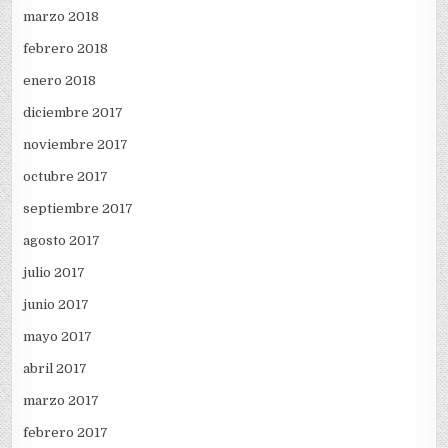
marzo 2018
febrero 2018
enero 2018
diciembre 2017
noviembre 2017
octubre 2017
septiembre 2017
agosto 2017
julio 2017
junio 2017
mayo 2017
abril 2017
marzo 2017
febrero 2017