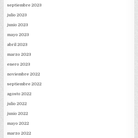
septiembre 2023
julio 2023
junio 2023
mayo 2023
abril 2023
marzo 2023
enero 2023
noviembre 2022
septiembre 2022
agosto 2022
julio 2022
junio 2022
mayo 2022
marzo 2022