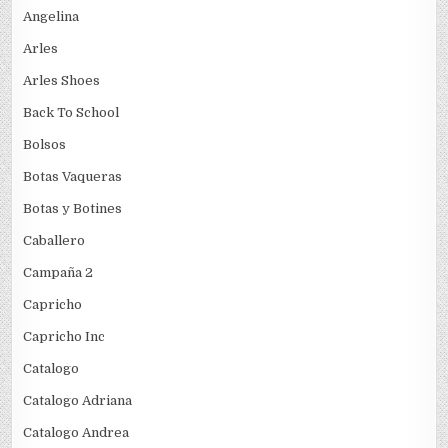
Angelina
Arles
Arles Shoes
Back To School
Bolsos
Botas Vaqueras
Botas y Botines
Caballero
Campaña 2
Capricho
Capricho Inc
Catalogo
Catalogo Adriana
Catalogo Andrea