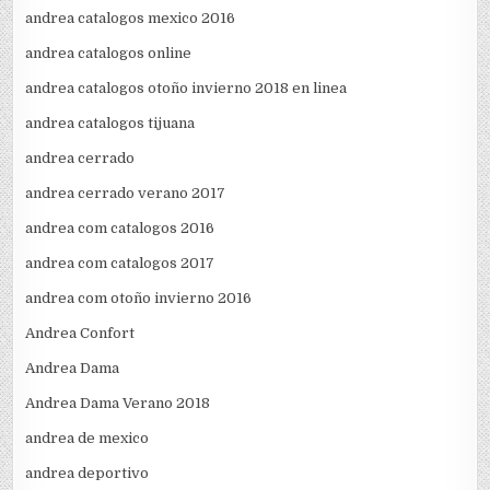
andrea catalogos mexico 2016
andrea catalogos online
andrea catalogos otoño invierno 2018 en linea
andrea catalogos tijuana
andrea cerrado
andrea cerrado verano 2017
andrea com catalogos 2016
andrea com catalogos 2017
andrea com otoño invierno 2016
Andrea Confort
Andrea Dama
Andrea Dama Verano 2018
andrea de mexico
andrea deportivo