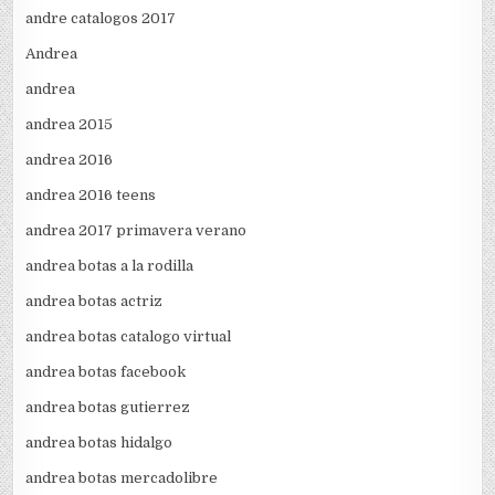
andre catalogos 2017
Andrea
andrea
andrea 2015
andrea 2016
andrea 2016 teens
andrea 2017 primavera verano
andrea botas a la rodilla
andrea botas actriz
andrea botas catalogo virtual
andrea botas facebook
andrea botas gutierrez
andrea botas hidalgo
andrea botas mercadolibre