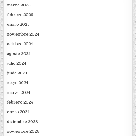
marzo 2025
febrero 2025
enero 2025
noviembre 2024
octubre 2024
agosto 2024
julio 2024
junio 2024
mayo 2024
marzo 2024
febrero 2024
enero 2024
diciembre 2023
noviembre 2023