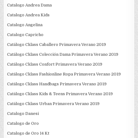
Catalogo Andrea Dama
Catalogo Andrea Kids
Catalogo Angelina
Catalogo Capricho
Catálogo Cklass Caballero Primavera Verano 2019
Catálogo Cklass Colección Dama Primavera Verano 2019
Catálogo Cklass Confort Primavera Verano 2019
Catálogo Cklass Fashionline Ropa Primavera Verano 2019
Catálogo Cklass Handbags Primavera Verano 2019
Catálogo Cklass Kids & Teens Primavera Verano 2019
Catálogo Cklass Urban Primavera Verano 2019
Catalogo Danesi
Catalogo de Oro
Catalogo de Oro 14 Kt