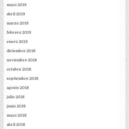
mayo 2019
abril 2019
marzo 2019
febrero 2019
enero 2019
diciembre 2018
noviembre 2018
octubre 2018
septiembre 2018
agosto 2018
julio 2018
junio 2018
mayo 2018
abril 2018