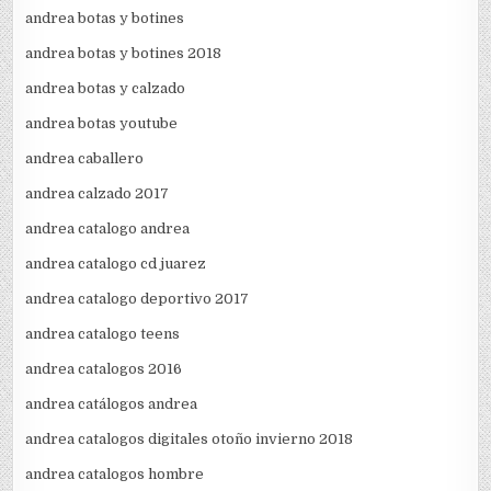
andrea botas y botines
andrea botas y botines 2018
andrea botas y calzado
andrea botas youtube
andrea caballero
andrea calzado 2017
andrea catalogo andrea
andrea catalogo cd juarez
andrea catalogo deportivo 2017
andrea catalogo teens
andrea catalogos 2016
andrea catálogos andrea
andrea catalogos digitales otoño invierno 2018
andrea catalogos hombre