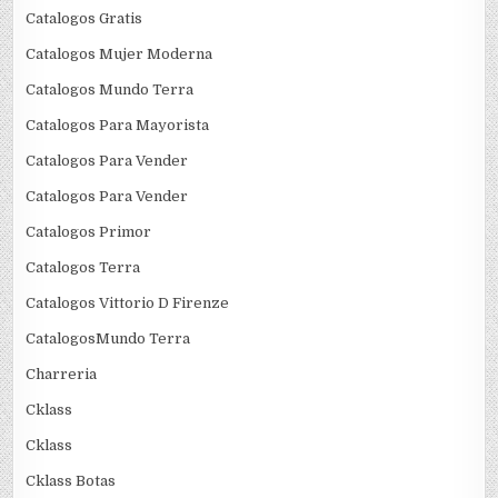
Catalogos Gratis
Catalogos Mujer Moderna
Catalogos Mundo Terra
Catalogos Para Mayorista
Catalogos Para Vender
Catalogos Para Vender
Catalogos Primor
Catalogos Terra
Catalogos Vittorio D Firenze
CatalogosMundo Terra
Charreria
Cklass
Cklass
Cklass Botas