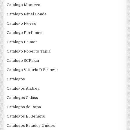
Catalogo Montero
Catalogo Ninel Conde
Catalogo Nuevo
Catalogo Perfumes
Catalogo Primor
Catalogo Roberto Tapia
Catalogo SCPakar
Catalogo Vittorio D Firenze
Catalogos
Catalogos Andrea
Catalogos Cklass
Catalogos de Ropa
Catalogos El General
Catalogos Estados Unidos