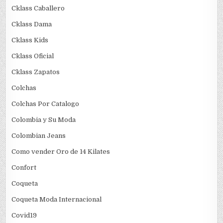
Cklass Caballero
Cklass Dama
Cklass Kids
Cklass Oficial
Cklass Zapatos
Colchas
Colchas Por Catalogo
Colombia y Su Moda
Colombian Jeans
Como vender Oro de 14 Kilates
Confort
Coqueta
Coqueta Moda Internacional
Covid19