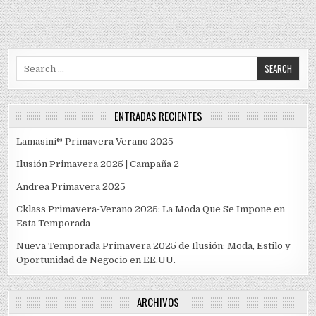
Search
for:
ENTRADAS RECIENTES
Lamasini® Primavera Verano 2025
Ilusión Primavera 2025 | Campaña 2
Andrea Primavera 2025
Cklass Primavera-Verano 2025: La Moda Que Se Impone en
Esta Temporada
Nueva Temporada Primavera 2025 de Ilusión: Moda, Estilo y
Oportunidad de Negocio en EE.UU.
ARCHIVOS