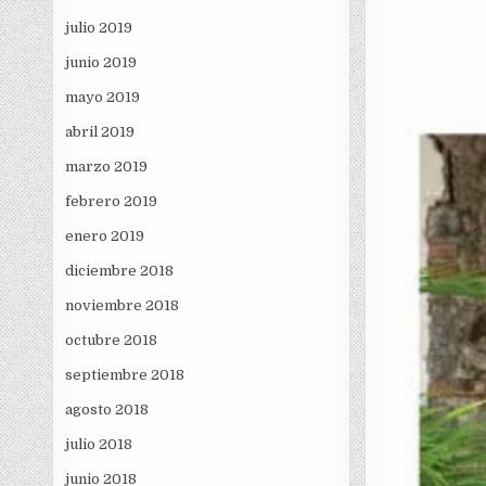
julio 2019
junio 2019
mayo 2019
abril 2019
marzo 2019
febrero 2019
enero 2019
diciembre 2018
noviembre 2018
octubre 2018
septiembre 2018
agosto 2018
julio 2018
junio 2018