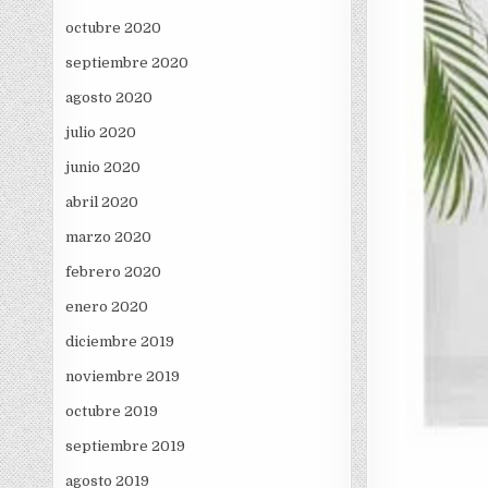
octubre 2020
septiembre 2020
agosto 2020
julio 2020
junio 2020
abril 2020
marzo 2020
febrero 2020
enero 2020
diciembre 2019
noviembre 2019
octubre 2019
septiembre 2019
agosto 2019