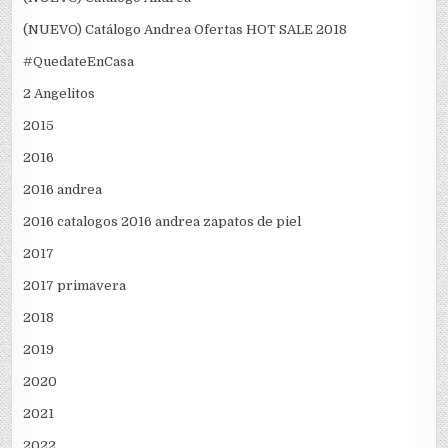
(NUEVO) Catálogo Andrea Ofertas HOT SALE 2018
#QuedateEnCasa
2 Angelitos
2015
2016
2016 andrea
2016 catalogos 2016 andrea zapatos de piel
2017
2017 primavera
2018
2019
2020
2021
2022