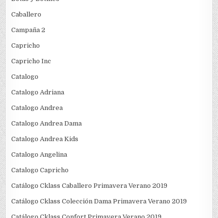
Caballero
Campaña 2
Capricho
Capricho Inc
Catalogo
Catalogo Adriana
Catalogo Andrea
Catalogo Andrea Dama
Catalogo Andrea Kids
Catalogo Angelina
Catalogo Capricho
Catálogo Cklass Caballero Primavera Verano 2019
Catálogo Cklass Colección Dama Primavera Verano 2019
Catálogo Cklass Confort Primavera Verano 2019