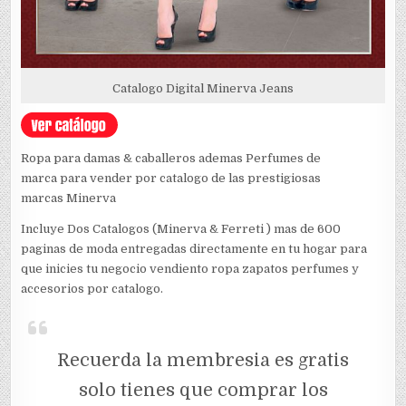
Catalogo Digital Minerva Jeans
Ropa para damas & caballeros ademas Perfumes de
marca para vender por catalogo de las prestigiosas
marcas Minerva
Incluye Dos Catalogos (Minerva & Ferreti ) mas de 600
paginas de moda entregadas directamente en tu hogar para
que inicies tu negocio vendiento ropa zapatos perfumes y
accesorios por catalogo.
Recuerda la membresia es gratis
solo tienes que comprar los