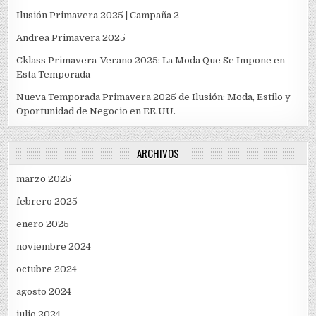
Ilusión Primavera 2025 | Campaña 2
Andrea Primavera 2025
Cklass Primavera-Verano 2025: La Moda Que Se Impone en
Esta Temporada
Nueva Temporada Primavera 2025 de Ilusión: Moda, Estilo y
Oportunidad de Negocio en EE.UU.
ARCHIVOS
marzo 2025
febrero 2025
enero 2025
noviembre 2024
octubre 2024
agosto 2024
julio 2024