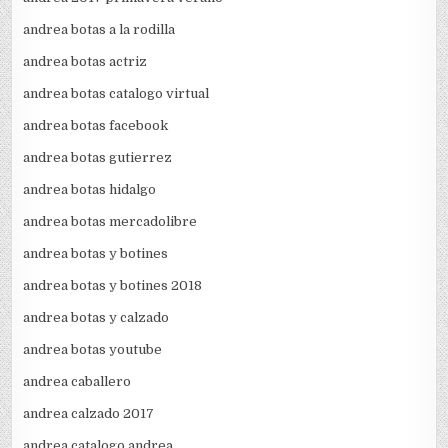
andrea botas a la rodilla
andrea botas actriz
andrea botas catalogo virtual
andrea botas facebook
andrea botas gutierrez
andrea botas hidalgo
andrea botas mercadolibre
andrea botas y botines
andrea botas y botines 2018
andrea botas y calzado
andrea botas youtube
andrea caballero
andrea calzado 2017
andrea catalogo andrea