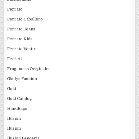
Ferrato
Ferrato Caballero
Ferrato Jeans
Ferrato Kids
Ferrato Vestir
Ferreti
Fragancias Originales
Gladys Fashion
Gold
Gold Catalog
HandBags
Ilusion
Ilusion
Ilusion Lenceria