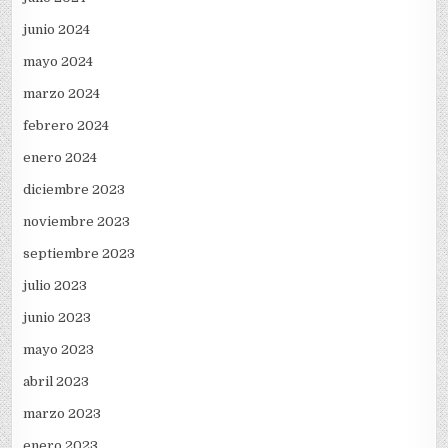
junio 2024
mayo 2024
marzo 2024
febrero 2024
enero 2024
diciembre 2023
noviembre 2023
septiembre 2023
julio 2023
junio 2023
mayo 2023
abril 2023
marzo 2023
enero 2023