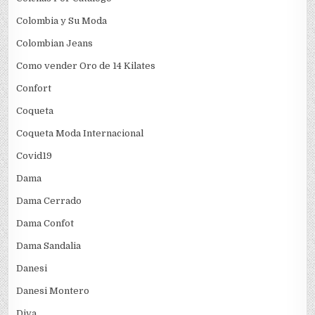
Colombia y Su Moda
Colombian Jeans
Como vender Oro de 14 Kilates
Confort
Coqueta
Coqueta Moda Internacional
Covid19
Dama
Dama Cerrado
Dama Confot
Dama Sandalia
Danesi
Danesi Montero
Diva