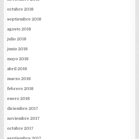
octubre 2018
septiembre 2018
agosto 2018
julio 2018
junio 2018
mayo 2018
abril 2018
marzo 2018
febrero 2018
enero 2018
diciembre 2017
noviembre 2017
octubre 2017
septiembre 2017