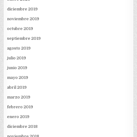
diciembre 2019
noviembre 2019
octubre 2019
septiembre 2019
agosto 2019
julio 2019
junio 2019
mayo 2019
abril 2019
marzo 2019
febrero 2019
enero 2019
diciembre 2018
noviembre 2018