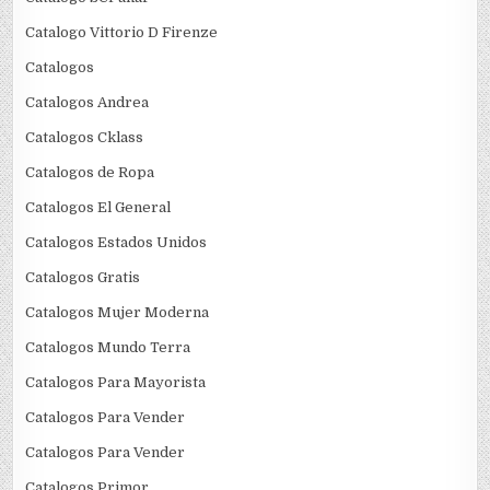
Catalogo Vittorio D Firenze
Catalogos
Catalogos Andrea
Catalogos Cklass
Catalogos de Ropa
Catalogos El General
Catalogos Estados Unidos
Catalogos Gratis
Catalogos Mujer Moderna
Catalogos Mundo Terra
Catalogos Para Mayorista
Catalogos Para Vender
Catalogos Para Vender
Catalogos Primor