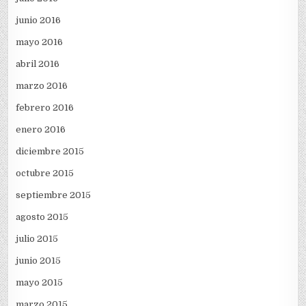
junio 2016
mayo 2016
abril 2016
marzo 2016
febrero 2016
enero 2016
diciembre 2015
octubre 2015
septiembre 2015
agosto 2015
julio 2015
junio 2015
mayo 2015
marzo 2015