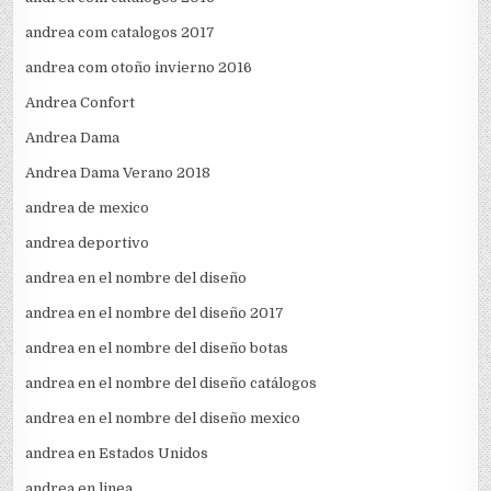
andrea com catalogos 2017
andrea com otoño invierno 2016
Andrea Confort
Andrea Dama
Andrea Dama Verano 2018
andrea de mexico
andrea deportivo
andrea en el nombre del diseño
andrea en el nombre del diseño 2017
andrea en el nombre del diseño botas
andrea en el nombre del diseño catálogos
andrea en el nombre del diseño mexico
andrea en Estados Unidos
andrea en linea