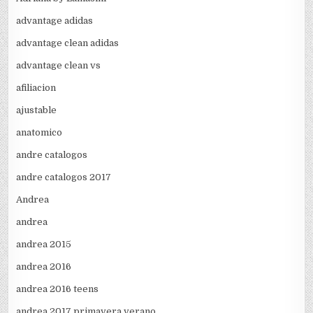
advantage adidas
advantage clean adidas
advantage clean vs
afiliacion
ajustable
anatomico
andre catalogos
andre catalogos 2017
Andrea
andrea
andrea 2015
andrea 2016
andrea 2016 teens
andrea 2017 primavera verano