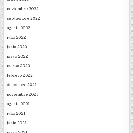
noviembre 2022
septiembre 2022
agosto 2022
julio 2022
junio 2022
mayo 2022
marzo 2022
febrero 2022
diciembre 2021
noviembre 2021
agosto 2021
julio 2021
junio 2021
mayo 2021