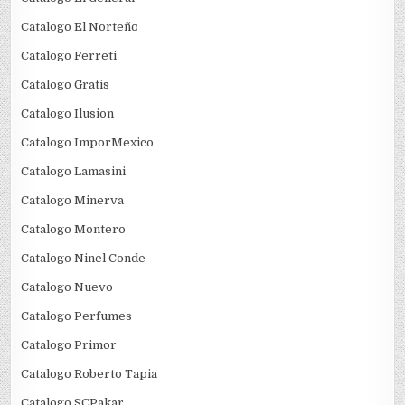
Catalogo El Norteño
Catalogo Ferreti
Catalogo Gratis
Catalogo Ilusion
Catalogo ImporMexico
Catalogo Lamasini
Catalogo Minerva
Catalogo Montero
Catalogo Ninel Conde
Catalogo Nuevo
Catalogo Perfumes
Catalogo Primor
Catalogo Roberto Tapia
Catalogo SCPakar