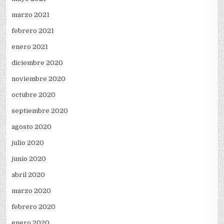
marzo 2021
febrero 2021
enero 2021
diciembre 2020
noviembre 2020
octubre 2020
septiembre 2020
agosto 2020
julio 2020
junio 2020
abril 2020
marzo 2020
febrero 2020
enero 2020