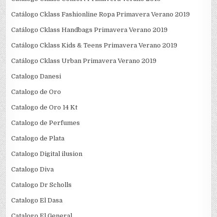
Catálogo Cklass Fashionline Ropa Primavera Verano 2019
Catálogo Cklass Handbags Primavera Verano 2019
Catálogo Cklass Kids & Teens Primavera Verano 2019
Catálogo Cklass Urban Primavera Verano 2019
Catalogo Danesi
Catalogo de Oro
Catalogo de Oro 14 Kt
Catalogo de Perfumes
Catalogo de Plata
Catalogo Digital ilusion
Catalogo Diva
Catalogo Dr Scholls
Catalogo El Dasa
Catalogo El General