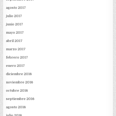
agosto 2017
julio 2017
junio 2017
mayo 2017
abril 2017
marzo 2017
febrero 2017
enero 2017
diciembre 2016
noviembre 2016
octubre 2016
septiembre 2016
agosto 2016
julio 2016