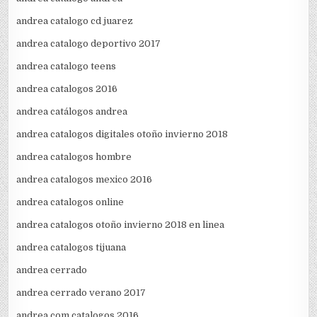
andrea catalogo cd juarez
andrea catalogo deportivo 2017
andrea catalogo teens
andrea catalogos 2016
andrea catálogos andrea
andrea catalogos digitales otoño invierno 2018
andrea catalogos hombre
andrea catalogos mexico 2016
andrea catalogos online
andrea catalogos otoño invierno 2018 en linea
andrea catalogos tijuana
andrea cerrado
andrea cerrado verano 2017
andrea com catalogos 2016