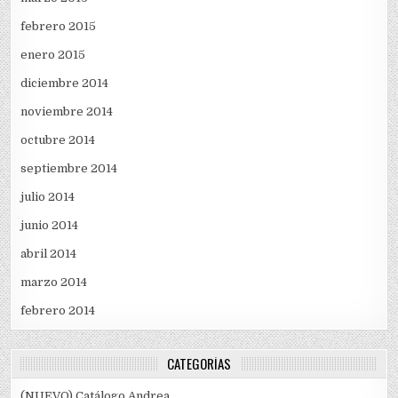
febrero 2015
enero 2015
diciembre 2014
noviembre 2014
octubre 2014
septiembre 2014
julio 2014
junio 2014
abril 2014
marzo 2014
febrero 2014
CATEGORÍAS
(NUEVO) Catálogo Andrea