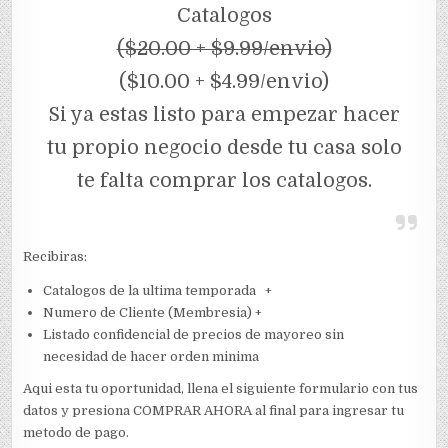
Catalogos
($20.00 + $9.99/envio)
($10.00 + $4.99/envio)
Si ya estas listo para empezar hacer
tu propio negocio desde tu casa solo
te falta comprar los catalogos.
Recibiras:
Catalogos de la ultima temporada +
Numero de Cliente (Membresia) +
Listado confidencial de precios de mayoreo sin
necesidad de hacer orden minima
Aqui esta tu oportunidad, llena el siguiente formulario con tus
datos y presiona COMPRAR AHORA al final para ingresar tu
metodo de pago.