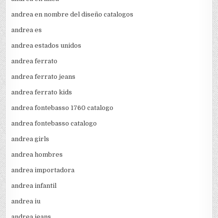
andrea en nombre del diseño catalogos
andrea es
andrea estados unidos
andrea ferrato
andrea ferrato jeans
andrea ferrato kids
andrea fontebasso 1760 catalogo
andrea fontebasso catalogo
andrea girls
andrea hombres
andrea importadora
andrea infantil
andrea iu
andrea jeans