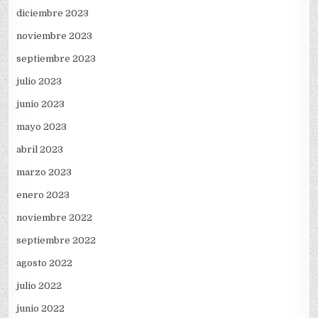
diciembre 2023
noviembre 2023
septiembre 2023
julio 2023
junio 2023
mayo 2023
abril 2023
marzo 2023
enero 2023
noviembre 2022
septiembre 2022
agosto 2022
julio 2022
junio 2022