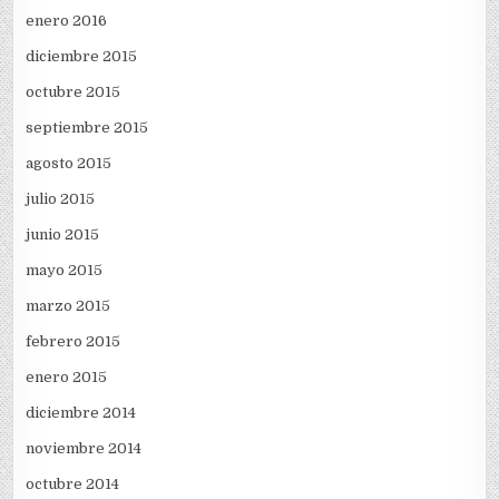
enero 2016
diciembre 2015
octubre 2015
septiembre 2015
agosto 2015
julio 2015
junio 2015
mayo 2015
marzo 2015
febrero 2015
enero 2015
diciembre 2014
noviembre 2014
octubre 2014