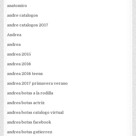
anatomico
andre catalogos
andre catalogos 2017
Andrea
andrea
andrea 2015
andrea 2016
andrea 2016 teens
andrea 2017 primavera verano
andrea botas a la rodilla
andrea botas actriz
andrea botas catalogo virtual
andrea botas facebook
andrea botas gutierrez