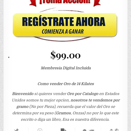
$99.00
Membresia Digital Incluida
Como vender Oro de 14 Kilates
Bienvenido
si quieres vender
Oro por Catalogo
en Estados
Unidos somos tu mejor opcion,
nosotros te vendemos por
gramo
(No por Pieza), recuerda que el valor del Oro se
determina por su peso (
Gramos
, Onzas) no por lo que este
escrito o diga un libro, Esa es nuestra diferencia.