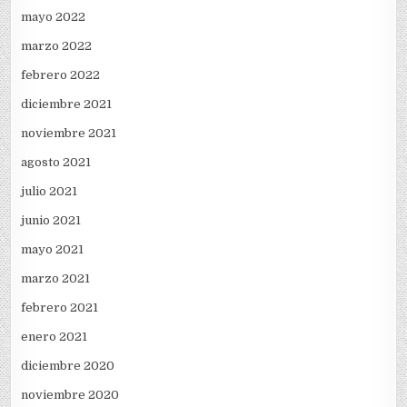
mayo 2022
marzo 2022
febrero 2022
diciembre 2021
noviembre 2021
agosto 2021
julio 2021
junio 2021
mayo 2021
marzo 2021
febrero 2021
enero 2021
diciembre 2020
noviembre 2020