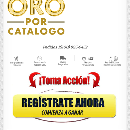
Pedidos 1(800) 825-9452