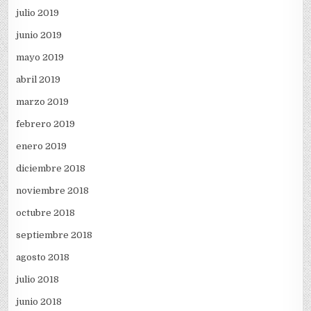
julio 2019
junio 2019
mayo 2019
abril 2019
marzo 2019
febrero 2019
enero 2019
diciembre 2018
noviembre 2018
octubre 2018
septiembre 2018
agosto 2018
julio 2018
junio 2018