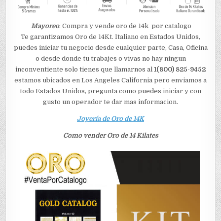
​
Mayoreo
: Compra y vende oro de 14k por catalogo
Te garantizamos Oro de 14Kt. Italiano en Estados Unidos,
puedes iniciar tu negocio desde cualquier parte, Casa, Oficina
o desde donde tu trabajes o vivas no hay ningun
inconventiente solo tienes que llamarnos al
1(800) 825-9452
estamos ubicados en Los Angeles California pero enviamos a
todo Estados Unidos, pregunta como puedes iniciar y con
gusto un operador te dar mas informacion.
Joyería de Oro de 14K
Como vender Oro de 14 Kilates