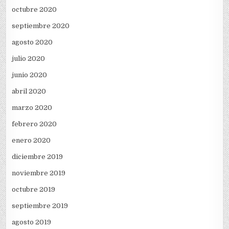
octubre 2020
septiembre 2020
agosto 2020
julio 2020
junio 2020
abril 2020
marzo 2020
febrero 2020
enero 2020
diciembre 2019
noviembre 2019
octubre 2019
septiembre 2019
agosto 2019