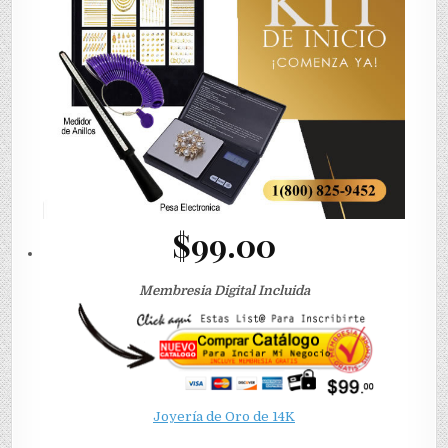
$99.00
Membresia Digital Incluida
Joyería de Oro de 14K