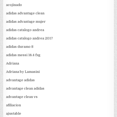
acojinado
adidas advantage clean
adidas advantage mujer
adidas catalogo andrea
adidas catalogo andrea 2017
adidas duramo 8
adidas messi 16.4 fxg
Adriana
Adriana by Lamasini
advantage adidas
advantage clean adidas
advantage clean vs
afiliacion
ajustable