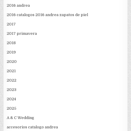
2016 andrea
2016 catalogos 2016 andrea zapatos de piel
2017
2017 primavera
2018
2019
2020
2021
2022
2023
2024
2025
A & C Wedding
accesorios catalogo andrea