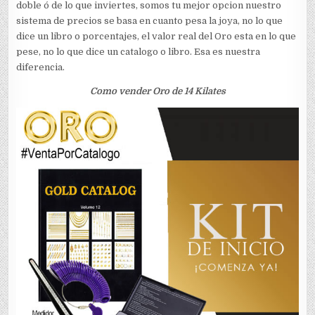
doble ó de lo que inviertes, somos tu mejor opcion nuestro
sistema de precios se basa en cuanto pesa la joya, no lo que
dice un libro o porcentajes, el valor real del Oro esta en lo que
pese, no lo que dice un catalogo o libro. Esa es nuestra
diferencia.
Como vender Oro de 14 Kilates