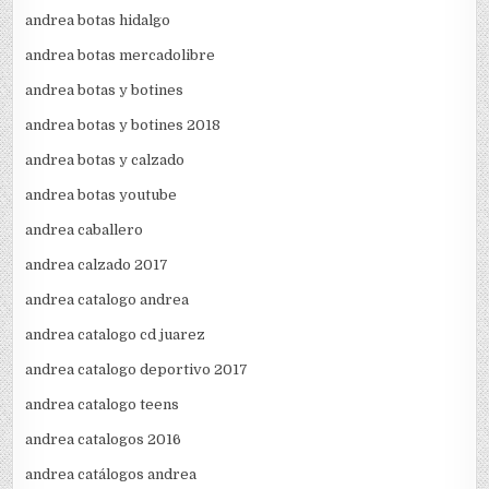
andrea botas hidalgo
andrea botas mercadolibre
andrea botas y botines
andrea botas y botines 2018
andrea botas y calzado
andrea botas youtube
andrea caballero
andrea calzado 2017
andrea catalogo andrea
andrea catalogo cd juarez
andrea catalogo deportivo 2017
andrea catalogo teens
andrea catalogos 2016
andrea catálogos andrea