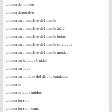
andrea de mexico
andrea deportivo
andrea en el nombre del diseño
andrea en el nombre del diseño 2017
andrea en el nombre del diseño botas
andrea en el nombre del diseño catálogos
andrea en el nombre del diseño mexico
andrea en Estados Unidos
andrea en linea
andrea en nombre del diseño catalogos
andrea es
andrea estados unidos
andrea ferrato
andrea ferrato jeans