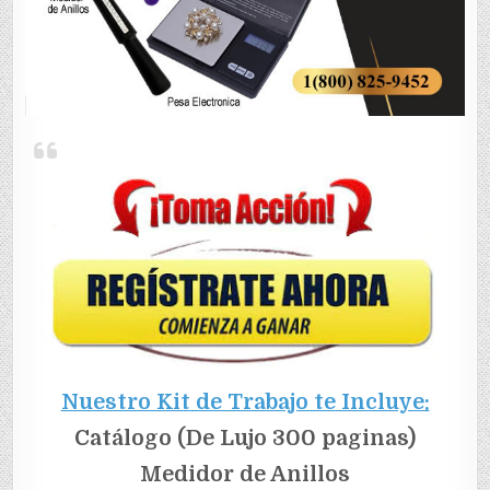
Nuestro Kit de Trabajo te Incluye:
Catálogo (De Lujo 300 paginas)
Medidor de Anillos