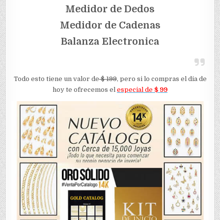
Medidor de Dedos
Medidor de Cadenas
Balanza Electronica
Todo esto tiene un valor de
$ 199
, pero si lo compras el dia de
hoy te ofrecemos el
especial de
$ 99