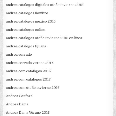
andrea catalogos digitales otoño invierno 2018
andrea catalogos hombre
andrea catalogos mexico 2016
andrea catalogos online
andrea catalogos otoño invierno 2018 en linea
andrea catalogos tijuana
andrea cerrado
andrea cerrado verano 2017
andrea com catalogos 2016
andrea com catalogos 2017
andrea com otoño invierno 2016
Andrea Confort
Andrea Dama
Andrea Dama Verano 2018