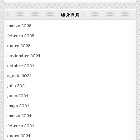
ARCHIVOS
marzo 2025
febrero 2025
enero 2025
noviembre 2024
octubre 2024
agosto 2024
julio 2024
junio 2024
mayo 2024
marzo 2024
febrero 2024
enero 2024