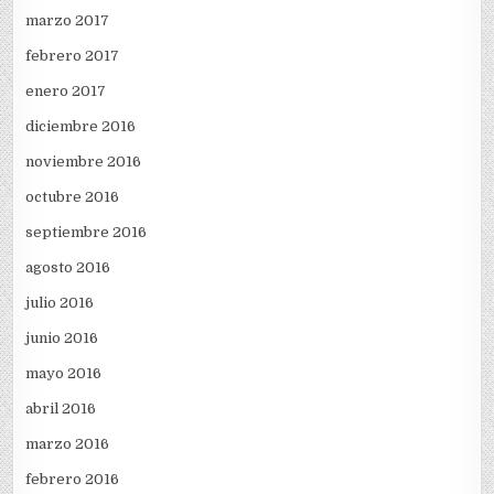
marzo 2017
febrero 2017
enero 2017
diciembre 2016
noviembre 2016
octubre 2016
septiembre 2016
agosto 2016
julio 2016
junio 2016
mayo 2016
abril 2016
marzo 2016
febrero 2016