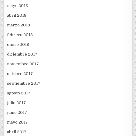
mayo 2018
abril 2018
marzo 2018
febrero 2018
enero 2018
diciembre 2017
noviembre 2017
octubre 2017
septiembre 2017
agosto 2017
julio 2017
junio 2017
mayo 2017
abril 2017