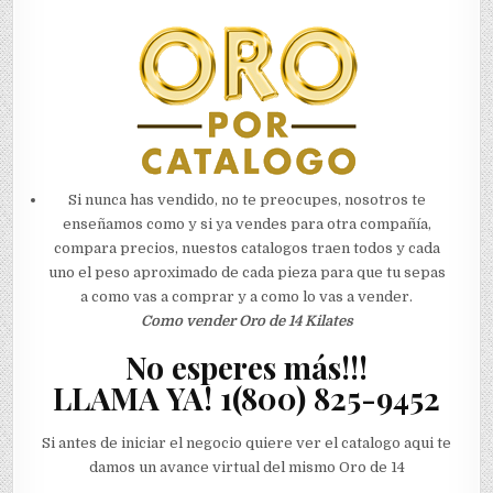
Si nunca has vendido, no te preocupes, nosotros te
enseñamos como y si ya vendes para otra compañía,
compara precios, nuestos catalogos traen todos y cada
uno el peso aproximado de cada pieza para que tu sepas
a como vas a comprar y a como lo vas a vender.
Como vender Oro de 14 Kilates
​No esperes más!!!
LLAMA YA!
1(800) 825-9452
Si antes de iniciar el negocio quiere ver el catalogo aqui te
damos un avance virtual del mismo Oro de 14