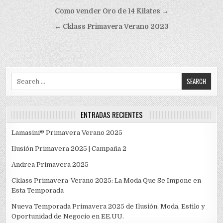
Navegación
Como vender Oro de 14 Kilates →
de
← Cklass Primavera Verano 2023
entradas
Search
for:
ENTRADAS RECIENTES
Lamasini® Primavera Verano 2025
Ilusión Primavera 2025 | Campaña 2
Andrea Primavera 2025
Cklass Primavera-Verano 2025: La Moda Que Se Impone en
Esta Temporada
Nueva Temporada Primavera 2025 de Ilusión: Moda, Estilo y
Oportunidad de Negocio en EE.UU.