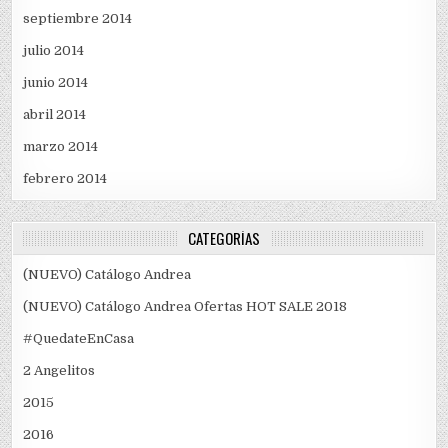
septiembre 2014
julio 2014
junio 2014
abril 2014
marzo 2014
febrero 2014
CATEGORÍAS
(NUEVO) Catálogo Andrea
(NUEVO) Catálogo Andrea Ofertas HOT SALE 2018
#QuedateEnCasa
2 Angelitos
2015
2016