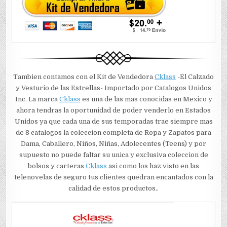
Tambien contamos con el Kit de Vendedora
Cklass
-El Calzado
y Vesturio de las Estrellas- Importado por Catalogos Unidos
Inc. La marca
Cklass
es una de las mas conocidas en Mexico y
ahora tendras la oportunidad de poder venderlo en Estados
Unidos ya que cada una de sus temporadas trae siempre mas
de 8 catalogos la coleccion completa de Ropa y Zapatos para
Dama, Caballero, Niños, Niñas, Adolecentes (Teens) y por
supuesto no puede faltar su unica y exclusiva coleccion de
bolsos y carteras
Cklass
asi como los haz visto en las
telenovelas de seguro tus clientes quedran encantados con la
calidad de estos productos..