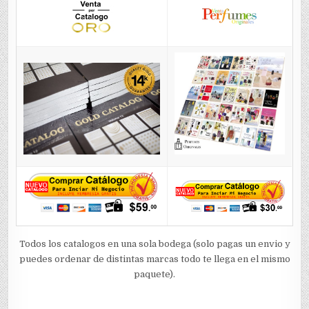
Todos los catalogos en una sola bodega (solo pagas un envio y
puedes ordenar de distintas marcas todo te llega en el mismo
paquete).