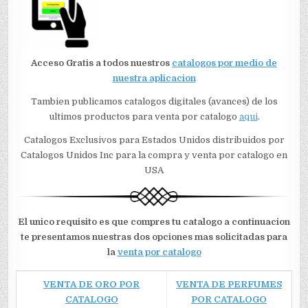
Acceso Gratis a todos nuestros
catalogos por medio de
nuestra aplicacion
Tambien publicamos catalogos digitales (avances) de los
ultimos productos para venta por catalogo
aqui
.
Catalogos Exclusivos para Estados Unidos distribuidos por
Catalogos Unidos Inc para la compra y venta por catalogo en
USA
El unico requisito es que compres tu catalogo a continuacion
te presentamos nuestras dos opciones mas solicitadas para
la
venta por catalogo
VENTA DE ORO POR
VENTA DE PERFUMES
CATALOGO
POR CATALOGO