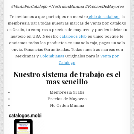
#VentaPorCatalogo #NoOrdenMinima #PreciosDeMayoreo
Te invitamos a que participes en nuestro
club de catalogo
, la
membresia para todas nuestras marcas de venta por catalogo
es Gratis, tu compras a precios de mayoreo y puedes iniciar tu
negocio en USA. Nuestro
catalogos club
es unico porque te
enviamos todos los productos en una sola caja, pagas un solo
envio. Ganancias Garantizadas. Todas nuestras marcas con
Mexicanas y
Colombianas
Originales para la
Venta por
Catalogo
Nuestro sistema de trabajo es el
mas sencillo
Membresia Gratis
Precios de Mayoreo
No Orden Minima