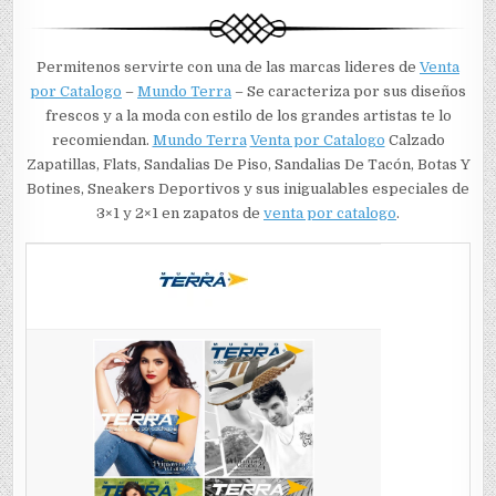
Permitenos servirte con una de las marcas lideres de
Venta
por Catalogo
–
Mundo Terra
– Se caracteriza por sus diseños
frescos y a la moda con estilo de los grandes artistas te lo
recomiendan.
Mundo Terra
Venta por Catalogo
Calzado
Zapatillas, Flats, Sandalias De Piso, Sandalias De Tacón, Botas Y
Botines, Sneakers Deportivos y sus inigualables especiales de
3×1 y 2×1 en zapatos de
venta por catalogo
.