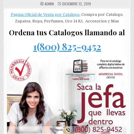
ADMIN
DICIEMBRE 12, 2019
Pagina Oficial de Venta por Catalogo
, Compra por Catalogo.
Zapatos, Ropa, Perfumes, Oro 14 Kt, Accesorios y Mas
Ordena tus Catalogos llamando al
1(800) 825-9452