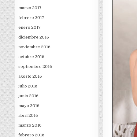
marzo 2017
febrero 2017
enero 2017
diciembre 2016
noviembre 2016
octubre 2016
septiembre 2016
agosto 2016
julio 2016
junio 2016
mayo 2016
abril 2016
marzo 2016
febrero 2016