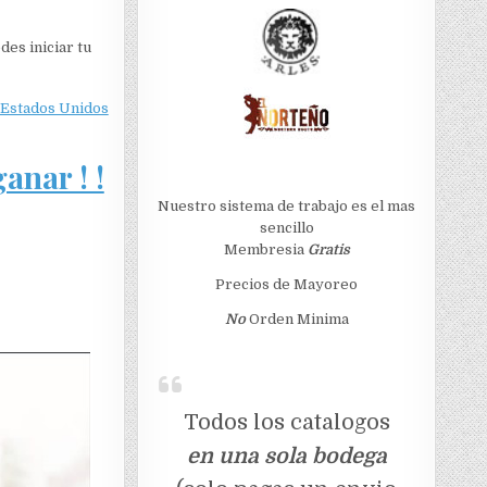
des iniciar tu
Estados Unidos
anar ! !
Nuestro sistema de trabajo es el mas
sencillo
Membresia
Gratis
Precios de Mayoreo
No
Orden Minima
Todos los catalogos
en una sola bodega