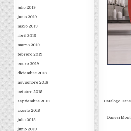
julio 2019
junio 2019
mayo 2019
abril 2019
marzo 2019
febrero 2019
enero 2019
diciembre 2018
noviembre 2018
octubre 2018
Catalogo Dane
septiembre 2018
agosto 2018
Danesi Monte
julio 2018
junio 2018