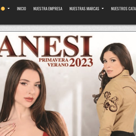
INICIO
NUESTRA EMPRESA
NUESTRAS MARCAS
NUESTROS CAT