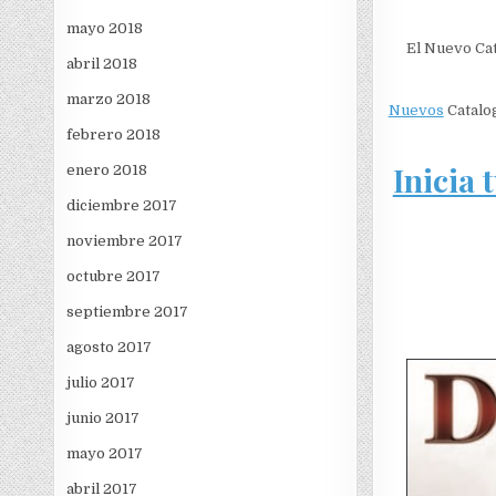
mayo 2018
El Nuevo Cat
abril 2018
marzo 2018
Nuevos
Catalo
febrero 2018
Inicia 
enero 2018
diciembre 2017
noviembre 2017
octubre 2017
septiembre 2017
agosto 2017
julio 2017
junio 2017
mayo 2017
abril 2017