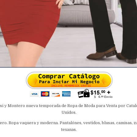
si y Montero nueva temporada de Ropa de Moda para Venta por Catal
Unidos.
ro. Ropa vaquera y moderna. Pantalónes, vestidos, blusas, camisas, za
texanas.