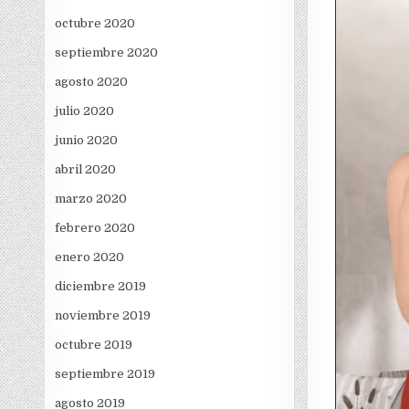
octubre 2020
septiembre 2020
agosto 2020
julio 2020
junio 2020
abril 2020
marzo 2020
febrero 2020
enero 2020
diciembre 2019
noviembre 2019
octubre 2019
septiembre 2019
agosto 2019