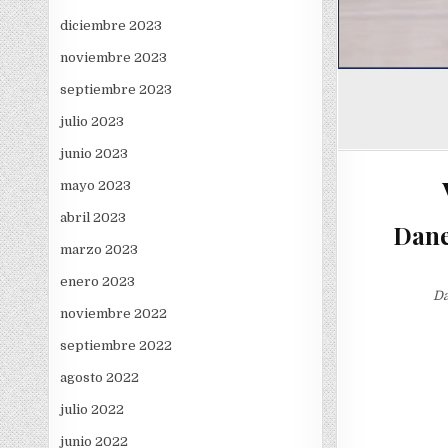
diciembre 2023
noviembre 2023
septiembre 2023
julio 2023
junio 2023
mayo 2023
abril 2023
Dane
marzo 2023
enero 2023
Da
noviembre 2022
septiembre 2022
agosto 2022
julio 2022
junio 2022