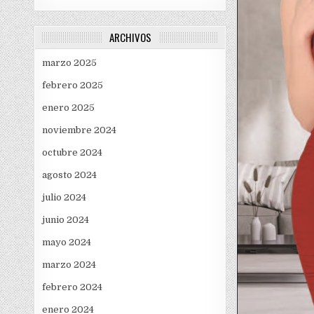
ARCHIVOS
marzo 2025
febrero 2025
enero 2025
noviembre 2024
octubre 2024
agosto 2024
julio 2024
junio 2024
mayo 2024
marzo 2024
febrero 2024
enero 2024