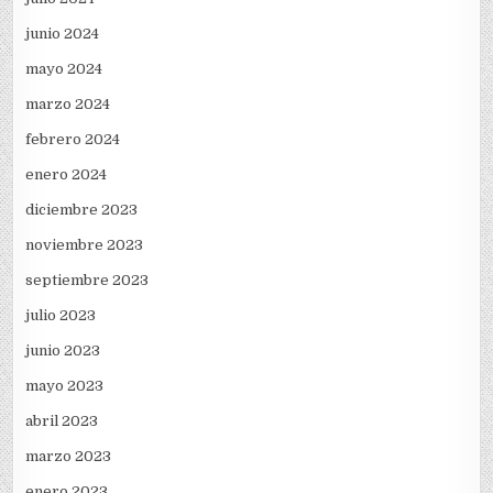
junio 2024
mayo 2024
marzo 2024
febrero 2024
enero 2024
diciembre 2023
noviembre 2023
septiembre 2023
julio 2023
junio 2023
mayo 2023
abril 2023
marzo 2023
enero 2023