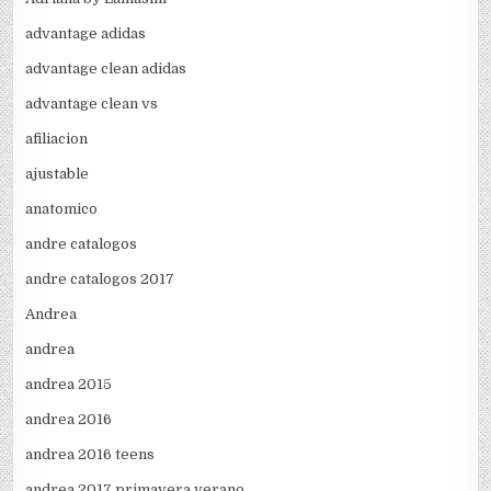
advantage adidas
advantage clean adidas
advantage clean vs
afiliacion
ajustable
anatomico
andre catalogos
andre catalogos 2017
Andrea
andrea
andrea 2015
andrea 2016
andrea 2016 teens
andrea 2017 primavera verano