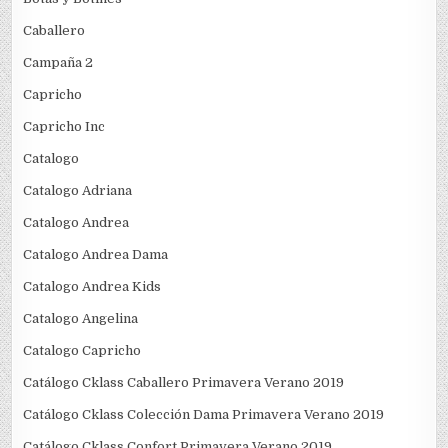
Caballero
Campaña 2
Capricho
Capricho Inc
Catalogo
Catalogo Adriana
Catalogo Andrea
Catalogo Andrea Dama
Catalogo Andrea Kids
Catalogo Angelina
Catalogo Capricho
Catálogo Cklass Caballero Primavera Verano 2019
Catálogo Cklass Colección Dama Primavera Verano 2019
Catálogo Cklass Confort Primavera Verano 2019