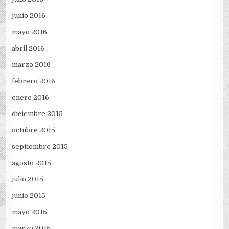
junio 2016
mayo 2016
abril 2016
marzo 2016
febrero 2016
enero 2016
diciembre 2015
octubre 2015
septiembre 2015
agosto 2015
julio 2015
junio 2015
mayo 2015
marzo 2015