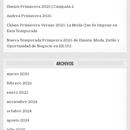
Ilusión Primavera 2025 | Campaña 2
Andrea Primavera 2025
Cklass Primavera-Verano 2025: La Moda Que Se Impone en
Esta Temporada
Nueva Temporada Primavera 2025 de Ilusión: Moda, Estilo y
Oportunidad de Negocio en EE.UU.
ARCHIVOS
marzo 2025
febrero 2025
enero 2025
noviembre 2024
octubre 2024
agosto 2024
julio 2024