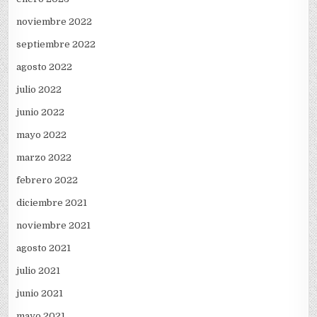
noviembre 2022
septiembre 2022
agosto 2022
julio 2022
junio 2022
mayo 2022
marzo 2022
febrero 2022
diciembre 2021
noviembre 2021
agosto 2021
julio 2021
junio 2021
mayo 2021