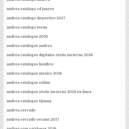
andrea catalogo cd juarez
andrea catalogo deportivo 2017
andrea catalogo teens
andrea catalogos 2016
andrea catálogos andrea
andrea catalogos digitales otoño invierno 2018
andrea catalogos hombre
andrea catalogos mexico 2016
andrea catalogos online
andrea catalogos otoño invierno 2018 en linea
andrea catalogos tijuana
andrea cerrado
andrea cerrado verano 2017
andrea com catalogos 2016