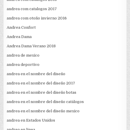
andrea com catalogos 2017
andrea com otoño invierno 2016
Andrea Confort
Andrea Dama
Andrea Dama Verano 2018
andrea de mexico
andrea deportivo
andrea en el nombre del diseño
andrea en el nombre del diseño 2017
andrea en el nombre del diseño botas
andrea en el nombre del diseño catálogos
andrea en el nombre del diseño mexico
andrea en Estados Unidos
andrea en linea