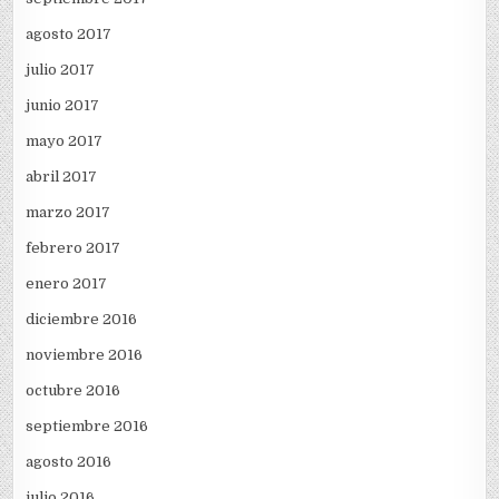
agosto 2017
julio 2017
junio 2017
mayo 2017
abril 2017
marzo 2017
febrero 2017
enero 2017
diciembre 2016
noviembre 2016
octubre 2016
septiembre 2016
agosto 2016
julio 2016