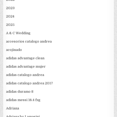
2023
2024
2025
A & C Wedding
accesorios catalogo andrea
acojinado
adidas advantage clean
adidas advantage mujer
adidas catalogo andrea
adidas catalogo andrea 2017
adidas duramo 8
adidas messi 16.4 fxg
Adriana
Adriana by Lamasini