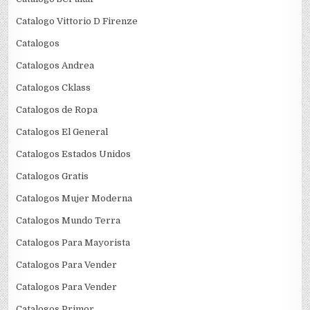
Catalogo Vittorio D Firenze
Catalogos
Catalogos Andrea
Catalogos Cklass
Catalogos de Ropa
Catalogos El General
Catalogos Estados Unidos
Catalogos Gratis
Catalogos Mujer Moderna
Catalogos Mundo Terra
Catalogos Para Mayorista
Catalogos Para Vender
Catalogos Para Vender
Catalogos Primor