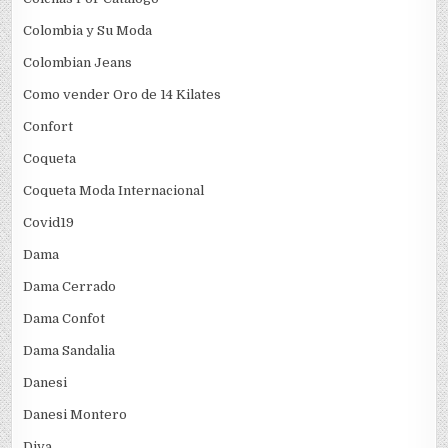
Colombia y Su Moda
Colombian Jeans
Como vender Oro de 14 Kilates
Confort
Coqueta
Coqueta Moda Internacional
Covid19
Dama
Dama Cerrado
Dama Confot
Dama Sandalia
Danesi
Danesi Montero
Diva