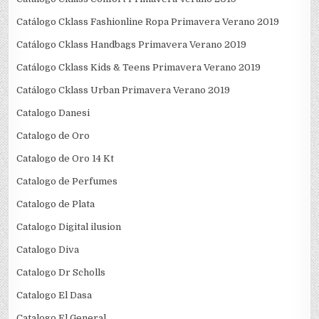
Catálogo Cklass Fashionline Ropa Primavera Verano 2019
Catálogo Cklass Handbags Primavera Verano 2019
Catálogo Cklass Kids & Teens Primavera Verano 2019
Catálogo Cklass Urban Primavera Verano 2019
Catalogo Danesi
Catalogo de Oro
Catalogo de Oro 14 Kt
Catalogo de Perfumes
Catalogo de Plata
Catalogo Digital ilusion
Catalogo Diva
Catalogo Dr Scholls
Catalogo El Dasa
Catalogo El General