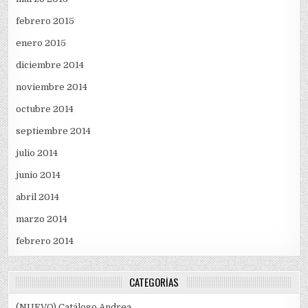
febrero 2015
enero 2015
diciembre 2014
noviembre 2014
octubre 2014
septiembre 2014
julio 2014
junio 2014
abril 2014
marzo 2014
febrero 2014
CATEGORÍAS
(NUEVO) Catálogo Andrea