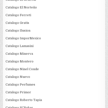
Catalogo El Norteño
Catalogo Ferreti
Catalogo Gratis
Catalogo Ilusion
Catalogo ImporMexico
Catalogo Lamasini
Catalogo Minerva
Catalogo Montero
Catalogo Ninel Conde
Catalogo Nuevo
Catalogo Perfumes
Catalogo Primor
Catalogo Roberto Tapia
Catalogo SCPakar