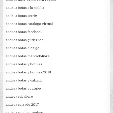
andrea botas a la rodilla
andrea botas actriz
andrea botas catalogo virtual
andrea botas facebook
andrea botas gutierrez
andrea botas hidalgo
andrea botas mercadolibre
andrea botas y botines
andrea botas y botines 2018
andrea botas y calzado
andrea botas youtube
andrea caballero
andrea calzado 2017
andrea catalogo andrea