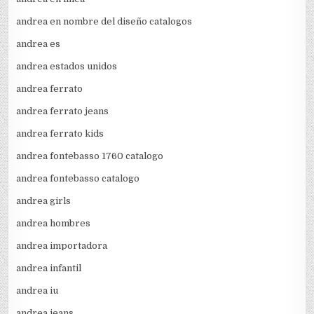
andrea en nombre del diseño catalogos
andrea es
andrea estados unidos
andrea ferrato
andrea ferrato jeans
andrea ferrato kids
andrea fontebasso 1760 catalogo
andrea fontebasso catalogo
andrea girls
andrea hombres
andrea importadora
andrea infantil
andrea iu
andrea jeans