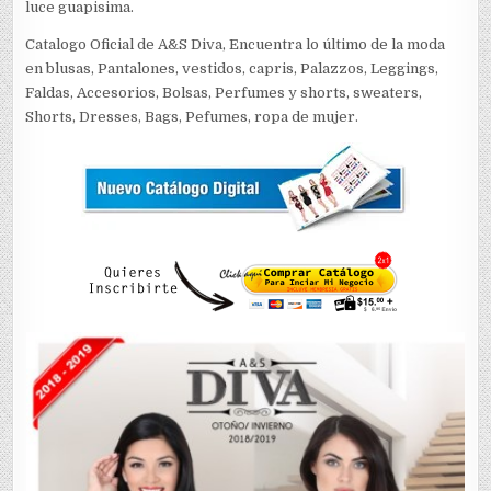
luce guapisima.
Catalogo Oficial de A&S Diva, Encuentra lo último de la moda
en blusas, Pantalones, vestidos, capris, Palazzos, Leggings,
Faldas, Accesorios, Bolsas, Perfumes y shorts, sweaters,
Shorts, Dresses, Bags, Pefumes, ropa de mujer.