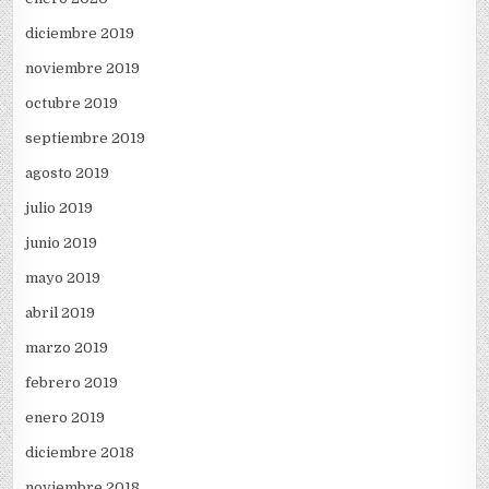
diciembre 2019
noviembre 2019
octubre 2019
septiembre 2019
agosto 2019
julio 2019
junio 2019
mayo 2019
abril 2019
marzo 2019
febrero 2019
enero 2019
diciembre 2018
noviembre 2018