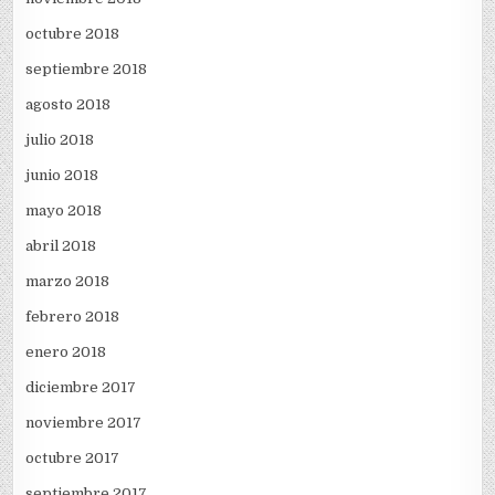
octubre 2018
septiembre 2018
agosto 2018
julio 2018
junio 2018
mayo 2018
abril 2018
marzo 2018
febrero 2018
enero 2018
diciembre 2017
noviembre 2017
octubre 2017
septiembre 2017