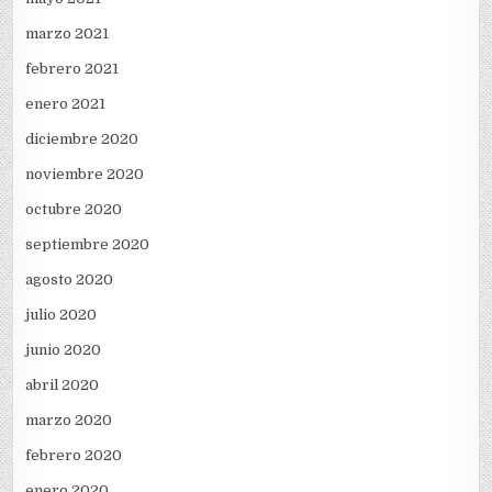
marzo 2021
febrero 2021
enero 2021
diciembre 2020
noviembre 2020
octubre 2020
septiembre 2020
agosto 2020
julio 2020
junio 2020
abril 2020
marzo 2020
febrero 2020
enero 2020