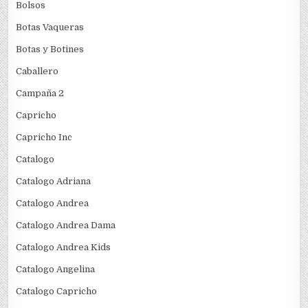
Bolsos
Botas Vaqueras
Botas y Botines
Caballero
Campaña 2
Capricho
Capricho Inc
Catalogo
Catalogo Adriana
Catalogo Andrea
Catalogo Andrea Dama
Catalogo Andrea Kids
Catalogo Angelina
Catalogo Capricho