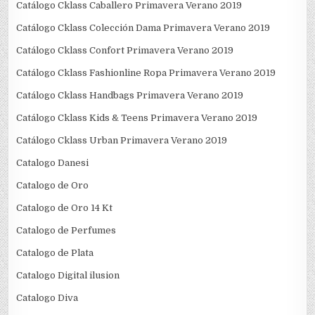
Catálogo Cklass Caballero Primavera Verano 2019
Catálogo Cklass Colección Dama Primavera Verano 2019
Catálogo Cklass Confort Primavera Verano 2019
Catálogo Cklass Fashionline Ropa Primavera Verano 2019
Catálogo Cklass Handbags Primavera Verano 2019
Catálogo Cklass Kids & Teens Primavera Verano 2019
Catálogo Cklass Urban Primavera Verano 2019
Catalogo Danesi
Catalogo de Oro
Catalogo de Oro 14 Kt
Catalogo de Perfumes
Catalogo de Plata
Catalogo Digital ilusion
Catalogo Diva