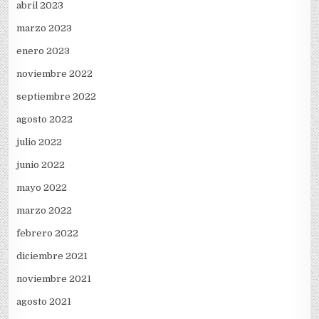
abril 2023
marzo 2023
enero 2023
noviembre 2022
septiembre 2022
agosto 2022
julio 2022
junio 2022
mayo 2022
marzo 2022
febrero 2022
diciembre 2021
noviembre 2021
agosto 2021