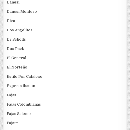
Danesi
Danesi Montero
Diva
Dos Angelitos
Dr Scholls
Duo Pack
El General
El Norteño
Estilo Por Catalogo
Experta ilusion
Fajas
Fajas Colombianas
Fajas Salome
Fajate