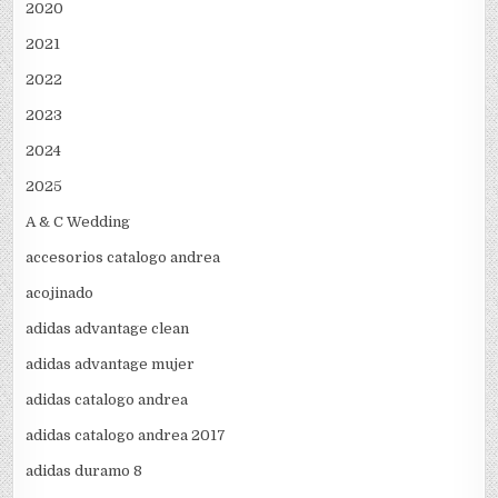
2020
2021
2022
2023
2024
2025
A & C Wedding
accesorios catalogo andrea
acojinado
adidas advantage clean
adidas advantage mujer
adidas catalogo andrea
adidas catalogo andrea 2017
adidas duramo 8