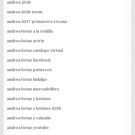
andrea 2016
andrea 2016 teens
andrea 2017 primavera verano
andrea botas a la rodilla
andrea botas actriz
andrea botas catalogo virtual
andrea botas facebook
andrea botas gutierrez
andrea botas hidalgo
andrea botas mercadolibre
andrea botas y botines
andrea botas y botines 2018
andrea botas y calzado
andrea botas youtube