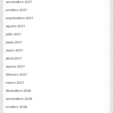
noviembre 2017
octubre 2017
septiembre 2017
agosto 2017
julio 2017
junio 2017
mayo 2017
abril 2017
marzo 2017
febrero 2017
enero 2017
diciembre 2016
noviembre 2016
octubre 2016