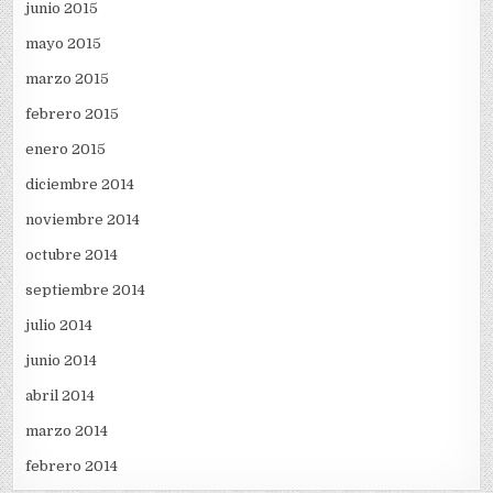
junio 2015
mayo 2015
marzo 2015
febrero 2015
enero 2015
diciembre 2014
noviembre 2014
octubre 2014
septiembre 2014
julio 2014
junio 2014
abril 2014
marzo 2014
febrero 2014