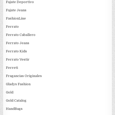
Fajate Deportivo
Fajate Jeans
FashionLine
Ferrato
Ferrato Caballero
Ferrato Jeans
Ferrato Kids
Ferrato Vestir
Ferreti
Fragancias Originales
Gladys Fashion
Gold
Gold Catalog
HandBags