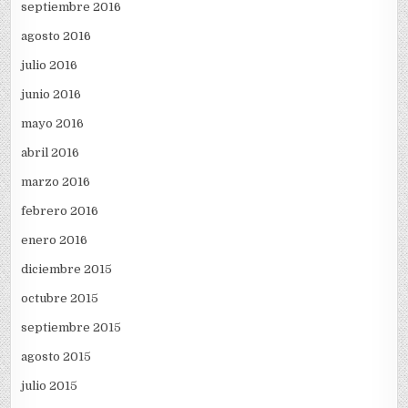
septiembre 2016
agosto 2016
julio 2016
junio 2016
mayo 2016
abril 2016
marzo 2016
febrero 2016
enero 2016
diciembre 2015
octubre 2015
septiembre 2015
agosto 2015
julio 2015