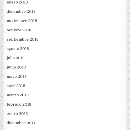
enero 2019
diciembre 2018
noviembre 2018
octubre 2018
septiembre 2018
agosto 2018
julio 2018
junio 2018
mayo 2018
abril 2018
marzo 2018
febrero 2018
enero 2018
diciembre 2017