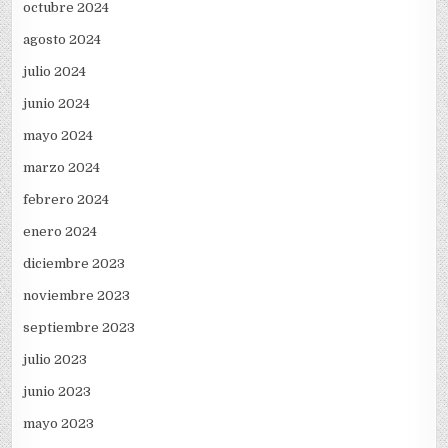
octubre 2024
agosto 2024
julio 2024
junio 2024
mayo 2024
marzo 2024
febrero 2024
enero 2024
diciembre 2023
noviembre 2023
septiembre 2023
julio 2023
junio 2023
mayo 2023