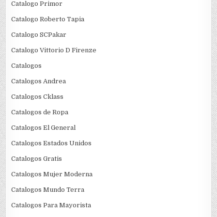
Catalogo Primor
Catalogo Roberto Tapia
Catalogo SCPakar
Catalogo Vittorio D Firenze
Catalogos
Catalogos Andrea
Catalogos Cklass
Catalogos de Ropa
Catalogos El General
Catalogos Estados Unidos
Catalogos Gratis
Catalogos Mujer Moderna
Catalogos Mundo Terra
Catalogos Para Mayorista