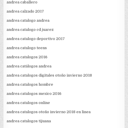
andrea caballero
andrea calzado 2017
andrea catalogo andrea
andrea catalogo cd juarez
andrea catalogo deportivo 2017
andrea catalogo teens
andrea catalogos 2016
andrea catálogos andrea
andrea catalogos digitales otoño invierno 2018
andrea catalogos hombre
andrea catalogos mexico 2016
andrea catalogos online
andrea catalogos otoño invierno 2018 en linea
andrea catalogos tijuana