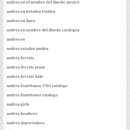
andrea en el nombre del diseño mexico
andrea en Estados Unidos
andrea en linea
andrea en nombre del diseño catalogos
andrea es
andrea estados unidos
andrea ferrato
andrea ferrato jeans
andrea ferrato kids
andrea fontebasso 1760 catalogo
andrea fontebasso catalogo
andrea girls
andrea hombres
andrea importadora