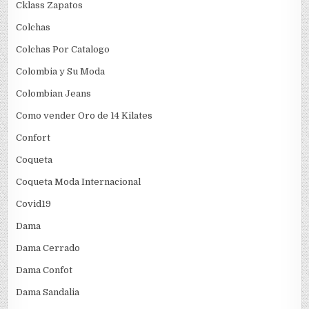
Cklass Zapatos
Colchas
Colchas Por Catalogo
Colombia y Su Moda
Colombian Jeans
Como vender Oro de 14 Kilates
Confort
Coqueta
Coqueta Moda Internacional
Covid19
Dama
Dama Cerrado
Dama Confot
Dama Sandalia