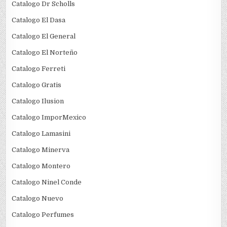
Catalogo Dr Scholls
Catalogo El Dasa
Catalogo El General
Catalogo El Norteño
Catalogo Ferreti
Catalogo Gratis
Catalogo Ilusion
Catalogo ImporMexico
Catalogo Lamasini
Catalogo Minerva
Catalogo Montero
Catalogo Ninel Conde
Catalogo Nuevo
Catalogo Perfumes