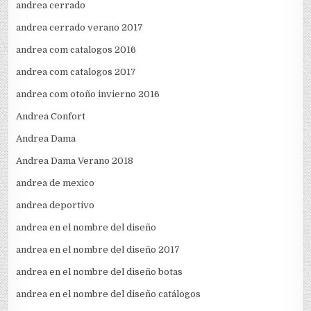
andrea cerrado
andrea cerrado verano 2017
andrea com catalogos 2016
andrea com catalogos 2017
andrea com otoño invierno 2016
Andrea Confort
Andrea Dama
Andrea Dama Verano 2018
andrea de mexico
andrea deportivo
andrea en el nombre del diseño
andrea en el nombre del diseño 2017
andrea en el nombre del diseño botas
andrea en el nombre del diseño catálogos