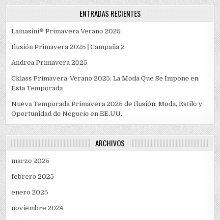
ENTRADAS RECIENTES
Lamasini® Primavera Verano 2025
Ilusión Primavera 2025 | Campaña 2
Andrea Primavera 2025
Cklass Primavera-Verano 2025: La Moda Que Se Impone en
Esta Temporada
Nueva Temporada Primavera 2025 de Ilusión: Moda, Estilo y
Oportunidad de Negocio en EE.UU.
ARCHIVOS
marzo 2025
febrero 2025
enero 2025
noviembre 2024