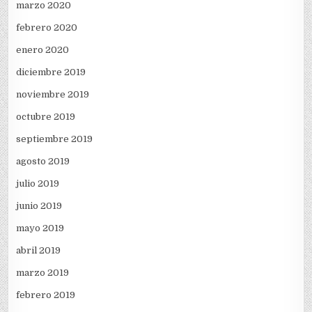
marzo 2020
febrero 2020
enero 2020
diciembre 2019
noviembre 2019
octubre 2019
septiembre 2019
agosto 2019
julio 2019
junio 2019
mayo 2019
abril 2019
marzo 2019
febrero 2019