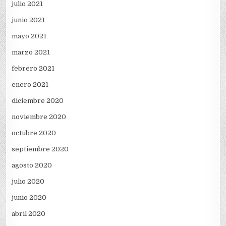
julio 2021
junio 2021
mayo 2021
marzo 2021
febrero 2021
enero 2021
diciembre 2020
noviembre 2020
octubre 2020
septiembre 2020
agosto 2020
julio 2020
junio 2020
abril 2020