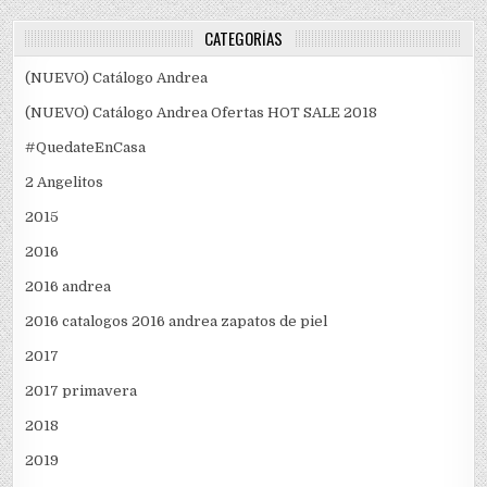
CATEGORÍAS
(NUEVO) Catálogo Andrea
(NUEVO) Catálogo Andrea Ofertas HOT SALE 2018
#QuedateEnCasa
2 Angelitos
2015
2016
2016 andrea
2016 catalogos 2016 andrea zapatos de piel
2017
2017 primavera
2018
2019