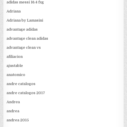
adidas messi 16.4 fxg
Adriana
Adriana by Lamasini
advantage adidas
advantage clean adidas
advantage clean vs
afiliacion
ajustable
anatomico
andre catalogos
andre catalogos 2017
Andrea
andrea
andrea 2015