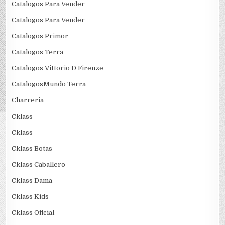
Catalogos Para Vender
Catalogos Para Vender
Catalogos Primor
Catalogos Terra
Catalogos Vittorio D Firenze
CatalogosMundo Terra
Charreria
Cklass
Cklass
Cklass Botas
Cklass Caballero
Cklass Dama
Cklass Kids
Cklass Oficial