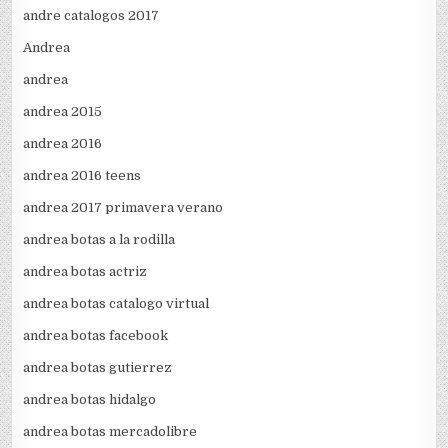
andre catalogos 2017
Andrea
andrea
andrea 2015
andrea 2016
andrea 2016 teens
andrea 2017 primavera verano
andrea botas a la rodilla
andrea botas actriz
andrea botas catalogo virtual
andrea botas facebook
andrea botas gutierrez
andrea botas hidalgo
andrea botas mercadolibre