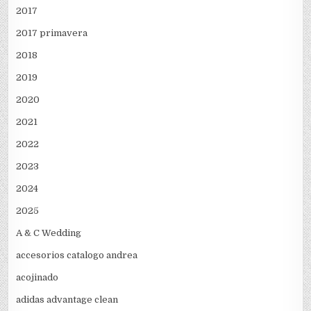
2017
2017 primavera
2018
2019
2020
2021
2022
2023
2024
2025
A & C Wedding
accesorios catalogo andrea
acojinado
adidas advantage clean