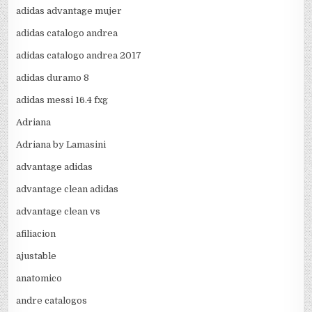
adidas advantage mujer
adidas catalogo andrea
adidas catalogo andrea 2017
adidas duramo 8
adidas messi 16.4 fxg
Adriana
Adriana by Lamasini
advantage adidas
advantage clean adidas
advantage clean vs
afiliacion
ajustable
anatomico
andre catalogos