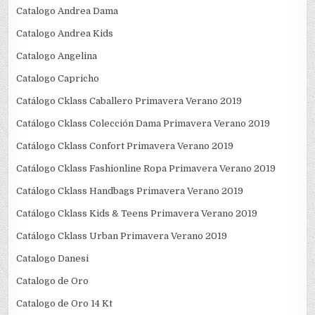
Catalogo Andrea Dama
Catalogo Andrea Kids
Catalogo Angelina
Catalogo Capricho
Catálogo Cklass Caballero Primavera Verano 2019
Catálogo Cklass Colección Dama Primavera Verano 2019
Catálogo Cklass Confort Primavera Verano 2019
Catálogo Cklass Fashionline Ropa Primavera Verano 2019
Catálogo Cklass Handbags Primavera Verano 2019
Catálogo Cklass Kids & Teens Primavera Verano 2019
Catálogo Cklass Urban Primavera Verano 2019
Catalogo Danesi
Catalogo de Oro
Catalogo de Oro 14 Kt