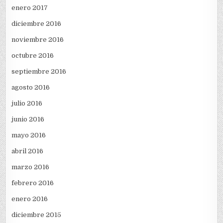
enero 2017
diciembre 2016
noviembre 2016
octubre 2016
septiembre 2016
agosto 2016
julio 2016
junio 2016
mayo 2016
abril 2016
marzo 2016
febrero 2016
enero 2016
diciembre 2015