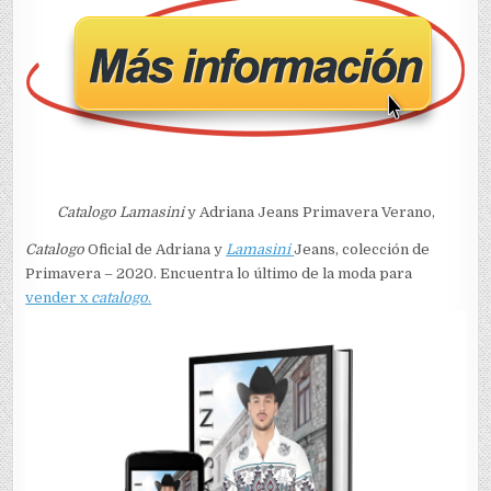
Catalogo Lamasini
y Adriana Jeans Primavera Verano,
Catalogo
Oficial de Adriana y
Lamasini
Jeans, colección de
Primavera – 2020. Encuentra lo último de la moda para
vender x
catalogo
.