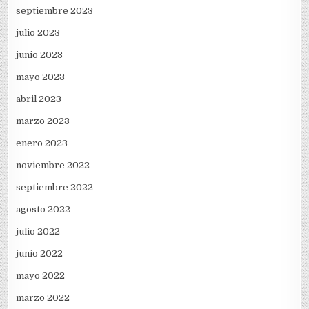
septiembre 2023
julio 2023
junio 2023
mayo 2023
abril 2023
marzo 2023
enero 2023
noviembre 2022
septiembre 2022
agosto 2022
julio 2022
junio 2022
mayo 2022
marzo 2022