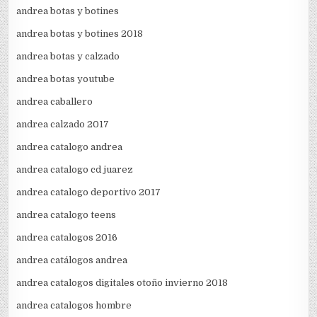
andrea botas y botines
andrea botas y botines 2018
andrea botas y calzado
andrea botas youtube
andrea caballero
andrea calzado 2017
andrea catalogo andrea
andrea catalogo cd juarez
andrea catalogo deportivo 2017
andrea catalogo teens
andrea catalogos 2016
andrea catálogos andrea
andrea catalogos digitales otoño invierno 2018
andrea catalogos hombre