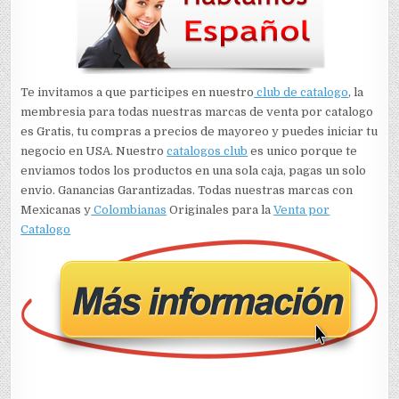
Te invitamos a que participes en nuestro
club de catalogo
, la
membresia para todas nuestras marcas de venta por catalogo
es Gratis, tu compras a precios de mayoreo y puedes iniciar tu
negocio en USA. Nuestro
catalogos club
es unico porque te
enviamos todos los productos en una sola caja, pagas un solo
envio. Ganancias Garantizadas. Todas nuestras marcas con
Mexicanas y
Colombianas
Originales para la
Venta por
Catalogo