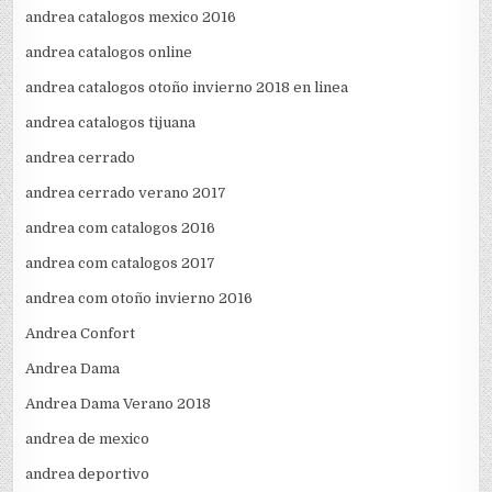
andrea catalogos mexico 2016
andrea catalogos online
andrea catalogos otoño invierno 2018 en linea
andrea catalogos tijuana
andrea cerrado
andrea cerrado verano 2017
andrea com catalogos 2016
andrea com catalogos 2017
andrea com otoño invierno 2016
Andrea Confort
Andrea Dama
Andrea Dama Verano 2018
andrea de mexico
andrea deportivo