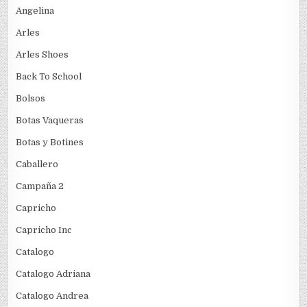
Angelina
Arles
Arles Shoes
Back To School
Bolsos
Botas Vaqueras
Botas y Botines
Caballero
Campaña 2
Capricho
Capricho Inc
Catalogo
Catalogo Adriana
Catalogo Andrea