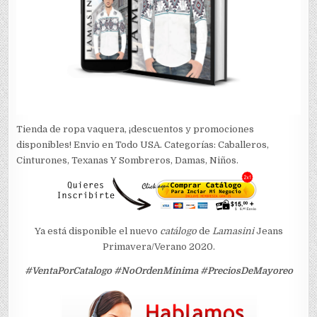
Tienda de ropa vaquera, ¡descuentos y promociones
disponibles! Envio en Todo USA. Categorías: Caballeros,
Cinturones, Texanas Y Sombreros, Damas, Niños.
Ya está disponible el nuevo
catálogo
de
Lamasini
Jeans
Primavera/Verano 2020
.
#VentaPorCatalogo #NoOrdenMinima #PreciosDeMayoreo