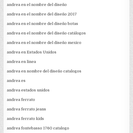
andrea en el nombre del diseño
andrea en el nombre del diseño 2017
andrea en el nombre del diseño botas
andrea en el nombre del diseño catálogos
andrea en el nombre del diseño mexico
andrea en Estados Unidos
andrea en linea
andrea en nombre del diseño catalogos
andrea es
andrea estados unidos
andrea ferrato
andrea ferrato jeans
andrea ferrato kids
andrea fontebasso 1760 catalogo