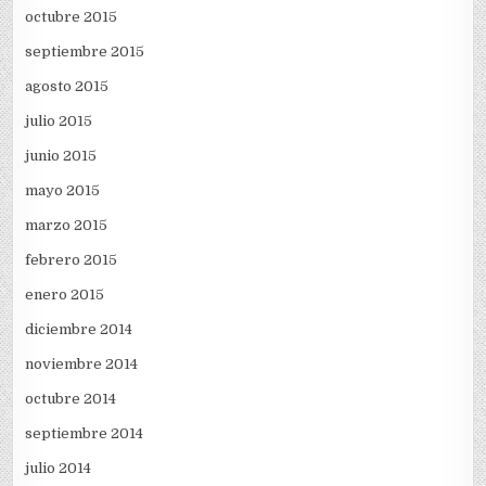
octubre 2015
septiembre 2015
agosto 2015
julio 2015
junio 2015
mayo 2015
marzo 2015
febrero 2015
enero 2015
diciembre 2014
noviembre 2014
octubre 2014
septiembre 2014
julio 2014