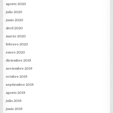
agosto 2020
julio 2020
junio 2020
abril 2020
marzo 2020
febrero 2020
enero 2020
diciembre 2019
noviembre 2019
octubre 2019
septiembre 2019
agosto 2019
julio 2019
junio 2019