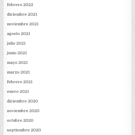
febrero 2022
diciembre 2021
noviembre 2021
agosto 2021
julio 2021
junio 2021
mayo 2021
marzo 2021
febrero 2021
enero 2021
diciembre 2020
noviembre 2020
octubre 2020
septiembre 2020