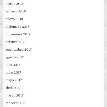
marzo 2018
febrero 2018
enero 2018
diciembre 2017
noviembre 2017
octubre 2017
septiembre 2017
agosto 2017
julio 2017
junio 2017
mayo 2017
abril 2017
marzo 2017
febrero 2017