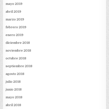
mayo 2019
abril 2019
marzo 2019
febrero 2019
enero 2019
diciembre 2018
noviembre 2018
octubre 2018
septiembre 2018
agosto 2018
julio 2018
junio 2018
mayo 2018
abril 2018