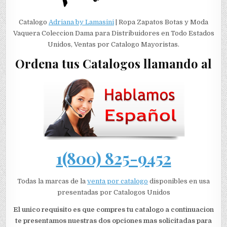
Catalogo
Adriana by Lamasini
| Ropa Zapatos Botas y Moda
Vaquera Coleccion Dama para Distribuidores en Todo Estados
Unidos, Ventas por Catalogo Mayoristas.
Ordena tus Catalogos llamando al
1(800) 825-9452
Todas la marcas de la
venta por catalogo
disponibles en usa
presentadas por Catalogos Unidos
El unico requisito es que compres tu catalogo a continuacion
te presentamos nuestras dos opciones mas solicitadas para