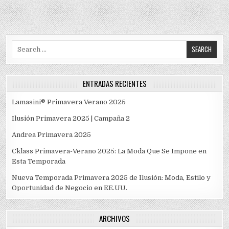
entradas
Search
for:
ENTRADAS RECIENTES
Lamasini® Primavera Verano 2025
Ilusión Primavera 2025 | Campaña 2
Andrea Primavera 2025
Cklass Primavera-Verano 2025: La Moda Que Se Impone en
Esta Temporada
Nueva Temporada Primavera 2025 de Ilusión: Moda, Estilo y
Oportunidad de Negocio en EE.UU.
ARCHIVOS