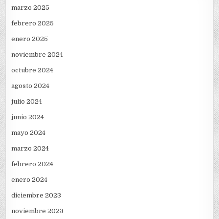
marzo 2025
febrero 2025
enero 2025
noviembre 2024
octubre 2024
agosto 2024
julio 2024
junio 2024
mayo 2024
marzo 2024
febrero 2024
enero 2024
diciembre 2023
noviembre 2023