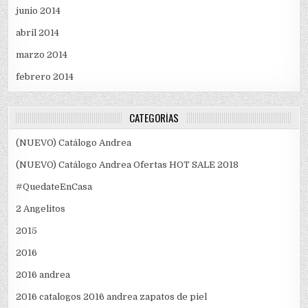
junio 2014
abril 2014
marzo 2014
febrero 2014
CATEGORÍAS
(NUEVO) Catálogo Andrea
(NUEVO) Catálogo Andrea Ofertas HOT SALE 2018
#QuedateEnCasa
2 Angelitos
2015
2016
2016 andrea
2016 catalogos 2016 andrea zapatos de piel